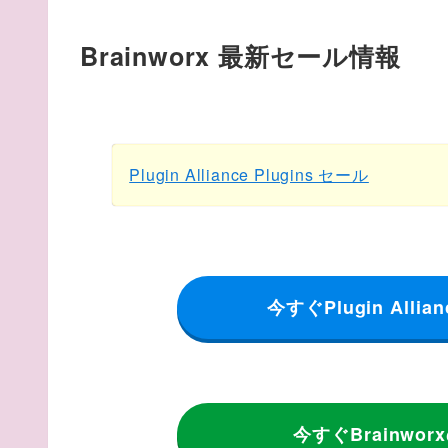
Brainworx
最新セール情報
Plugin Alliance Plugins セール
今すぐPlugin Al
今すぐBrainw