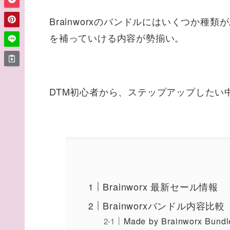
Brainworxのバンドルにはいくつか
を補っていける内容が勢揃い。
DTM初心者から、ステップアップしたい
Brainworx 最新セール情報
Brainworxバンドル内容比較
Made by Brainworx Bundl