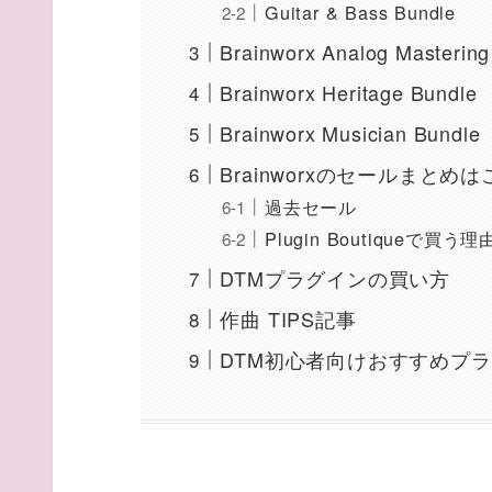
Guitar & Bass Bundle
Brainworx Analog Mastering
Brainworx Heritage Bundle
Brainworx Musician Bundle
Brainworxのセールまとめ
過去セール
Plugin Boutiqueで買
DTMプラグインの買い方
作曲 TIPS記事
DTM初心者向けおすすめプ