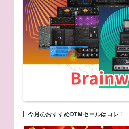
今月のおすすめDTMセールはコレ！