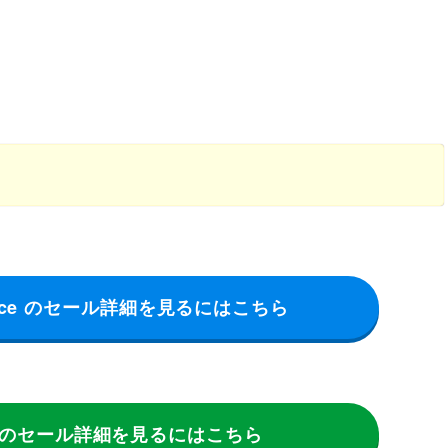
liance のセール詳細を見るにはこちら
orxのセール詳細を見るにはこちら