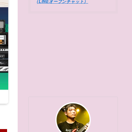
(LINEオープンチャット）