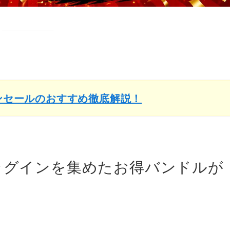
インセールのおすすめ徹底解説！
のプラグインを集めたお得バンドルが