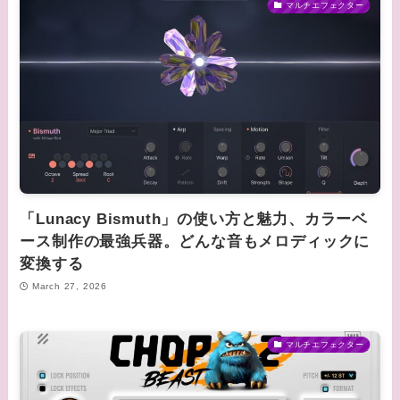
マルチエフェクター
「Lunacy Bismuth」の使い方と魅力、カラーベ
ース制作の最強兵器。どんな音もメロディックに
変換する
March 27, 2026
マルチエフェクター