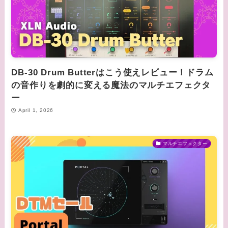
DB-30 Drum Butterはこう使えレビュー！ドラム
の音作りを劇的に変える魔法のマルチエフェクタ
ー
April 1, 2026
マルチエフェクター