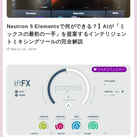
Neutron 5 Elementsで何ができる？】AIが「ミ
ックスの最初の一手」を提案するインテリジェン
トミキシングツールの完全解説
March 13, 2026
マルチエフェクター