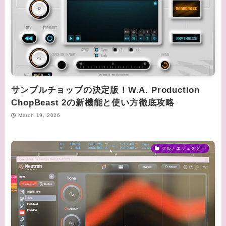
サンプルチョップの決定版！W.A. Production
ChopBeast 2の新機能と使い方徹底攻略
March 19, 2026
マルチエフェクター