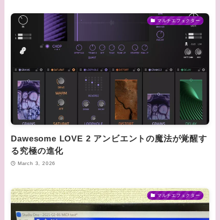
マルチエフェクター
Dawesome LOVE 2 アンビエントの魔法が覚醒す
る究極の進化
March 3, 2026
マルチエフェクター