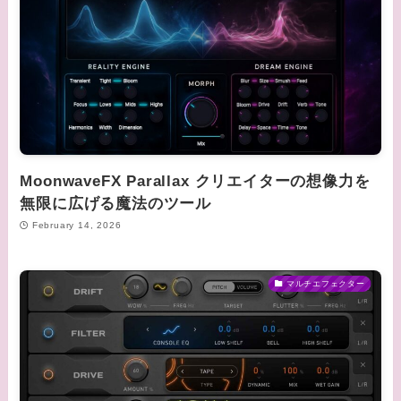
MoonwaveFX Parallax クリエイターの想像力を
無限に広げる魔法のツール
February 14, 2026
マルチエフェクター