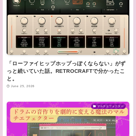
「ローファイヒップホップっぽくならない」がず
っと続いていた話。RETROCRAFTで分かったこ
と。
June 25, 2026
マルチエフェクター