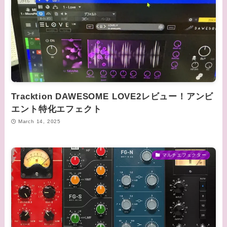
Tracktion DAWESOME LOVE2レビュー！アンビ
エント特化エフェクト
March 14, 2025
マルチエフェクター