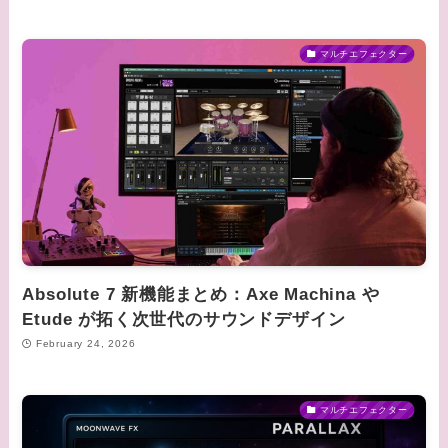
マルチエフェクター
Absolute 7 新機能まとめ：Axe Machina や
Etude が拓く次世代のサウンドデザイン
February 24, 2026
マルチエフェクター