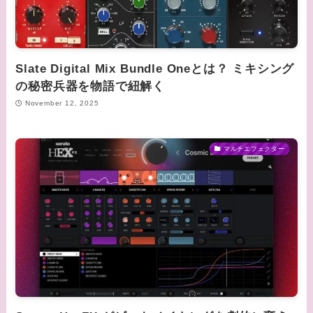
Slate Digital Mix Bundle Oneとは？ ミキシング
の秘密兵器を物語で紐解く
November 12, 2025
マルチエフェクター