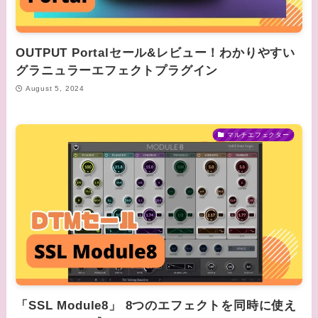
OUTPUT Portalセール&レビュー！わかりやすい
グラニュラーエフェクトプラグイン
August 5, 2024
マルチエフェクター
「SSL Module8」 8つのエフェクトを同時に使え