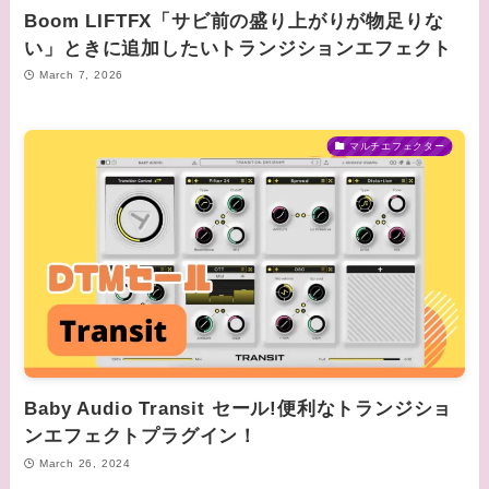
Boom LIFTFX「サビ前の盛り上がりが物足りな
い」ときに追加したいトランジションエフェクト
March 7, 2026
マルチエフェクター
Baby Audio Transit セール!便利なトランジショ
ンエフェクトプラグイン！
March 26, 2024