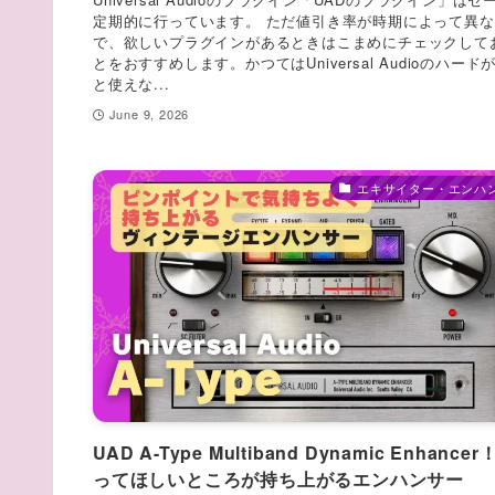
定期的に行っています。 ただ値引き率が時期によって異
で、欲しいプラグインがあるときはこまめにチェックして
とをおすすめします。かつてはUniversal Audioのハード
と使えな...
June 9, 2026
エキサイター・エンハ
UAD A-Type Multiband Dynamic Enhance
ってほしいところが持ち上がるエンハンサー