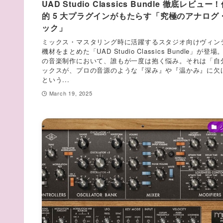
UAD Studio Classics Bundle 徹底レビュー
的 5 大プラグインがもたらす「究極のアナログ
ック」
ミックス・マスタリング時に活躍するスタジオ向けヴィン
機材をまとめた「UAD Studio Classics Bundle」が登場
の音楽制作において、誰もが一度は抱く悩み。それは「自
ックスが、プロの音源のような『深み』や『温かみ』に欠
という...
March 19, 2025