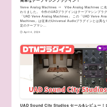
簡単なテープマシンプラグイン！
Verve Analog Machines ⇒ Vibe Analog Machines
わりました。 今作のUADプラグインはテープマシンプラ
「UAD Verve Analog Machines」 この「UAD Verve Ana
Machines」は従来のUniversal Audioプラグインとは異
定のテープマシ...
April 4, 2024
リ
UAD Sound City Studios セール&レビュー