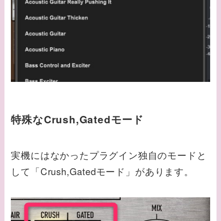
特殊なCrush,Gatedモード
実機にはなかったプラグイン独自のモードと
して「Crush,Gatedモード」があります。