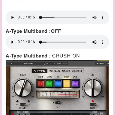
A-Type Multiband :OFF
: CRUSH ON
A-Type Multiband