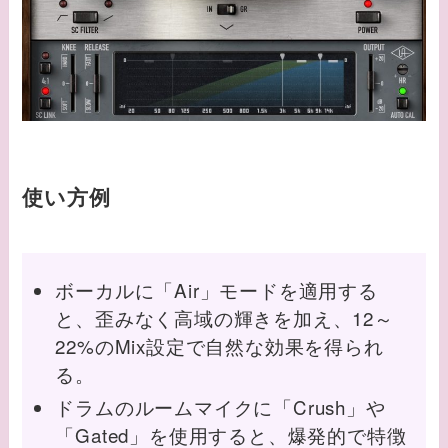
使い方例
ボーカルに「Air」モードを適用する
と、歪みなく高域の輝きを加え、12～
22%のMix設定で自然な効果を得られ
る。
ドラムのルームマイクに「Crush」や
「Gated」を使用すると、爆発的で特徴