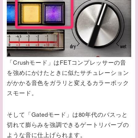
「Crushモード」はFETコンプレッサーの音
を強めにかけたときに似たサチュレーション
がかかる音色をガラリと変えるカラーボック
スモード。
そして「Gatedモード」は80年代のバスっと
切れて膨らみを強調できるゲートリバーブの
ような音に仕上げられます。