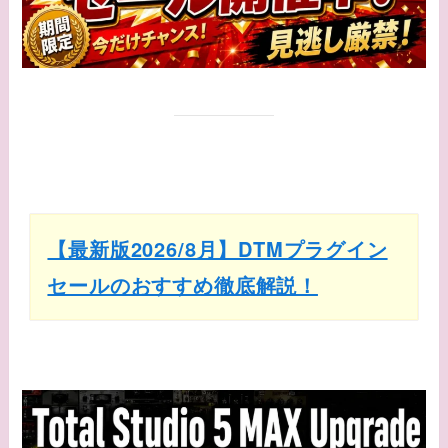
【最新版2026/8月】DTMプラグイン
セールのおすすめ徹底解説！