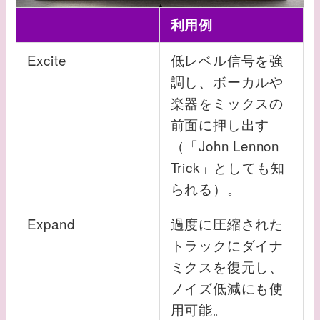
利用例
Excite
低レベル信号を強
調し、ボーカルや
楽器をミックスの
前面に押し出す
（「John Lennon
Trick」としても知
られる）。
Expand
過度に圧縮された
トラックにダイナ
ミクスを復元し、
ノイズ低減にも使
用可能。