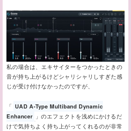
私の場合は、エキサイターをつかったときの
音が持ち上がるけどシャリシャリしすぎた感
じが受け付けなかったのですが、
「
UAD A-Type Multiband Dynamic
」のエフェクトを浅めにかけるだ
Enhancer
けで気持ちよく持ち上がってくれるのが非常