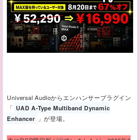
Universal Audioからエンハンサープラグイン
「
UAD A-Type Multiband Dynamic
」が登場。
Enhancer