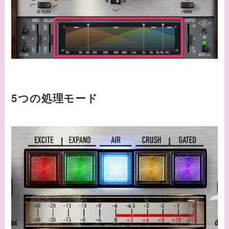
5つの処理モード