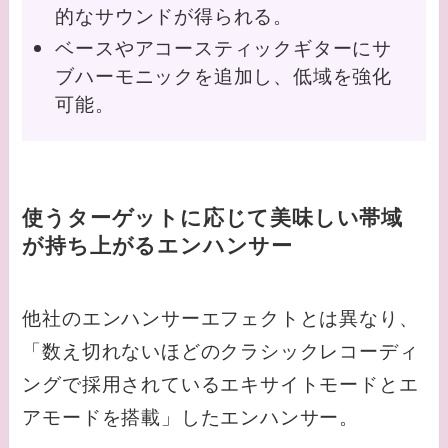
的なサウンドが得られる。
ベースやアコースティックギターにサ
ブハーモニックを追加し、低域を強化
可能。
使うターゲットに応じて美味しい帯域
が持ち上がるエンハンサー
他社のエンハンサーエフェクトとは異なり、
「数え切れないほどのクラシックレコーディ
ングで採用されているエキサイトモードとエ
アモードを搭載」したエンハンサー。