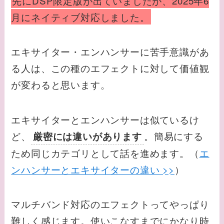
先にDSP限定版が出ていましたが、2025年6
月にネイティブ対応しました。
エキサイター・エンハンサーに苦手意識があ
る人は、この種のエフェクトに対して価値観
が変わると思います。
エキサイターとエンハンサーは似ているけ
ど、
。簡易にする
厳密には違いがあります
ため同じカテゴリとして話を進めます。（
エ
ンハンサーとエキサイターの違い >>
）
マルチバンド対応のエフェクトってやっぱり
難しく感じます。使いこなすまでにかなり時