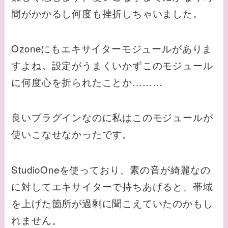
間がかかるし何度も挫折しちゃいました。
Ozoneにもエキサイターモジュールがありま
すよね。設定がうまくいかずこのモジュール
に何度心を折られたことか………
良いプラグインなのに私はこのモジュールが
使いこなせなかったです。
StudioOneを使っており、素の音が綺麗なの
に対してエキサイターで持ちあげると、帯域
を上げた箇所が過剰に聞こえていたのかもし
れません。