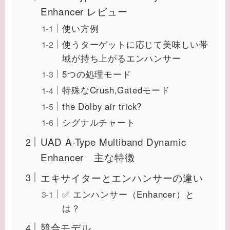
Enhancer レビュー
使い方例
使うターゲットに応じて美味しい帯
域が持ち上がるエンハンサー
5つの処理モード
特殊なCrush,Gatedモード
the Dolby air trick?
シグナルチャート
UAD A-Type Multiband Dynamic
Enhancer 主な特徴
エキサイターとエンハンサーの違い
✅ エンハンサー（Enhancer）と
は？
競合モデル