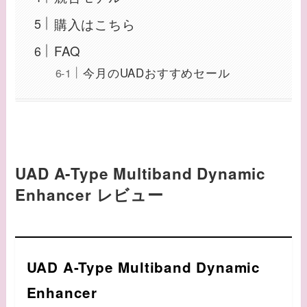
購入はこちら
FAQ
今月のUADおすすめセール
UAD A-Type Multiband Dynamic
Enhancer
レビュー
UAD A-Type Multiband Dynamic
Enhancer