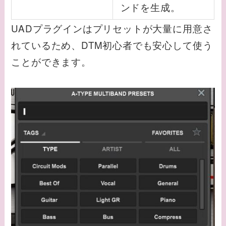
ンドを生成。
UADプラグインはプリセットが大量に用意さ
れているため、DTM初心者でも安心して使う
ことができます。