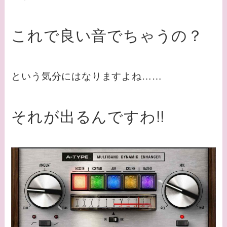
これで良い音でちゃうの？
という気分にはなりますよね……
それが出るんですわ!!