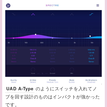
のようにスイッチを入れてノ
UAD A-Type
ブを回す設計のものはインパクトが強かった
です。