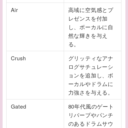
Air
高域に空気感とプ
レゼンスを付加
し、ボーカルに自
然な輝きを与え
る。
Crush
グリッティなアナ
ログサチュレーシ
ョンを追加し、ボ
ーカルやドラムに
力強さを与える。
Gated
80年代風のゲート
リバーブやパンチ
のあるドラムサウ