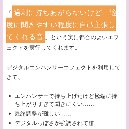
過剰に持ちあがらないけど、適
「
度に聞きやすい程度に自己主張し
てくれる音
」という実に都合のよいエフ
ェクトを実行してくれます。
デジタルエンハンサーエフェクトを利用して
きて、
エンハンサーで持ち上げたけど極端に持
ち上がりすぎて聞きにくい……
最終調整が難しい……
デジタルっぽさが強調されて嫌