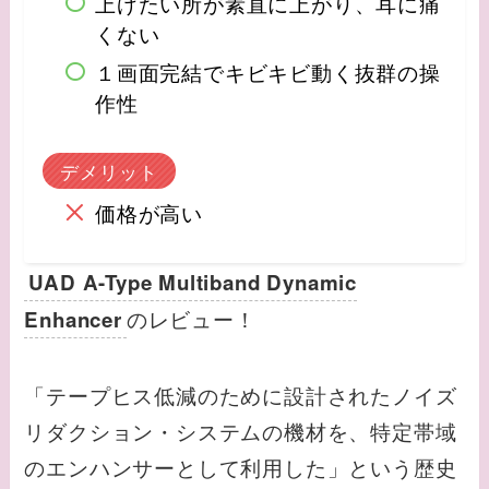
上げたい所が素直に上がり、耳に痛
くない
１画面完結でキビキビ動く抜群の操
作性
デメリット
価格が高い
UAD A-Type Multiband Dynamic
のレビュー！
Enhancer
「テープヒス低減のために設計されたノイズ
リダクション・システムの機材を、特定帯域
のエンハンサーとして利用した」という歴史