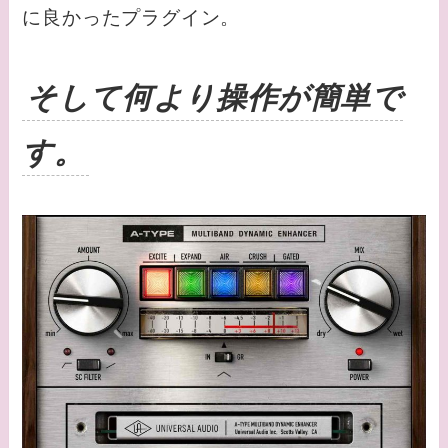
に良かったプラグイン。
そして何より操作が簡単で
す。