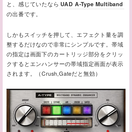
と、感じていたなら
UAD A-Type Multiband
の出番です。
しかもスイッチを押して、エフェクト量を調
整するだけなので非常にシンプルです。帯域
の指定は画面下のカートリッジ部分をクリッ
クするとエンハンサーの帯域指定画面が表示
されます。（Crush,Gateだと無効）