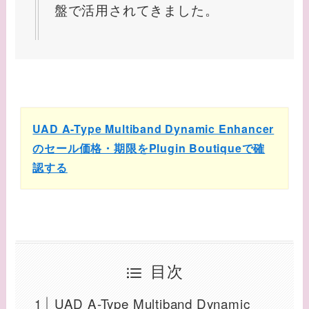
盤で活用されてきました。
UAD A-Type Multiband Dynamic Enhancer
のセール価格・期限をPlugin Boutiqueで確
認する
目次
UAD A-Type Multiband Dynamic