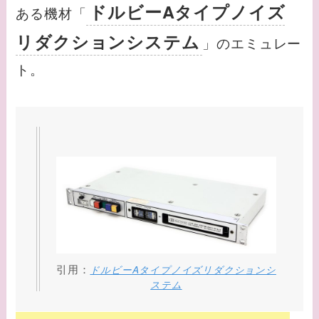
ドルビーAタイプノイズ
ある機材「
リダクションシステム
」のエミュレー
ト。
引用：
ドルビーAタイプノイズリダクションシ
ステム