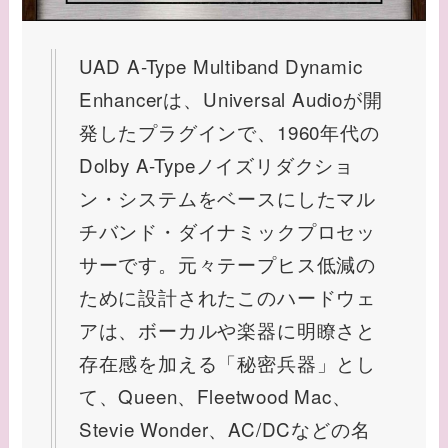
UAD A-Type Multiband Dynamic
Enhancerは、Universal Audioが開
発したプラグインで、1960年代の
Dolby A-Typeノイズリダクショ
ン・システムをベースにしたマル
チバンド・ダイナミックプロセッ
サーです。元々テープヒス低減の
ために設計されたこのハードウェ
アは、ボーカルや楽器に明瞭さと
存在感を加える「秘密兵器」とし
て、Queen、Fleetwood Mac、
Stevie Wonder、AC/DCなどの名