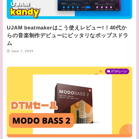
UJAM beatmakerはこう使えレビュー!！40代か
らの音楽制作デビューにピッタリなポップスドラ
ム
June 7, 2025
DTMセール