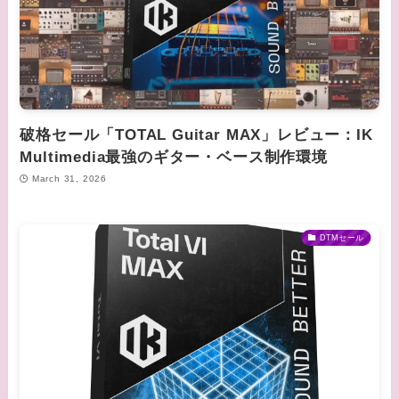
破格セール「TOTAL Guitar MAX」レビュー：IK
Multimedia最強のギター・ベース制作環境
March 31, 2026
DTMセール