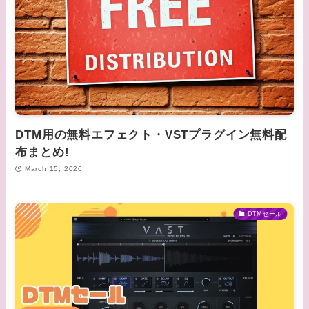
DTM用の無料エフェクト・VSTプラグイン無料配
布まとめ!
March 15, 2026
DTMセール