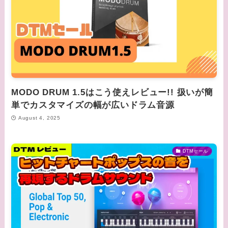
MODO DRUM 1.5はこう使えレビュー!! 扱いが簡
単でカスタマイズの幅が広いドラム音源
August 4, 2025
DTMセール