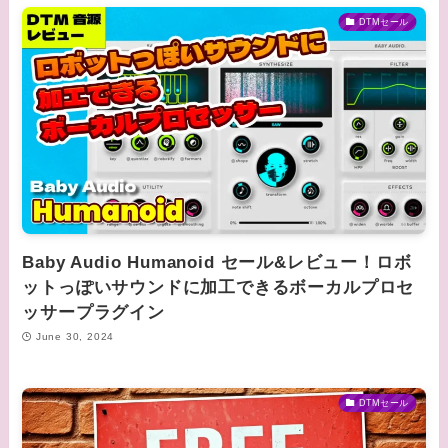
DTMセール
Baby Audio Humanoid セール&レビュー！ロボ
ットっぽいサウンドに加工できるボーカルプロセ
ッサープラグイン
June 30, 2024
DTMセール