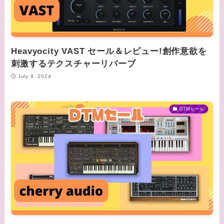
Heavyocity VAST セール＆レビュー!創作意欲を
刺激するテクスチャーリバーブ
July 9, 2024
DTMセール