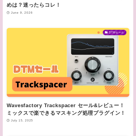
めは？迷ったらコレ！
June 9, 2026
DTMセール
Wavesfactory Trackspacer セール&レビュー！
ミックスで楽できるマスキング処理プラグイン！
July 15, 2025