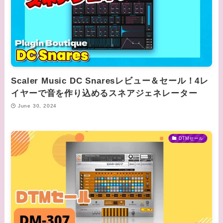
Scaler Music DC Snaresレビュー＆セール！4レ
イヤーで音を作り込めるスネアジェネレーター
June 30, 2024
DTMセール