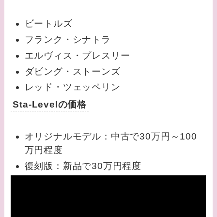
ビートルズ
フランク・シナトラ
エルヴィス・プレスリー
ダビング・ストーンズ
レッド・ツェッペリン
Sta-Levelの価格
オリジナルモデル：中古で30万円～100
万円程度
復刻版：新品で30万円程度