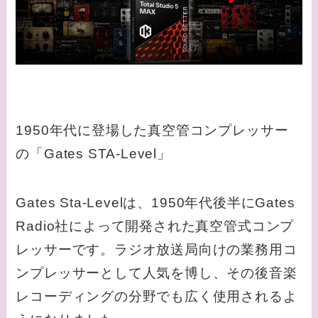
1950年代に登場した真空管コンプレッサー
の「Gates STA-Level」
Gates Sta-Levelは、1950年代後半にGates
Radio社によって開発された真空管式コンプ
レッサーです。ラジオ放送局向けの業務用コ
ンプレッサーとして人気を博し、その後音楽
レコーディングの分野でも広く使用されるよ