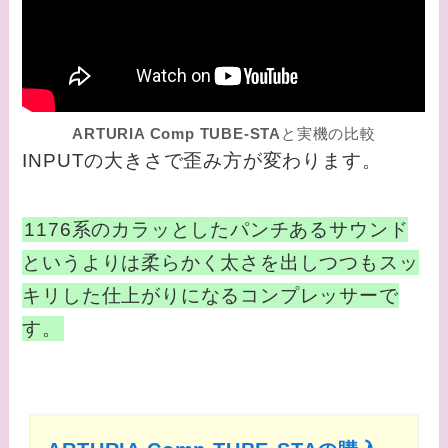
ARTURIA Comp TUBE-STA
と実機の比較
INPUTの大きさで歪み方が変わります。
1176系のカラッとしたパンチあるサウンド
というよりは柔らかく太さを出しつつもスッ
キリした仕上がりになるコンプレッサーで
す。