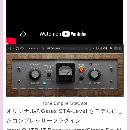
Tone Empire StaGate
オリジナルのGates STA-Level をモデルにし
たコンプレッサープラグイン。