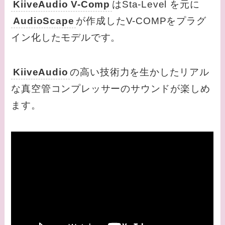
KiiveAudio V-Comp
はSta-Level を元に
AudioScape
が作成したV-COMPをプラグ
イン化したモデルです。
KiiveAudio
の高い技術力を生かしたリアル
な真空管コンプレッサーのサウンドが楽しめ
ます。