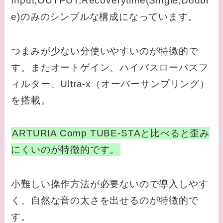
Input,OUTPUT,Recoverytime(Single,Doubl
e)のみのシンプルな構成になっています。
つまみが少ない分使いやすいのが特徴的で
す。またオートゲイン、ハイパスローパスフ
ィルター、Ultra-x（オーバーサンプリング）
を搭載。
ARTURIA Comp TUBE-STAと比べると歪み
にくいのが特徴的です。
小難しい操作方法が必要ないので導入しやす
く、自然な音の太さを出せるのが特徴的で
す。