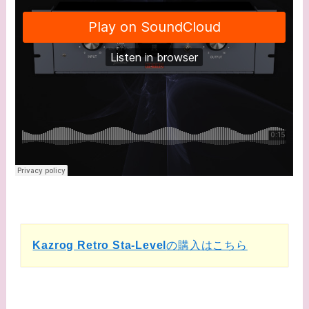
Kazrog Retro Sta-Level
の購入はこちら