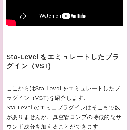
Sta-Level をエミュレートしたプラ
グイン（VST)
ここからはSta-Level をエミュレートしたプ
ラグイン（VST)を紹介します。
Sta-Level のエミュプラグインはそこまで数
がありませんが、真空管コンプの特徴的なサ
ウンド成分を加えることができます。