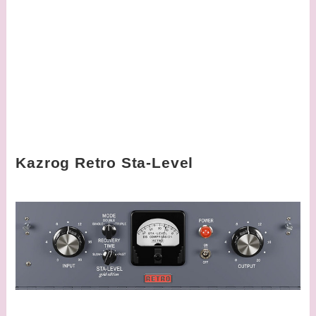
Kazrog Retro Sta-Level