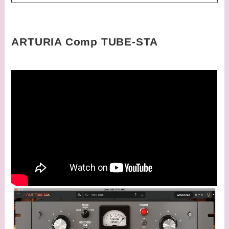
ARTURIA Comp TUBE-STA