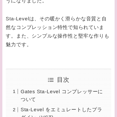
うになりました。
Sta-Levelは、その暖かく滑らかな音質と自
然なコンプレッション特性で知られていま
す。また、シンプルな操作性と堅牢な作りも
魅力です。
目次
Gates Sta-Level コンプレッサーに
ついて
Sta-Level をエミュレートしたプラ