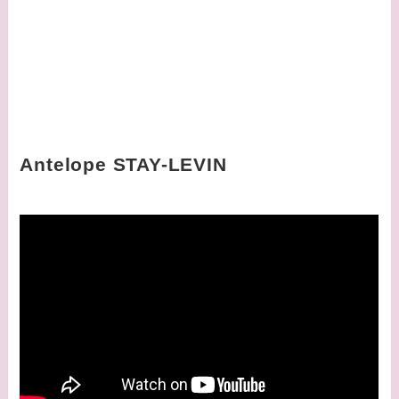
Antelope STAY-LEVIN