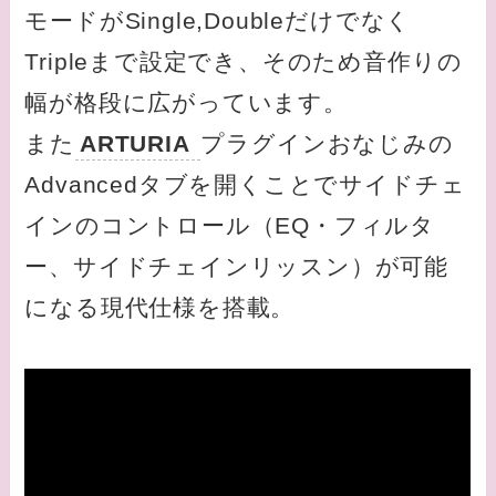
モードがSingle,Doubleだけでなく
Tripleまで設定でき、そのため音作りの
幅が格段に広がっています。
また
ARTURIA
プラグインおなじみの
Advancedタブを開くことでサイドチェ
インのコントロール（EQ・フィルタ
ー、サイドチェインリッスン）が可能
になる現代仕様を搭載。