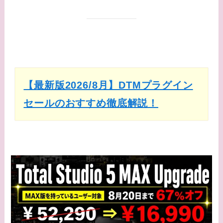
【最新版2026/8月】DTMプラグイン
セールのおすすめ徹底解説！