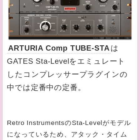
ARTURIA Comp TUBE-STA
は
GATES Sta-Levelをエミュレート
したコンプレッサープラグインの
中では定番中の定番。
Retro InstrumentsのSta-Levelがモデル
になっているため、アタック・タイム