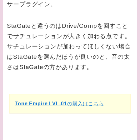
サープラグイン。
StaGateと違うのはDrive/Coｍpを回すこと
でサチュレーションが大きく加わる点です。
サチュレーションが加わってほしくない場合
はStaGateを選んだほうが良いのと、音の太
さはStaGateの方があります。
Tone Empire LVL-01
の購入はこちら