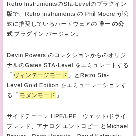
Retro InstrumentsのSta-Levelのプラグイン
版で、Retro Instruments の Phil Moore が公
式に推奨しているハードウェアの 唯一
の公
式
プラグイン バージョン。
Devin Powers のコレクションからのオリジ
ナルのGates STA-Level をエミュレートする
「
ヴィンテージモード
」とRetro Sta-
Level Gold Edition をエミューレーションす
る「
モダンモード
」
サイドチェーン HPF/LPF、ウェット/ドライ
ブレンド、アナログ エントロピー とMichael