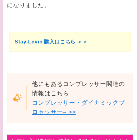
になりました。
Stay-Levin 購入はこちら ＞＞
他にもあるコンプレッサー関連の
情報はこちら
コンプレッサー・ダイナミックプ
ロセッサー– >>