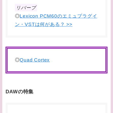
リバーブ
◎
Lexicon PCM60のエミュプラグイ
ン・VSTは何がある？ >>
◎
Quad Cortex
DAWの特集