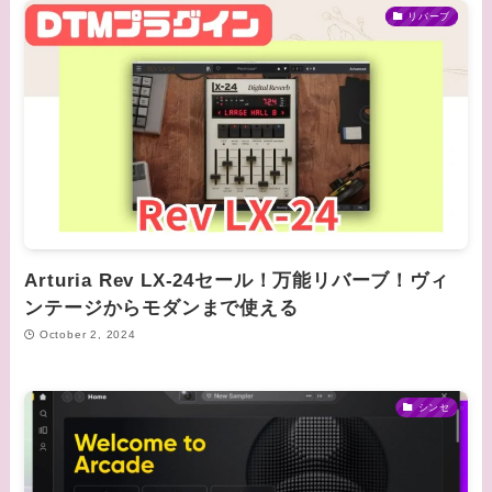
リバーブ
Arturia Rev LX-24セール！万能リバーブ！ヴィ
ンテージからモダンまで使える
October 2, 2024
シンセ