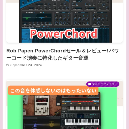
Rob Papen PowerChordセール＆レビュー!パワ
ーコード演奏に特化したギター音源
September 23, 2024
マルチエフェクター