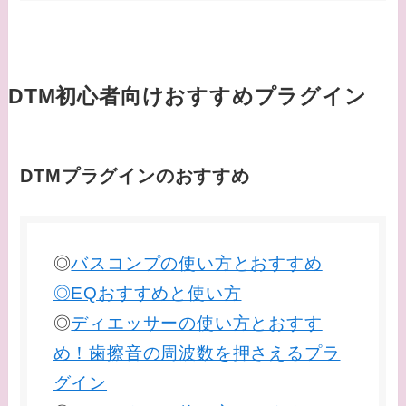
DTM初心者向けおすすめプラグイン
DTMプラグインのおすすめ
◎
バスコンプの使い方とおすすめ
◎EQおすすめと使い方
◎
ディエッサーの使い方とおすす
め！歯擦音の周波数を押さえるプラ
グイン