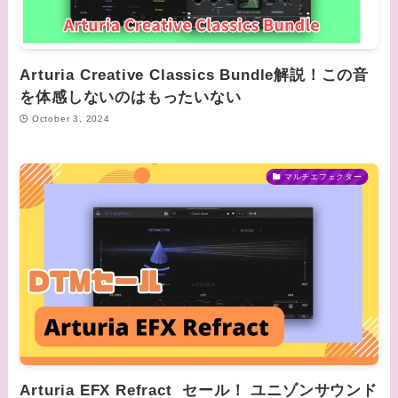
Arturia Creative Classics Bundle解説！この音
を体感しないのはもったいない
October 3, 2024
マルチエフェクター
Arturia EFX Refract セール！ ユニゾンサウンド