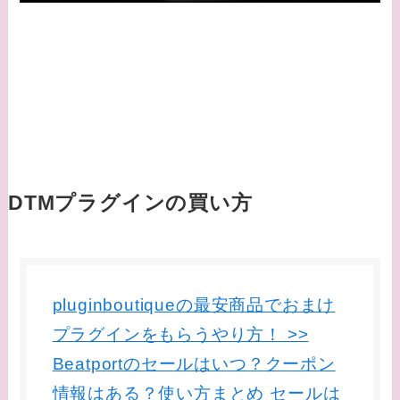
DTMプラグインの買い方
pluginboutiqueの最安商品でおまけ
プラグインをもらうやり方！ >>
Beatportのセールはいつ？クーポン
情報はある？使い方まとめ セールは