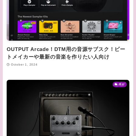
OUTPUT Arcade！DTM用の音源サブスク！ビー
トメイカーや最新の音楽を作りたい人向け
October 1, 2024
機材