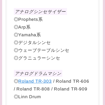
アナログシンセサイザー
◎Prophets系
◎Arp系
◎Yamaha系
◎デジタルシンセ
◎ウェーブテーブルシンセ
◎グラニュラーシンセ
アナログドラムマシン
◎
Roland TR-303
/ Roland TR-606
/ Roland TR-808 / Roland TR-909
◎Linn Drum