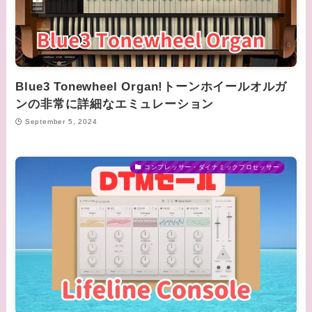
Blue3 Tonewheel Organ!トーンホイールオルガ
ンの非常に詳細なエミュレーション
September 5, 2024
コンプレッサー・ダイナミックプロセッサー