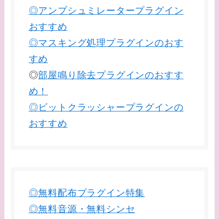
◎アンプシュミレータープラグイン
おすすめ
◎マスキング処理プラグインのおす
すめ
◎
部屋鳴り除去プラグインのおすす
め！
◎ビットクラッシャープラグインの
おすすめ
◎無料配布プラグイン特集
◎無料音源・無料シンセ