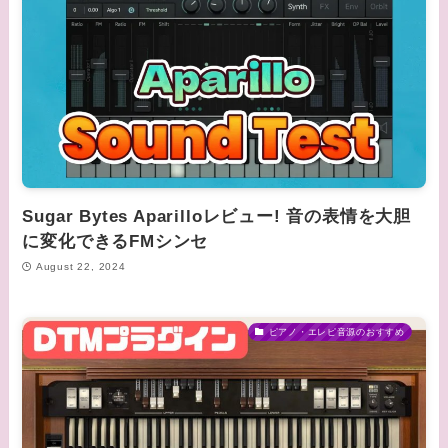
Sugar Bytes Aparilloレビュー! 音の表情を大胆
に変化できるFMシンセ
August 22, 2024
ピアノ・エレピ音源のおすすめ