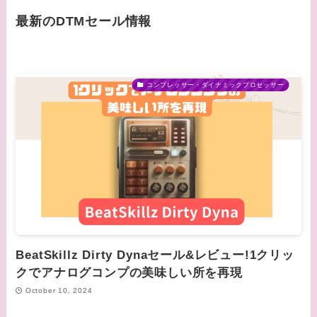
最新のDTMセール情報
コンプレッサー・ダイナミックプロセッサー
BeatSkillz Dirty Dynaセール&レビュー!1クリッ
クでアナログコンプの美味しい所を再現
October 10, 2024