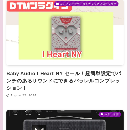
コンプレッサー・ダイナミックプロセッサー
Baby Audio I Heart NY セール！超簡単設定でパ
ンチのあるサウンドにできるパラレルコンプレッ
ション！
August 25, 2024
ギター音源