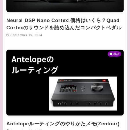
Neural DSP Nano Cortex!価格はいくら？Quad
Cortexのサウンドを詰め込んだコンパクトペダル
September 19, 2024
機材
Antelopeルーティングのやりかたメモ(Zentour)