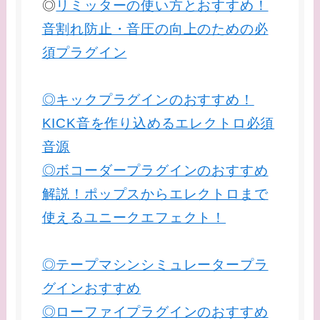
◎
リミッターの使い方とおすすめ！
音割れ防止・音圧の向上のための必
須プラグイン
◎キックプラグインのおすすめ！
KICK音を作り込めるエレクトロ必須
音源
◎ボコーダープラグインのおすすめ
解説！ポップスからエレクトロまで
使えるユニークエフェクト！
◎テープマシンシミュレータープラ
グインおすすめ
◎ローファイプラグインのおすすめ