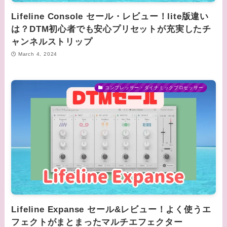
Lifeline Console セール・レビュー！lite版違い
は？DTM初心者でも安心プリセットが充実したチ
ャンネルストリップ
March 4, 2024
コンプレッサー・ダイナミックプロセッサー
Lifeline Expanse セール&レビュー！よく使うエ
フェクトがまとまったマルチエフェクター