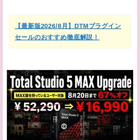
【最新版2026/8月】DTMプラグイン
セールのおすすめ徹底解説！