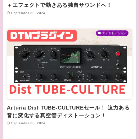
＋エフェクトで動きある独自サウンドへ！
September 30, 2024
ディストーション
Arturia Dist TUBE-CULTUREセール！ 迫力ある
音に変化する真空管ディストーション！
September 30, 2024