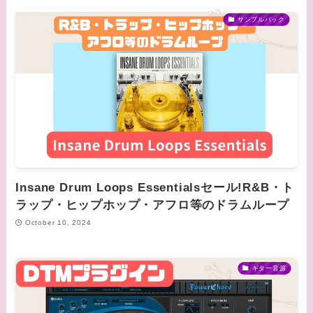
サンプルパック
Insane Drum Loops Essentialsセール!R&B・ト
ラップ・ヒップホップ・アフロ等のドラムループ
October 10, 2024
ギター音源