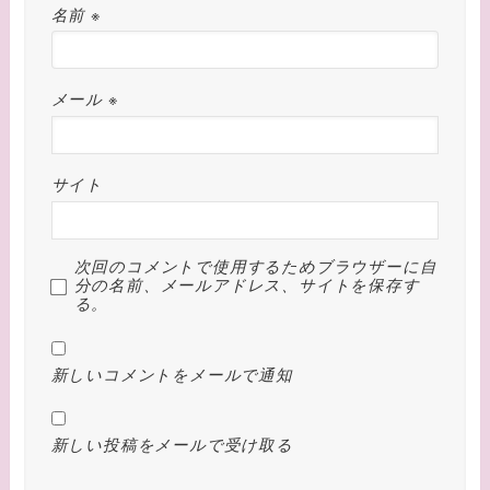
名前
※
メール
※
サイト
次回のコメントで使用するためブラウザーに自
分の名前、メールアドレス、サイトを保存す
る。
新しいコメントをメールで通知
新しい投稿をメールで受け取る