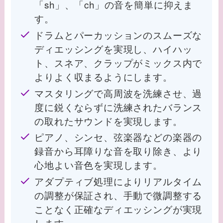
「sh」、「ch」の音を簡単に抑えま
す。
ドラムとパーカッションのスムーズな
ディエッシングを実現し、ハイハッ
ト、スネア、クラップがミックス内で
よりよく収まるようにします。
マスタリングで高周波を洗練させ、過
度に鋭くならずに洗練されたバランス
の取れたサウンドを実現します。
ピアノ、シンセ、弦楽器などの楽器の
録音から耳障りな音を取り除き、より
心地よい音色を実現します。
アダプティブ処理によりリアルタイム
の調整が保証され、手動で微調整する
ことなく正確なディエッシングが実現
します。