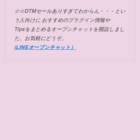
☆☆DTMセールありすぎてわからん・・・とい
う人向けに おすすめのプラグイン情報や
Tipsをまとめるオープンチャットを開設しまし
た。お気軽にどうぞ。
(LINEオープンチャット）