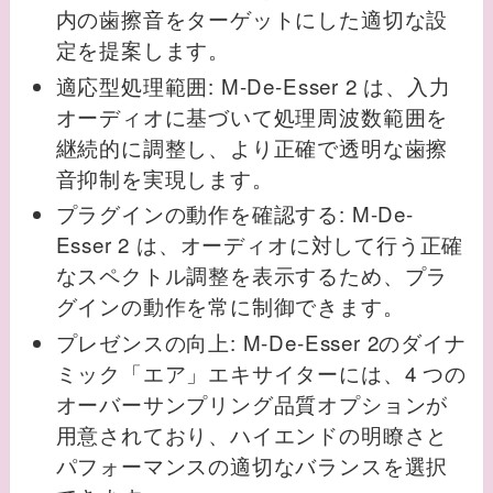
内の歯擦音をターゲットにした適切な設
定を提案します。
適応型処理範囲: M-De-Esser 2 は、入力
オーディオに基づいて処理周波数範囲を
継続的に調整し、より正確で透明な歯擦
音抑制を実現します。
プラグインの動作を確認する: M-De-
Esser 2 は、オーディオに対して行う正確
なスペクトル調整を表示するため、プラ
グインの動作を常に制御できます。
プレゼンスの向上: M-De-Esser 2のダイナ
ミック「エア」エキサイターには、4 つの
オーバーサンプリング品質オプションが
用意されており、ハイエンドの明瞭さと
パフォーマンスの適切なバランスを選択