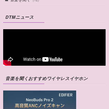
DTMニュース
音楽を聞くおすすめワイヤレスイヤホン