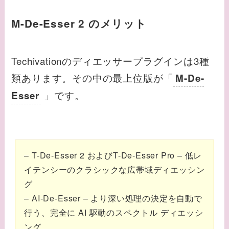
M-De-Esser 2 のメリット
Techivationのディエッサープラグインは3種
類あります。その中の最上位版が「
M-De-
」です。
Esser
– T-De-Esser 2 およびT-De-Esser Pro – 低レ
イテンシーのクラシックな広帯域ディエッシン
グ
– AI-De-Esser – より深い処理の決定を自動で
行う、完全に AI 駆動のスペクトル ディエッシ
ング