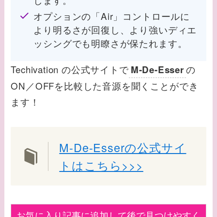
オプションの「Air」コントロールに
より明るさが回復し、より強いディエ
ッシングでも明瞭さが保たれます。
Techivation の公式サイトで
の
M-De-Esser
ON／OFFを比較した音源を聞くことができ
ます！
M-De-Esserの公式サイ
トはこちら>>>
お気に入り記事に追加して後で見つけやすく