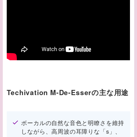
Techivation M-De-Esserの主な用途
ボーカルの自然な音色と明瞭さを維持
しながら、高周波の耳障りな「s」、