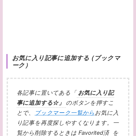
お気に入り記事に追加する (ブックマ
ーク）
各記事に置いてある「
お気に入り記
事に追加する☆」
のボタンを押すこ
とで、
ブックマーク一覧から
お気に入
り記事を再度探しやすくなります。一
覧から削除するときは Favorited済 を