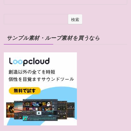
検索
サンプル素材・ループ素材を買うなら