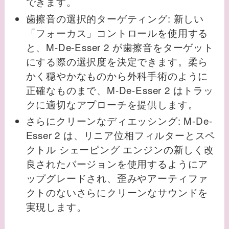
できます。
歯擦音の選択的ターゲティング: 新しい
「フォーカス」コントロールを使用する
と、M-De-Esser 2 が歯擦音をターゲット
にする際の選択度を決定できます。柔ら
かく穏やかなものから外科手術のように
正確なものまで、M-De-Esser 2 はトラッ
クに適切なアプローチを提供します。
さらにクリーンなディエッシング: M-De-
Esser 2 は、リニア位相フィルターとスペ
クトル シェーピング エンジンの新しく改
良されたバージョンを使用するようにア
ップグレードされ、歪みやアーティファ
クトのないさらにクリーンなサウンドを
実現します。