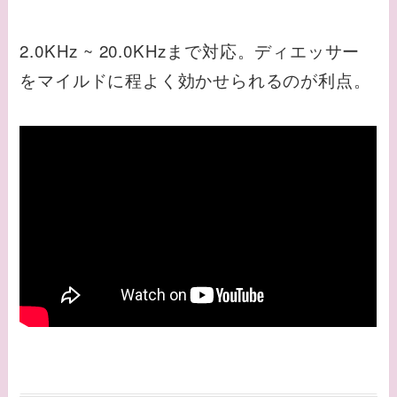
2.0KHz ~ 20.0KHzまで対応。ディエッサー
をマイルドに程よく効かせられるのが利点。