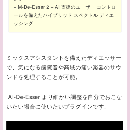
– M-De-Esser 2 – AI 支援のユーザー コントロ
ールを備えたハイブリッド スペクトル ディエ
ッシング
ミックスアシスタントを備えたディエッサー
で、気になる歯擦音や高域の痛い楽器のサウ
ンドを処理することが可能。
AI-De-Esser より細かい調整を自分でおこな
いたい場合に使いたいプラグインです。