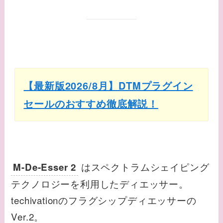
【最新版2026/8月】DTMプラグイン
セールのおすすめ徹底解説！
はスペクトラムシェイピング
M-De-Esser 2
テクノロジーを利用したディエッサー。
techivationのフラグシップディエッサーの
Ver.2。