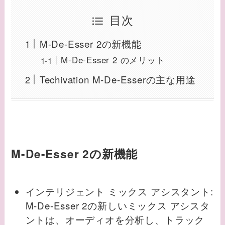
目次
M-De-Esser 2の新機能
M-De-Esser 2 のメリット
Techivation M-De-Esserの主な用途
M-De-Esser 2の新機能
インテリジェント ミックス アシスタント:
M-De-Esser 2の新しいミックス アシスタ
ントは、オーディオを分析し、トラック