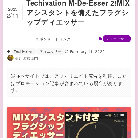
Techivation M-De-Esser 2!MIX
2025
アシスタントを備えたフラグシ
2/11
ップディエッサー
スポンサードリンク
ディエッサー
Techivation
ディエッサー
February 11, 2025
櫻井徳右衛門
※本サイトでは、アフィリエイト広告を利用、また
はプロモーション記事が含まれている場合がありま
す。