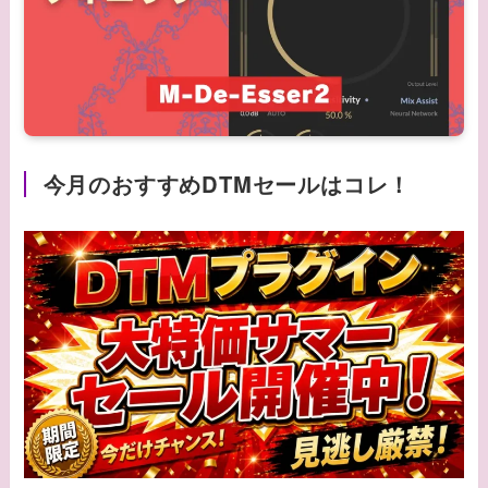
今月のおすすめDTMセールはコレ！