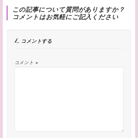
この記事について質問がありますか？
コメントはお気軽にご記入ください
コメントする
コメント
※