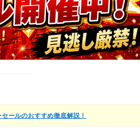
インセールのおすすめ徹底解説！