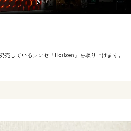
ktionが発売しているシンセ「Horizen」を取り上げます。