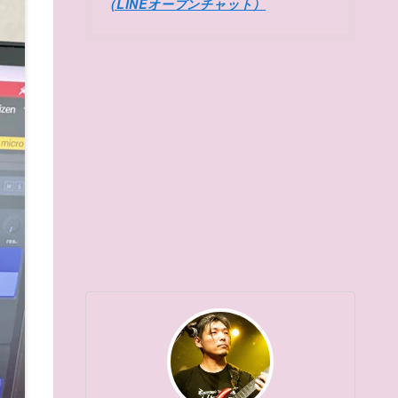
(LINEオープンチャット）