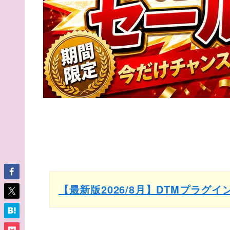
【最新版2026/8月】DTMプラグ