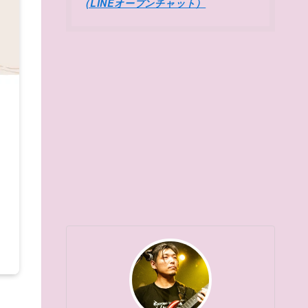
(LINEオープンチャット）