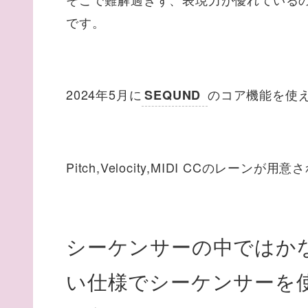
です。
2024年5月に
のコア機能を使える
SEQUND
Pitch,Velocity,MIDI CCのレー
シーケンサーの中ではか
い仕様でシーケンサーを