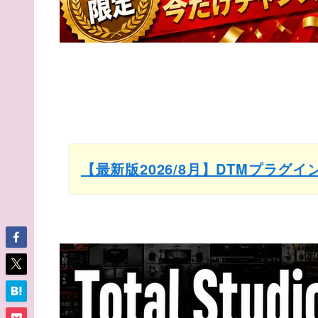
【最新版2026/8月】DTMプラグ