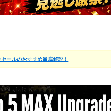
インセールのおすすめ徹底解説！