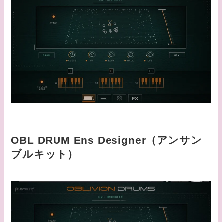
OBL DRUM Ens Designer（アンサン
ブルキット）