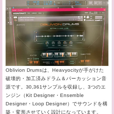
Oblivion Drumsは、Heavyocityが手がけた
破壊的・加工済みドラム＆パーカッション音
源です。30,361サンプルを収録し、3つのエ
ンジン（Kit Designer・Ensemble
Designer・Loop Designer）でサウンドを構
築・変形させていく設計になっています。