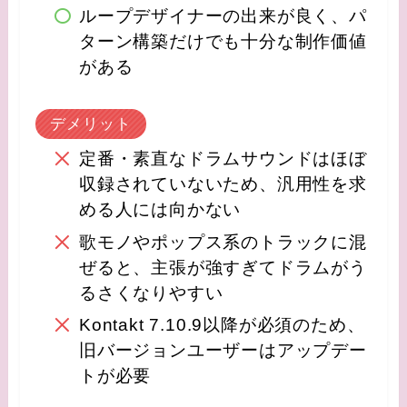
ループデザイナーの出来が良く、パ
ターン構築だけでも十分な制作価値
がある
デメリット
定番・素直なドラムサウンドはほぼ
収録されていないため、汎用性を求
める人には向かない
歌モノやポップス系のトラックに混
ぜると、主張が強すぎてドラムがう
るさくなりやすい
Kontakt 7.10.9以降が必須のため、
旧バージョンユーザーはアップデー
トが必要