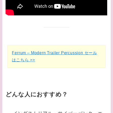
Ferrum – Modern Trailer Percussion セール
はこちら >>
どんな人におすすめ？