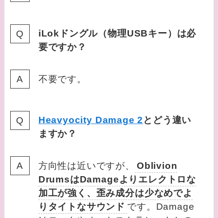
iLokドングル（物理USBキー）は必
要ですか？
不要です。
Heavyocity Damage 2
とどう違い
ますか？
方向性は近いですが、
Oblivion
DrumsはDamageよりエレクトロな
加工が強く、歪み成分は少なめでよ
りタイトなサウンド
です。Damage