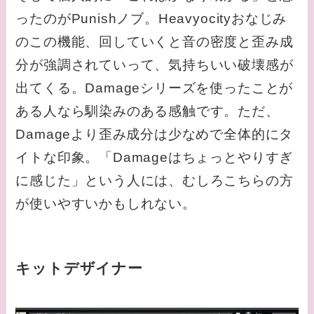
ったのがPunishノブ。Heavyocityおなじみ
のこの機能、回していくと音の密度と歪み成
分が強調されていって、気持ちいい破壊感が
出てくる。Damageシリーズを使ったことが
ある人なら馴染みのある感触です。ただ、
Damageより歪み成分は少なめで全体的にタ
イトな印象。「Damageはちょっとやりすぎ
に感じた」という人には、むしろこちらの方
が使いやすいかもしれない。
キットデザイナー