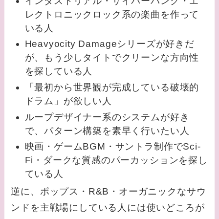
インダストリアル・サイバーパンク・エ
レクトロニックロック系の楽曲を作って
いる人
Heavyocity Damageシリーズが好きだ
が、もう少しタイトでクリーンな方向性
を探している人
「最初から世界観が完成している破壊的
ドラム」が欲しい人
ループデザイナー系のシステムが好き
で、パターン構築を素早く行いたい人
映画・ゲームBGM・サントラ制作でSci-
Fi・ダークな質感のパーカッションを探し
ている人
逆に、ポップス・R&B・オーガニックなサウ
ンドを主戦場にしている人には使いどころが