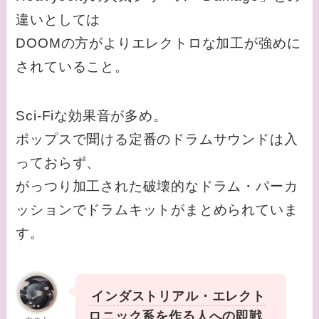
違いとしては
DOOMの方がよりエレクトロな加工が強めに
されていること。
Sci-Fiな効果音が多め。
ポップスで聞ける定番のドラムサウンドは入
っておらず、
がっつり加工された破壊的なドラム・パーカ
ッションでドラムキットがまとめられていま
す。
インダストリアル・エレクト
ロニック系を作る人への即戦