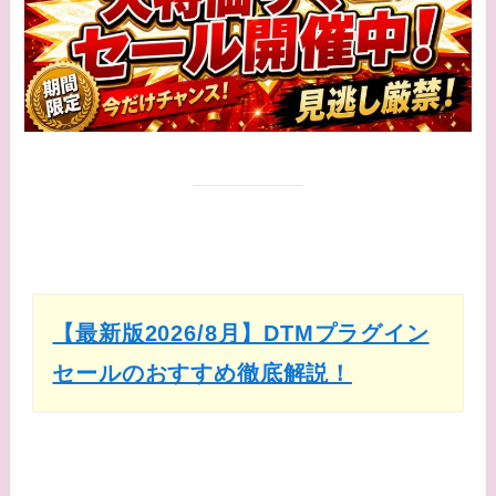
【最新版2026/8月】DTMプラグイン
セールのおすすめ徹底解説！