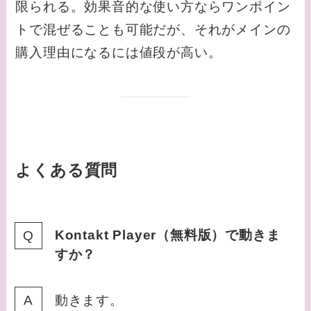
限られる。効果音的な使い方ならワンポイン
トで混ぜることも可能だが、それがメインの
購入理由になるには値段が高い。
よくある質問
Kontakt Player（無料版）で動きま
すか？
動きます。