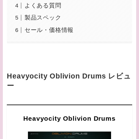
よくある質問
製品スペック
セール・価格情報
Heavyocity Oblivion Drums レビュ
ー
Heavyocity Oblivion Drums