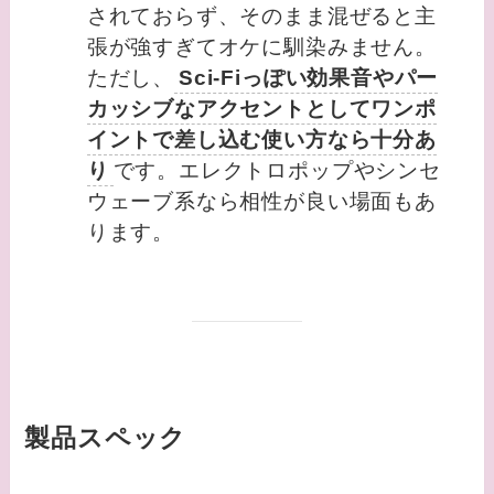
されておらず、そのまま混ぜると主
張が強すぎてオケに馴染みません。
ただし、
Sci-Fiっぽい効果音やパー
カッシブなアクセントとしてワンポ
イントで差し込む使い方なら十分あ
り
です。エレクトロポップやシンセ
ウェーブ系なら相性が良い場面もあ
ります。
製品スペック