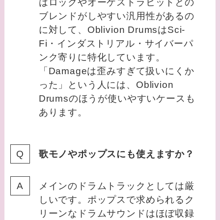
はロックやオーケストラヒットとの
ブレンドがしやすい汎用性があるの
に対して、Oblivion DrumsはSci-
Fi・インダストリアル・サイバーパ
ンク寄りに特化しています。
「Damageは歪みすぎて扱いにくか
った」という人には、Oblivion
Drumsのほうが使いやすいケースも
あります。
歌モノやポップスにも使えますか？
メインのドラムトラックとしては厳
しいです。ポップスで求められるク
リーンなドラムサウンドはほぼ収録