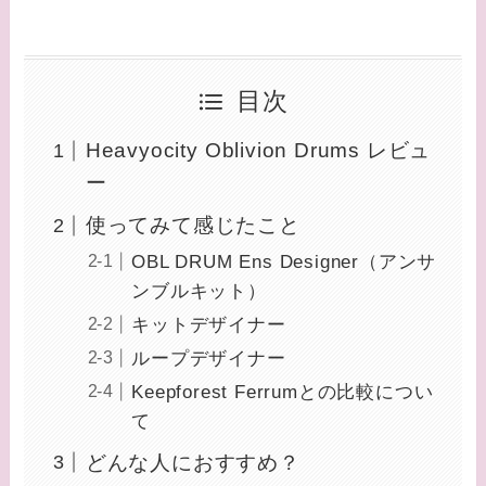
目次
Heavyocity Oblivion Drums レビュ
ー
使ってみて感じたこと
OBL DRUM Ens Designer（アンサ
ンブルキット）
キットデザイナー
ループデザイナー
Keepforest Ferrumとの比較につい
て
どんな人におすすめ？