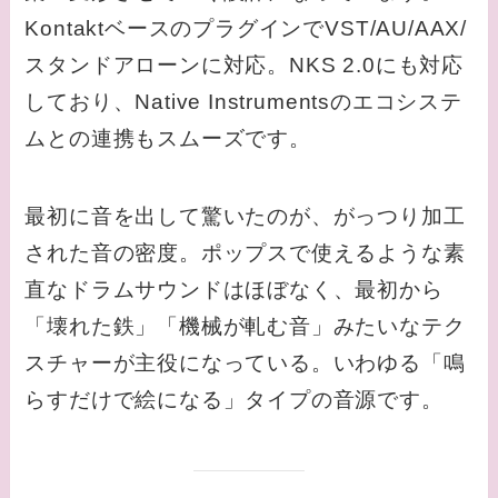
KontaktベースのプラグインでVST/AU/AAX/
スタンドアローンに対応。NKS 2.0にも対応
しており、Native Instrumentsのエコシステ
ムとの連携もスムーズです。
最初に音を出して驚いたのが、がっつり加工
された音の密度。ポップスで使えるような素
直なドラムサウンドはほぼなく、最初から
「壊れた鉄」「機械が軋む音」みたいなテク
スチャーが主役になっている。いわゆる「鳴
らすだけで絵になる」タイプの音源です。