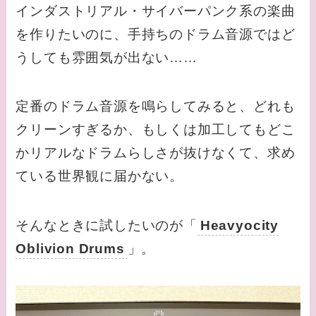
インダストリアル・サイバーパンク系の楽曲
を作りたいのに、手持ちのドラム音源ではど
うしても雰囲気が出ない……
定番のドラム音源を鳴らしてみると、どれも
クリーンすぎるか、もしくは加工してもどこ
かリアルなドラムらしさが抜けなくて、求め
ている世界観に届かない。
そんなときに試したいのが「
Heavyocity
Oblivion Drums
」。