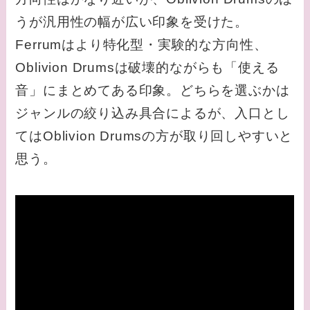
うが汎用性の幅が広い印象を受けた。
Ferrumはより特化型・実験的な方向性、
Oblivion Drumsは破壊的ながらも「使える
音」にまとめてある印象。どちらを選ぶかは
ジャンルの絞り込み具合によるが、入口とし
てはOblivion Drumsの方が取り回しやすいと
思う。