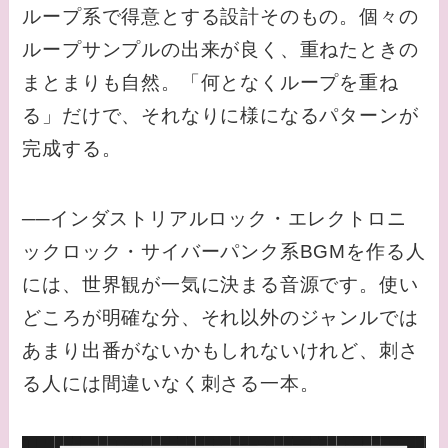
ループ系で得意とする設計そのもの。個々の
ループサンプルの出来が良く、重ねたときの
まとまりも自然。「何となくループを重ね
る」だけで、それなりに様になるパターンが
完成する。
──インダストリアルロック・エレクトロニ
ックロック・サイバーパンク系BGMを作る人
には、世界観が一気に決まる音源です。使い
どころが明確な分、それ以外のジャンルでは
あまり出番がないかもしれないけれど、刺さ
る人には間違いなく刺さる一本。