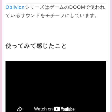
Oblivion
シリーズはゲームのDOOMで使われ
ているサウンドをモチーフにしています。
使ってみて感じたこと