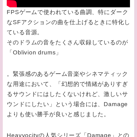
FPSゲームで使われている曲調、特にダーク
なSFアクションの曲を仕上げるときに特化し
ている音源。
そのドラムの音をたくさん収録しているのが
「Oblivion drums」
。緊張感のあるゲーム音楽やシネマティック
な用途において、「幻想的で情緒がありすぎ
るサウンドにはしたくないけれど、激しいサ
ウンドにしたい」という場合には、Damage
よりも使い勝手が良いと感じました。
Heavyocityの人気シリーズ「Damage」との