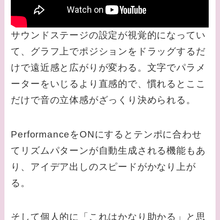
サウンドステージの設定が視覚的になってい
て、グラフ上でポジションをドラッグするだ
けで遠近感と広がりが変わる。文字でパラメ
ーターをいじるより直感的で、慣れるとここ
だけで音の立体感がざっくり決められる。
PerformanceをONにするとテンポに合わせ
てリズムパターンが自動生成される機能もあ
り、アイデア出しのスピードがかなり上が
る。
そして個人的に「これはかなり助かる」と思