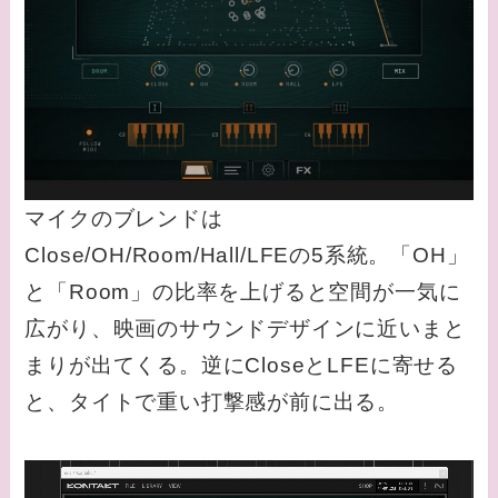
マイクのブレンドは
Close/OH/Room/Hall/LFEの5系統。「OH」
と「Room」の比率を上げると空間が一気に
広がり、映画のサウンドデザインに近いまと
まりが出てくる。逆にCloseとLFEに寄せる
と、タイトで重い打撃感が前に出る。
動