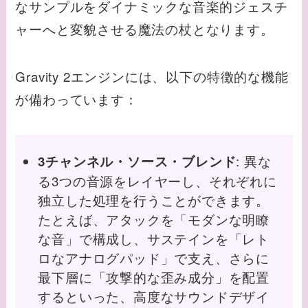
なサンプルをダイナミックな音楽的ジェスチ
ャーへと変貌させる魔法の杖となります。
Gravity 2エンジンには、以下の特徴的な機能
が備わっています：
: 異な
3チャンネル・ソース・ブレンド
る3つの音源をレイヤーし、それぞれに
独立した処理を行うことができます。
たとえば、アタックを「モダンな明瞭
な音」で構成し、サステインを「レト
ロなアナログパッド」で支え、さらに
最下層に「攻撃的な歪み成分」を配置
するといった、高度なサウンドデザイ