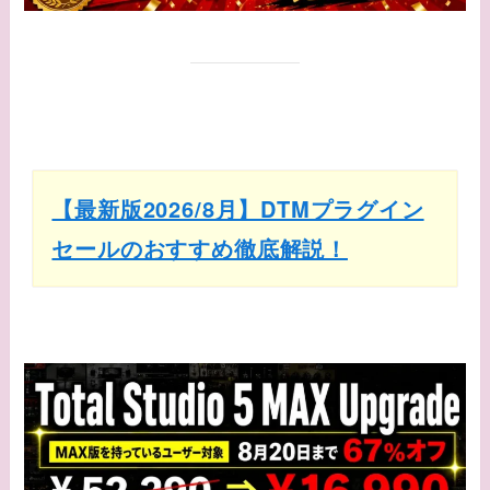
【最新版2026/8月】DTMプラグイン
セールのおすすめ徹底解説！