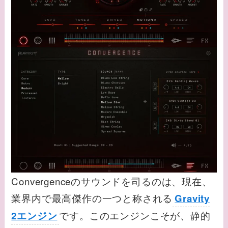
Convergenceのサウンドを司るのは、現在、
業界内で最高傑作の一つと称される
Gravity
です。このエンジンこそが、静的
2エンジン