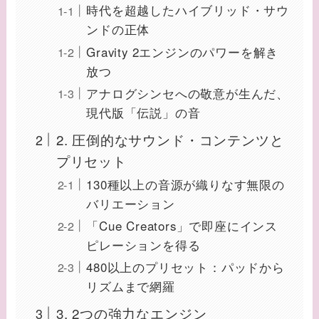
時代を超越したハイブリッド・サウ
ンドの正体
Gravity 2エンジンのパワーを解き
放つ
アナログシンセへの敬意が生んだ、
現代版「伝説」の音
2. 圧倒的なサウンド・コンテンツと
プリセット
130種以上の音源が織りなす無限の
バリエーション
「Cue Creators」で即座にインス
ピレーションを得る
480以上のプリセット：パッドから
リズムまで網羅
3. 2つの強力なエンジン