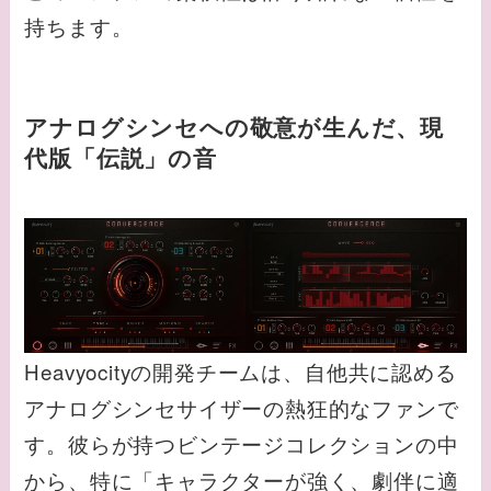
持ちます。
アナログシンセへの敬意が生んだ、現
代版「伝説」の音
Heavyocityの開発チームは、自他共に認める
アナログシンセサイザーの熱狂的なファンで
す。彼らが持つビンテージコレクションの中
から、特に「キャラクターが強く、劇伴に適