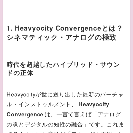
1. Heavyocity Convergenceとは？
シネマティック・アナログの極致
時代を超越したハイブリッド・サウン
ドの正体
Heavyocityが世に送り出した最新のバーチャ
ル・インストゥルメント、
Heavyocity
は、一言で言えば「アナログ
Convergence
の魂とデジタルの知性の融合」です。これま