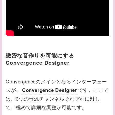
緻密な音作りを可能にする
Convergence Designer
Convergenceのメインとなるインターフェー
スが、
です。ここで
Convergence Designer
は、3つの音源チャンネルそれぞれに対し
て、極めて詳細な調整が可能です。