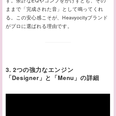
す。余計なEQやコンプをかけずとも、その
ままで「完成された音」として鳴ってくれ
る。この安心感こそが、Heavyocityブランド
がプロに選ばれる理由です。
3. 2つの強力なエンジン
「Designer」と「Menu」の詳細