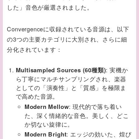
した」音色が厳選されました。
Convergenceに収録されている音源は、以下
の3つの主要カテゴリに大別され、さらに細
分化されています：
: 実機か
Multisampled Sources (60種類)
ら丁寧にマルチサンプリングされ、楽器
としての「演奏性」と「質感」を極限ま
で高めた音源。
: 現代的で落ち着い
Modern Mellow
た、深く情緒的な音色。美しく、どこ
か切ない旋律に。
: エッジの効いた、煌び
Modern Bright