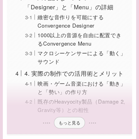
「Designer」と「Menu」の詳細
緻密な音作りを可能にする
Convergence Designer
1000以上の音源を自由に配置でき
るConvergence Menu
マクロシーケンサーによる「動く」
サウンド
4. 実際の制作での活用術とメリット
映画・ゲーム音楽における「動き」
と「勢い」の作り方
既存のHeavyocity製品（Damage 2,
Gravity等）との相性
もっと見る