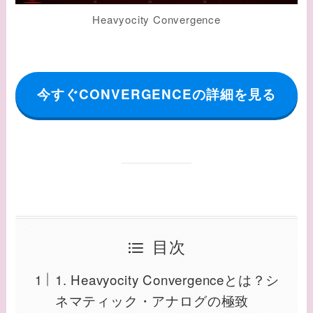
Heavyocity Convergence
今すぐCONVERGENCEの詳細を見る
目次
1. Heavyocity Convergenceとは？シ
ネマティック・アナログの極致