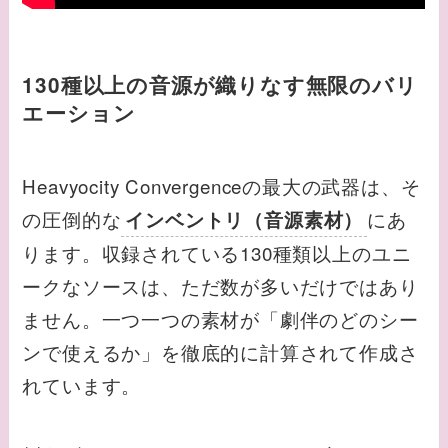
130種以上の音源が織りなす無限のバリ
エーション
Heavyocity Convergenceの最大の武器は、そ
の圧倒的な
にあ
インベントリ（音源素材）
ります。収録されている130種類以上のユニ
ークなソースは、ただ数が多いだけではあり
ません。一つ一つの素材が「劇伴のどのシー
ンで使えるか」を徹底的に計算されて作成さ
れています。