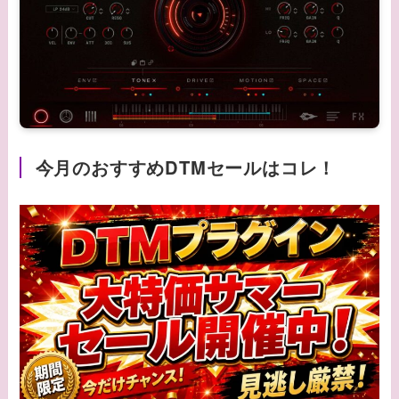
今月のおすすめDTMセールはコレ！