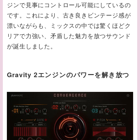
ジンで見事にコントロール可能にしているの
です。これにより、古き良きビンテージ感が
漂いながらも、ミックスの中では驚くほどク
リアで力強い、矛盾した魅力を放つサウンド
が誕生しました。
Gravity 2エンジンのパワーを解き放つ