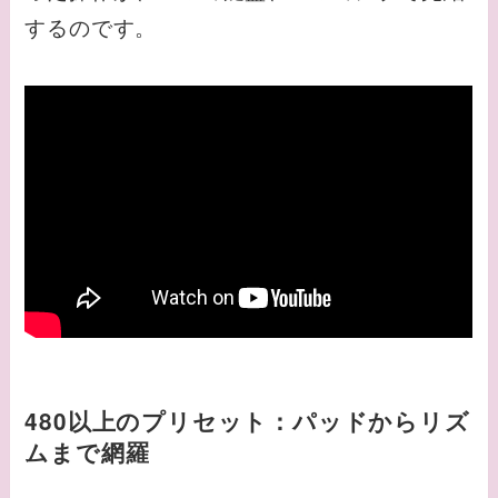
するのです。
480以上のプリセット：パッドからリズ
ムまで網羅