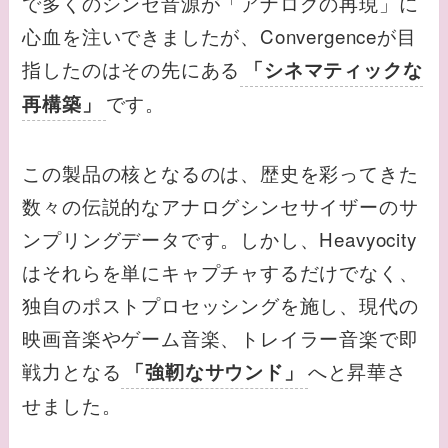
で多くのシンセ音源が「アナログの再現」に
心血を注いできましたが、Convergenceが目
指したのはその先にある
「シネマティックな
です。
再構築」
この製品の核となるのは、歴史を彩ってきた
数々の伝説的なアナログシンセサイザーのサ
ンプリングデータです。しかし、Heavyocity
はそれらを単にキャプチャするだけでなく、
独自のポストプロセッシングを施し、現代の
映画音楽やゲーム音楽、トレイラー音楽で即
戦力となる
へと昇華さ
「強靭なサウンド」
せました。