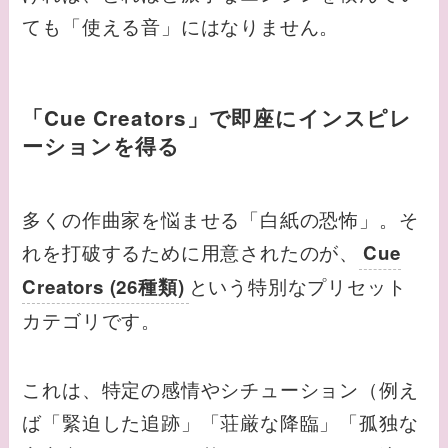
ても「使える音」にはなりません。
「Cue Creators」で即座にインスピレ
ーションを得る
多くの作曲家を悩ませる「白紙の恐怖」。そ
れを打破するために用意されたのが、
Cue
という特別なプリセット
Creators (26種類)
カテゴリです。
これは、特定の感情やシチューション（例え
ば「緊迫した追跡」「荘厳な降臨」「孤独な