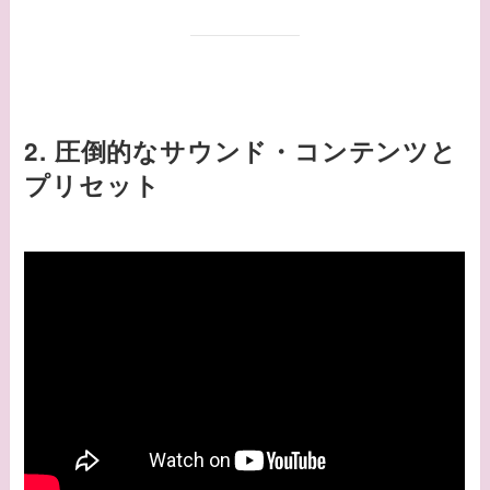
2. 圧倒的なサウンド・コンテンツと
プリセット