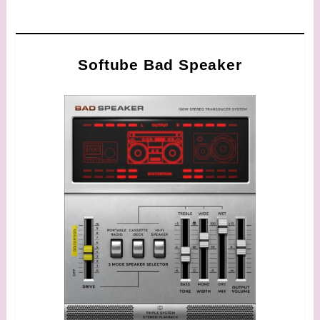
Softube Bad Speaker