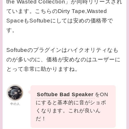
the Wasted Collection」が同時リリースされ
ています。こちらのDirty Tape,Wasted
SpaceもSoftubeにしては安めの価格帯で
す。
Softubeのプラグインはハイクオリティなも
のが多いのに、価格が安めなのはユーザーに
とって非常に助かりますね。
Softube Bad Speaker
をON
にすると基本的に音がショボ
中の人
くなります。これが良いん
だ！