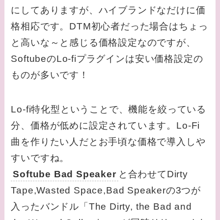
にしてありますが、ハイブランドなだけに価
格相応です。DTM初心者だった場合はちょっ
と高いな～と感じる価格設定なのですが、
SoftubeのLo-fiプラグインは安い価格設定の
ものが多いです！
Lo-fi特化型ということで、機能を絞っている
分、価格が低めに設定されています。Lo-Fi
曲を作りたい人だとお手頃な価格で導入しや
すいですね。
Softube Bad Speaker
と合わせてDirty
Tape,Wasted Space,Bad Speakerの3つが
入ったバンドル「The Dirty, the Bad and