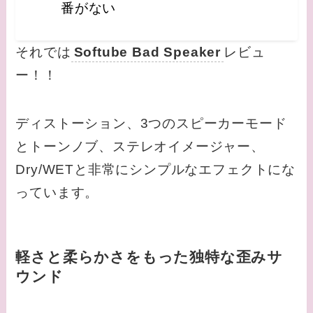
番がない
それでは
Softube Bad Speaker
レビュ
ー！！
ディストーション、3つのスピーカーモード
とトーンノブ、ステレオイメージャー、
Dry/WETと非常にシンプルなエフェクトにな
っています。
軽さと柔らかさをもった独特な歪みサ
ウンド