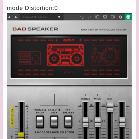
mode Distortion:0