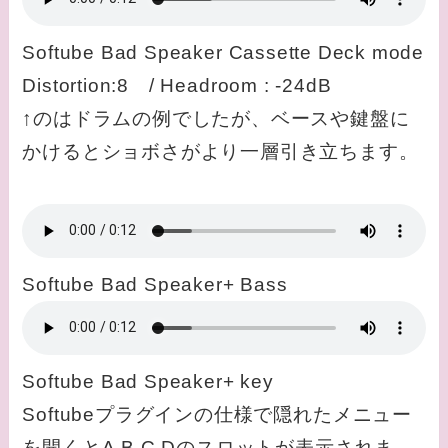
Softube Bad Speaker Cassette Deck mode
Distortion:8 / Headroom : -24dB
↑のはドラムの例でしたが、ベースや鍵盤に
かけるとショボさがより一層引き立ちます。
Softube Bad Speaker+ Bass
Softube Bad Speaker+ key
Softubeプラグインの仕様で隠れたメニュー
を開くとA,B,C,Dのスロットが表示されま