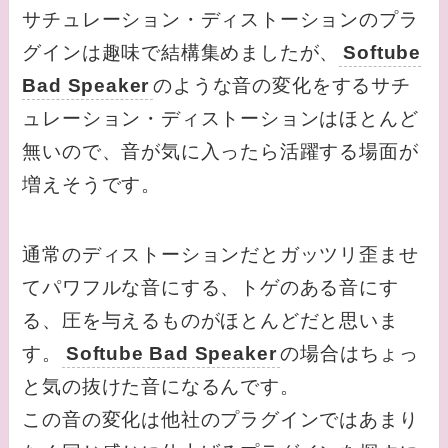
サチュレーション・ディストーションのプラ
グインは趣味で結構集めましたが、
Softube
Bad Speaker
のような音の変化をするサチ
ュレーション・ディストーションはほとんど
無いので、音が気に入ったら活躍する場面が
増えそうです。
通常のディストーションだとガッツリ歪ませ
てパワフルな音にする、トゲのある音にす
る、圧を与えるものがほとんどだと思いま
す。
Softube Bad Speaker
の場合はちょっ
と気の抜けた音になるんです。
この音の変化は他社のプラグインではあまり