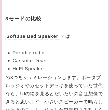
3モードの比較
Softube Bad Speaker
では
Portable radio
Cassette Deck
Hi-FI Speaker
の3つをシュミレーションします。ポータブ
ルラジオやカセットデッキを使っていた世代
なら、UIの絵を見るとだいたいの音は想像で
きると思います。小さいスピーカーで鳴らし
たときのこじんまりとした空気感ある程よく