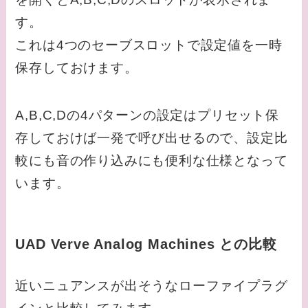
す。
これは4つのセーブスロットで設定値を一時
保存しておけます。
A,B,C,Dの4パターンの設定はプリセット保
存しておけば一発で呼び出せるので、設定比
較にも音の作り込みにも便利な仕様となって
います。
UAD Verve Analog Machines との比較
近いニュアンスが出そうなローファイプラグ