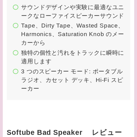
サウンドデザインや実験に最適なユニ
ークなローファイスピーカーサウンド
Tape、Dirty Tape、Wasted Space、
Harmonics、Saturation Knob のメー
カーから
独特の個性と汚れをトラックに瞬時に
適用します
3 つのスピーカー モード: ポータブル
ラジオ、カセット デッキ、Hi-Fi スピ
ーカー
Softube Bad Speaker レビュー