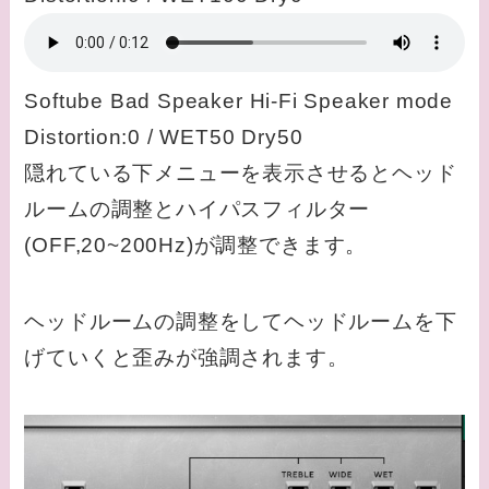
Softube Bad Speaker Hi-Fi Speaker mode
Distortion:0 / WET50 Dry50
隠れている下メニューを表示させるとヘッド
ルームの調整とハイパスフィルター
(OFF,20~200Hz)が調整できます。
ヘッドルームの調整をしてヘッドルームを下
げていくと歪みが強調されます。