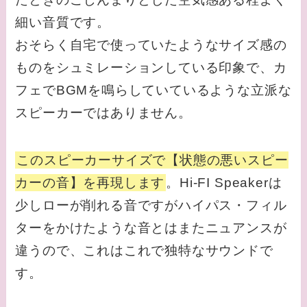
細い音質です。
おそらく自宅で使っていたようなサイズ感の
ものをシュミレーションしている印象で、カ
フェでBGMを鳴らしていているような立派な
スピーカーではありません。
このスピーカーサイズで【状態の悪いスピー
カーの音】を再現します
。Hi-FI Speakerは
少しローが削れる音ですがハイパス・フィル
ターをかけたような音とはまたニュアンスが
違うので、これはこれで独特なサウンドで
す。