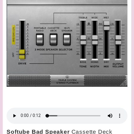
Softube Bad Speaker
Cassette Deck