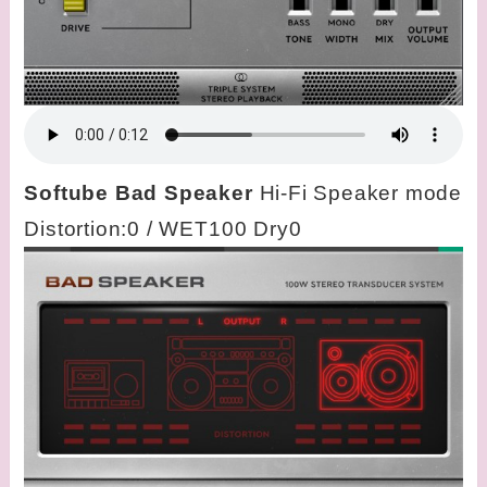
Softube Bad Speaker
Hi-Fi Speaker mode
Distortion:0 / WET100 Dry0