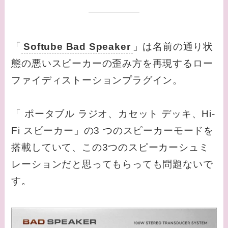
「
Softube Bad Speaker
」は名前の通り状
態の悪いスピーカーの歪み方を再現するロー
ファイディストーションプラグイン。
「 ポータブル ラジオ、カセット デッキ、Hi-
Fi スピーカー」の3 つのスピーカーモードを
搭載していて、この3つのスピーカーシュミ
レーションだと思ってもらっても問題ないで
す。