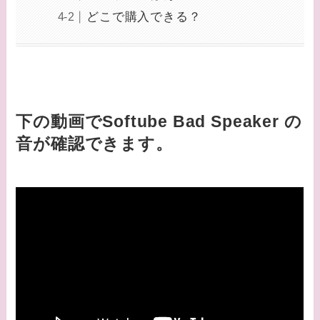
どこで購入できる？
下の動画でSoftube Bad Speaker の
音が確認できます。