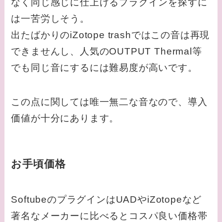
なく同じ感じに仕上げるプラグインを探すに
は一苦労しそう。
出たばかりのiZotope trashではこの音は再現
できませんし、人気のOUTPUT Thermal等
でも同じ音にするには難易度が高いです。
この点に関しては唯一無二な音なので、導入
価値が十分にあります。
お手頃価格
SoftubeのプラグインはUADやiZotopeなど
著名なメーカーに比べるとコスパ良い価格帯