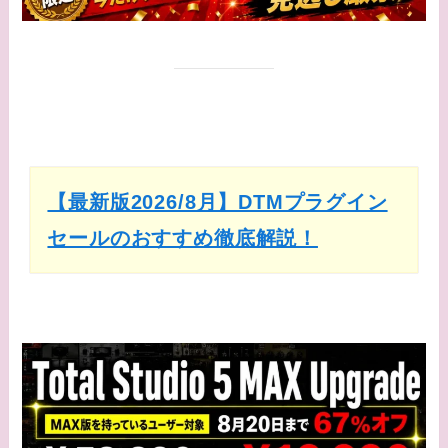
【最新版2026/8月】DTMプラグイン
セールのおすすめ徹底解説！