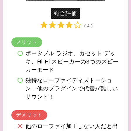
総合評価
( 4 )
メリット
ポータブル ラジオ、カセット デッ
キ、Hi-Fi スピーカーの3つのスピー
カーモード
独特なローファイディストーショ
ン。他のプラグインで代替が難しい
サウンド！
デメリット
他のローファイ加工しない人だと出