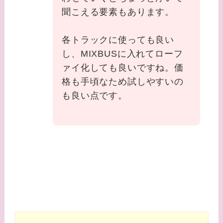
聞こえる要素もあります。
各トラックに使っても良い
し、MIXBUSに入れてローフ
ァイ化しても良いですね。価
格も手頃なため試しやすいの
も良い点です。