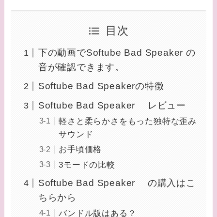
目次
下の動画でSoftube Bad Speaker の
音が確認できます。
Softube Bad Speakerの特徴
Softube Bad Speaker レビュー
軽さと柔らかさをもった独特な歪み
サウンド
お手頃価格
3モードの比較
Softube Bad Speaker の購入はこ
ちらから
バンドル版はある？