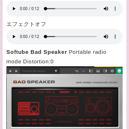
エフェクトオフ
Softube Bad Speaker
Portable radio
mode Distortion:0