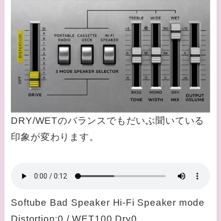
DRY/WETのバランスでもだいぶ聞いている
印象が変わります。
Softube Bad Speaker Hi-Fi Speaker mode
Distortion:0 / WET100 Dry0