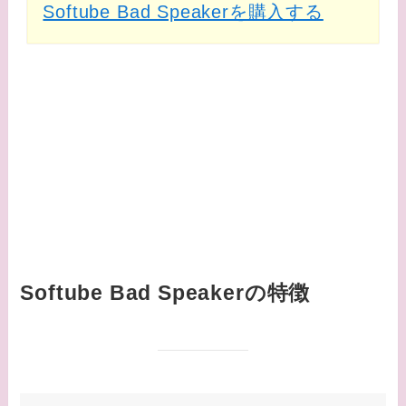
Softube Bad Speakerを購入する
Softube Bad Speakerの特徴