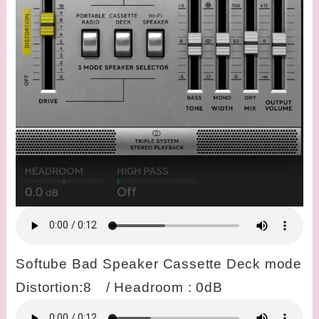
Softube Bad Speaker Cassette Deck mode
Distortion:8 / Headroom : 0dB