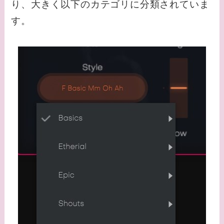
り、大きく以下のカテゴリに分類されていま
す。