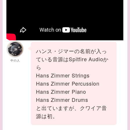
ハンス・ジマーの名前が入っ
ている音源はSpitfire Audioか
中の人
ら
Hans Zimmer Strings
Hans Zimmer Percussion
Hans Zimmer Piano
Hans Zimmer Drums
と出ていますが、クワイア音
源は初。