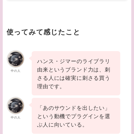
使ってみて感じたこと
ハンス・ジマーのライブラリ
由来というブランド力は、刺
中の人
さる人には確実に刺さる買う
理由です。
「あのサウンドを出したい」
という動機でプラグインを選
中の人
ぶ人に向いている。