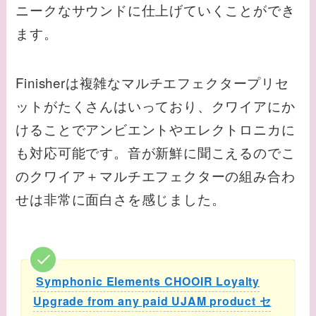
ニークなサウンドに仕上げていくことができ
ます。
Finisherは複雑なマルチエフェクタープリセ
ットがたくさんはいっており、クワイアにか
けることでアンビエントやエレクトロニカに
も対応可能です。音が新鮮に聞こえるのでこ
のクワイア＋マルチエフェクターの組み合わ
せは非常に面白さを感じました。
Symphonic Elements CHOOIR Loyalty
Upgrade from any paid UJAM product セ