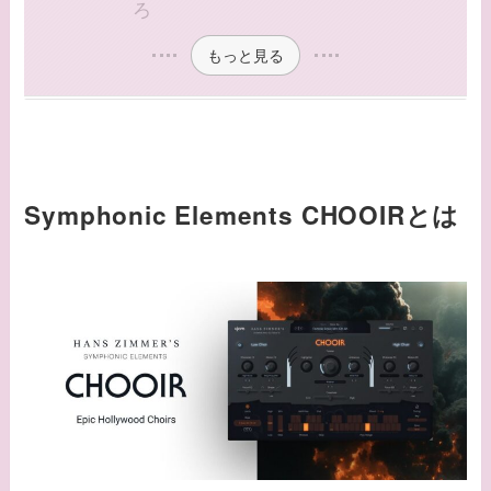
ろ
もっと見る
Symphonic Elements CHOOIRとは