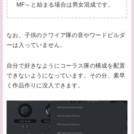
MF～と始まる場合は男女混成です。
なお、子供のクワイア隊の音やワードビルダ
ーは入っていません。
自分で好きなようにコーラス隊の構成を配置
できないようになっています。その分、素早
く作品作りに没入できます。