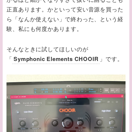
正直あります。かといって安い音源を買った
ら「なんか使えない」で終わった、という経
験、私にも何度かあります。
そんなときに試してほしいのが
「
」です。
Symphonic Elements CHOOIR