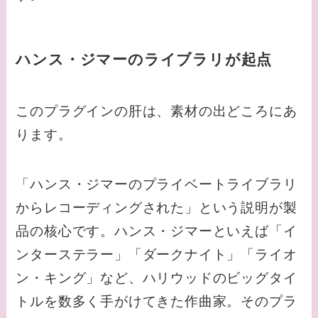
ハンス・ジマーのライブラリが起点
このプラグインの肝は、素材の出どころにあ
ります。
「ハンス・ジマーのプライベートライブラリ
からレコーディングされた」という説明が製
品の核心です。ハンス・ジマーといえば「イ
ンターステラー」「ダークナイト」「ライオ
ン・キング」など、ハリウッドのビッグタイ
トルを数多く手がけてきた作曲家。そのプラ