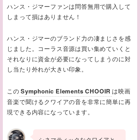
ハンス・ジマーファンは問答無用で購入して
しまって損はありません！
ハンス・ジマーのブランド力の凄まじさを感
じました。コーラス音源は買い集めていくと
それなりに資金が必要になってしまうのに対
し当たり外れが大きい印象。
この
は映画
Symphonic Elements CHOOIR
音楽で聞けるクワイアの音を非常に簡単に再
現できる内容になっています。
シネマティックなクワイアと