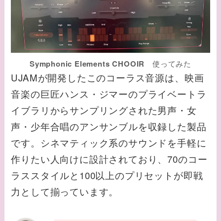
Symphonic Elements CHOOIR
使ってみた
UJAMが開発したこのコーラス音源は、映画
音楽の巨匠ハンス・ジマーのプライベートラ
イブラリからサンプリングされた男声・女
声・少年合唱のアンサンブルを収録した製品
です。シネマティック系のサウンドを手軽に
作りたい人向けに設計されており、70のコー
ラススタイルと100以上のプリセットが即戦
力として揃っています。