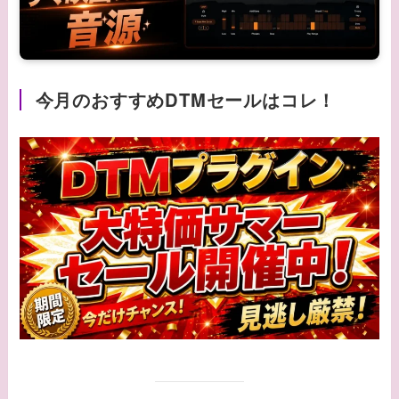
今月のおすすめDTMセールはコレ！