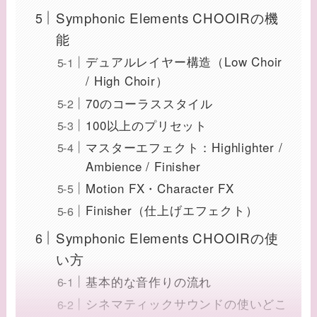
Symphonic Elements CHOOIRの機
能
デュアルレイヤー構造（Low Choir
/ High Choir）
70のコーラススタイル
100以上のプリセット
マスターエフェクト：Highlighter /
Ambience / Finisher
Motion FX・Character FX
Finisher（仕上げエフェクト）
Symphonic Elements CHOOIRの使
い方
基本的な音作りの流れ
シネマティックサウンドの使いどこ