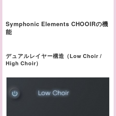
Symphonic Elements CHOOIRの機
能
デュアルレイヤー構造（Low Choir /
High Choir）