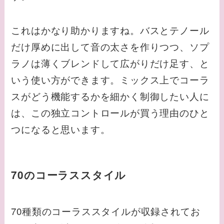
これはかなり助かりますね。バスとテノール
だけ厚めに出して音の太さを作りつつ、ソプ
ラノは薄くブレンドして広がりだけ足す、と
いう使い方ができます。ミックス上でコーラ
スがどう機能するかを細かく制御したい人に
は、この独立コントロールが買う理由のひと
つになると思います。
70のコーラススタイル
70種類のコーラススタイルが収録されてお