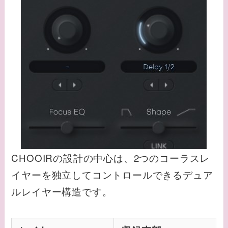
CHOOIRの設計の中心は、2つのコーラスレ
イヤーを独立してコントロールできるデュア
ルレイヤー構造です。