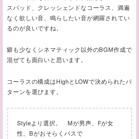
スパッド、クレッシェンドなコーラス、満遍
なく欲しい音、鳴らしたい音が網羅されてい
るのが良いですね。
癖も少なくシネマティック以外のBGM作成で
混ぜても面白いと思います。
コーラスの構成はHighとLOWで決められたパ
ターンを選びます。
Styleより選択。 Mが男声、Fが女
性、Bがおそらくバスで