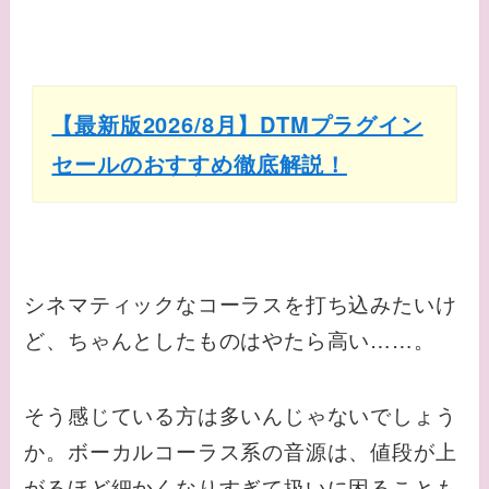
【最新版2026/8月】DTMプラグイン
セールのおすすめ徹底解説！
シネマティックなコーラスを打ち込みたいけ
ど、ちゃんとしたものはやたら高い……。
そう感じている方は多いんじゃないでしょう
か。ボーカルコーラス系の音源は、値段が上
がるほど細かくなりすぎて扱いに困ることも