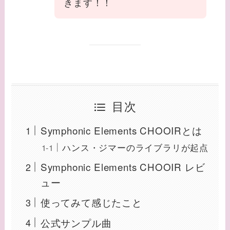
きます！！
目次
Symphonic Elements CHOOIRとは
ハンス・ジマーのライブラリが起点
Symphonic Elements CHOOIR レビ
ュー
使ってみて感じたこと
公式サンプル曲