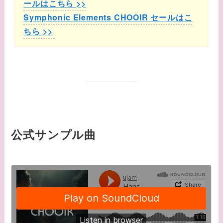
ールはこちら >>
Symphonic Elements CHOOIR セールはこ
ちら >>
公式サンプル曲