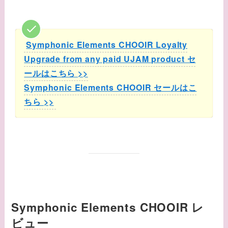
Symphonic Elements CHOOIR Loyalty
Upgrade from any paid UJAM product セ
ールはこちら >>
Symphonic Elements CHOOIR セールはこ
ちら >>
Symphonic Elements CHOOIR レ
ビュー