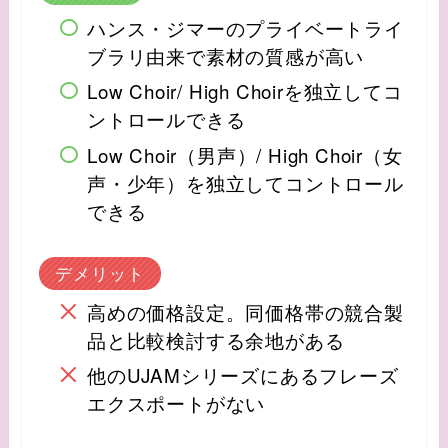
ハンス・ジマーのプライベートライ
ブラリ由来で素材の質感が高い
Low Choir/ High Choirを独立してコ
ントロールできる
Low Choir（男声）/ High Choir（女
声・少年）を独立してコントロール
できる
デメリット
高めの価格設定。同価格帯の競合製
品と比較検討する余地がある
他のUJAMシリーズにあるフレーズ
エクスポートがない