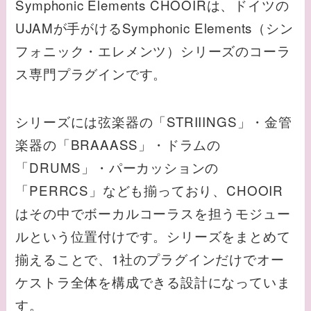
Symphonic Elements CHOOIRは、ドイツの
UJAMが手がけるSymphonic Elements（シン
フォニック・エレメンツ）シリーズのコーラ
ス専門プラグインです。
シリーズには弦楽器の「STRIIINGS」・金管
楽器の「BRAAASS」・ドラムの
「DRUMS」・パーカッションの
「PERRCS」なども揃っており、CHOOIR
はその中でボーカルコーラスを担うモジュー
ルという位置付けです。シリーズをまとめて
揃えることで、1社のプラグインだけでオー
ケストラ全体を構成できる設計になっていま
す。