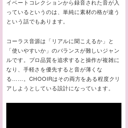
イベートコレクションから録音された音が入
っているというのは、単純に素材の格が違う
という話でもあります。
コーラス音源は「リアルに聞こえるか」と
「使いやすいか」のバランスが難しいジャン
ルです。プロ品質を追求すると操作が複雑に
なり、手軽さを優先すると音が薄くな
る……。CHOOIRはその両方をある程度クリ
アしようとしている設計になっています。