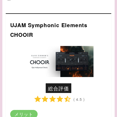
UJAM Symphonic Elements
CHOOIR
総合評価
( 4.5 )
メリット