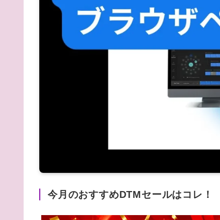
今月のおすすめDTMセールはコレ！