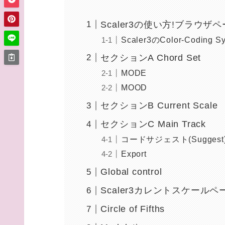
Scaler3の使い方!ブラウザ
Scaler3のColor-Coding S
セクションA Chord Set
MODE
MOOD
セクションB Current Scale
セクションC Main Track
コードサジェスト(Suggest
Export
Global control
Scaler3カレントスケール
Circle of Fifths