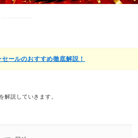
インセールのおすすめ徹底解説！
い方を解説していきます。