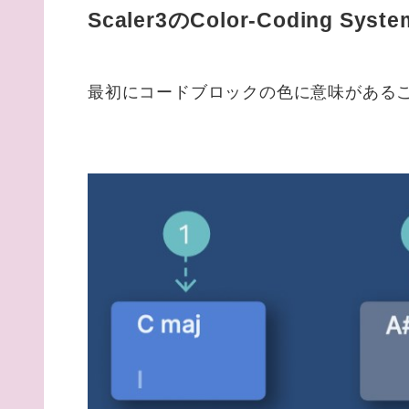
Scaler3のColor-Coding Syste
最初にコードブロックの色に意味がある