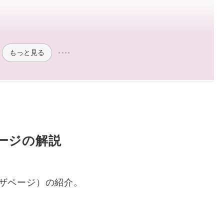
もっと見る
ページの解説
ウザページ）の紹介。