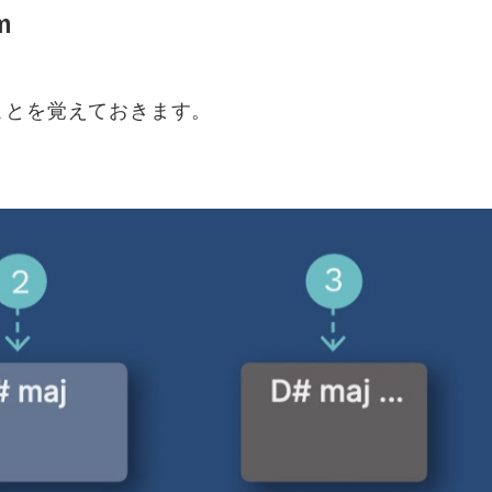
m
ことを覚えておきます。