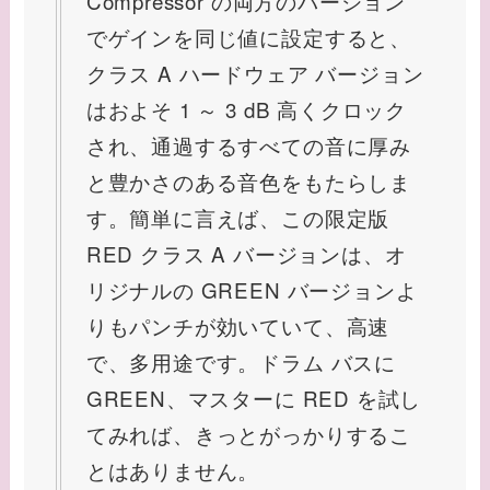
Compressor の両方のバージョン
でゲインを同じ値に設定すると、
クラス A ハードウェア バージョン
はおよそ 1 ～ 3 dB 高くクロック
され、通過するすべての音に厚み
と豊かさのある音色をもたらしま
す。簡単に言えば、この限定版
RED クラス A バージョンは、オ
リジナルの GREEN バージョンよ
りもパンチが効いていて、高速
で、多用途です。ドラム バスに
GREEN、マスターに RED を試し
てみれば、きっとがっかりするこ
とはありません。