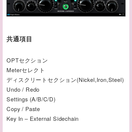
共通項目
OPTセクション
Meterセレクト
ディスクリートセクション(Nickel,Iron,Steel)
Undo / Redo
Settings (A/B/C/D)
Copy / Paste
Key In – External Sidechain