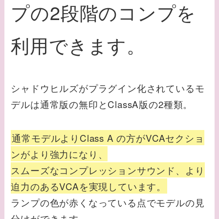
プの2段階のコンプを
利用できます。
シャドウヒルズがプラグイン化されているモ
デルは通常版の無印とClassA版の2種類。
通常モデルよりClass A の方がVCAセクショ
ンがより強力になり、
スムーズなコンプレッションサウンド、より
迫力のあるVCAを実現しています。
ランプの色が赤くなっている点でモデルの見
分けができます。