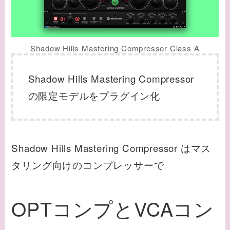
Shadow Hills Mastering Compressor Class A
Shadow Hills Mastering Compressor
の限定モデルをプラグイン化
Shadow Hills Mastering Compressor はマス
タリング向けのコンプレッサーで
OPTコンプとVCAコン