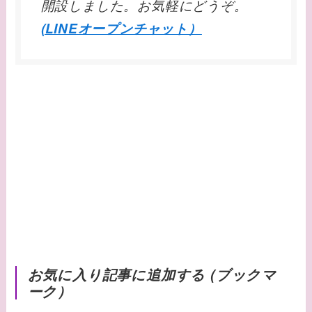
開設しました。お気軽にどうぞ。
(LINEオープンチャット）
お気に入り記事に追加する (ブックマ
ーク）