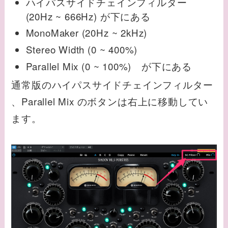
ハイパスサイドチェインフィルター
(20Hz ~ 666Hz) が下にある
MonoMaker (20Hz ~ 2kHz)
Stereo Width (0 ~ 400%)
Parallel Mix (0 ~ 100%) が下にある
通常版のハイパスサイドチェインフィルター
、Parallel Mix のボタンは右上に移動してい
ます。