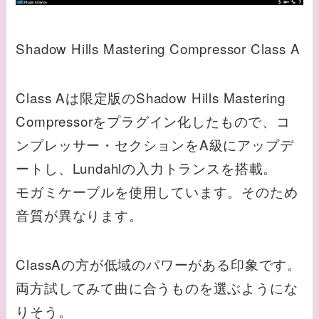
Shadow Hills Mastering Compressor Class A
Class Aは限定版のShadow Hills Mastering
Compressorをプラグイン化したもので、コ
ンプレッサー・セクションをA級にアップデ
ートし、Lundahlの入力トランスを搭載。
モガミケーブルを使用しています。そのため
音質が異なります。
ClassAの方が低域のパワーがある印象です。
両方試してみて曲に合うものを選ぶようにな
りそう。