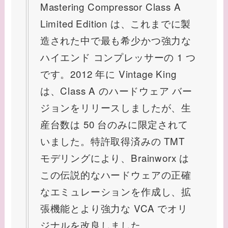
Mastering Compressor Class A
Limited Edition は、これまでに製
造された中で最も希少かつ強力な
ハイエンド コンプレッサーの 1 つ
です。2012 年に Vintage King
は、Class A のハードウェア バー
ジョンをリリースしましたが、生
産台数は 50 台のみに限定されて
いました。特許取得済みの TMT
モデリングにより、Brainworx は
この伝説的なハードウェアの正確
なエミュレーションを作成し、拡
張機能とより強力な VCA でオリ
ジナルを改良しました。