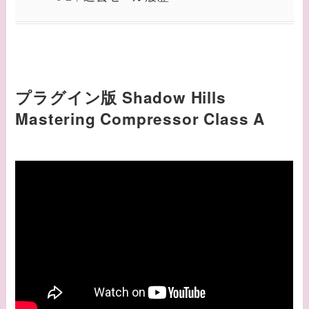
プラグイン版 Shadow Hills
Mastering Compressor Class A