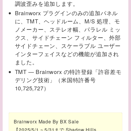
調波歪みを追加します。
Brainworx プラグインのみの追加パネル
に、TMT、ヘッドルーム、M/S 処理、モ
ノメーカー、ステレオ幅、パラレル ミッ
クス、サイドチェーン フィルター、外部
サイドチェーン、スケーラブル ユーザー
インターフェイスなどの機能が追加され
ました。
TMT — Brainworx の特許登録「許容差モ
デリング技術」（米国特許番号
10,725,727）
Brainworx Made By BX Sale
【2025/5/1 ~ 5/31まで Shadow Hills