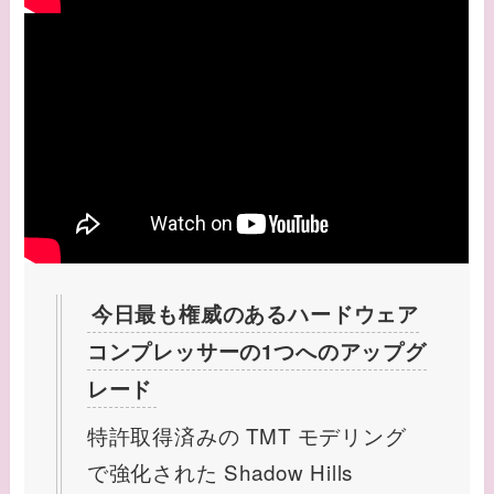
今日最も権威のあるハードウェア
コンプレッサーの1つへのアップグ
レード
特許取得済みの TMT モデリング
で強化された Shadow Hills