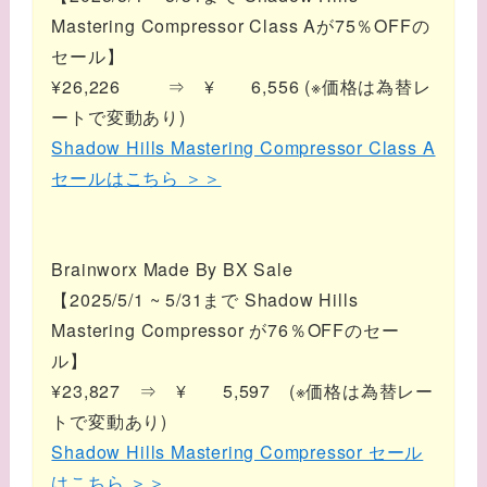
Mastering Compressor Class Aが75％OFFの
セール】
¥26,226 ⇒ ¥ 6,556 (※価格は為替レ
ートで変動あり)
Shadow Hills Mastering Compressor Class A
セールはこちら ＞＞
Brainworx Made By BX Sale
【2025/5/1 ~ 5/31まで Shadow Hills
Mastering Compressor が76％OFFのセー
ル】
¥23,827 ⇒ ¥ 5,597 (※価格は為替レー
トで変動あり)
Shadow Hills Mastering Compressor セール
はこちら ＞＞