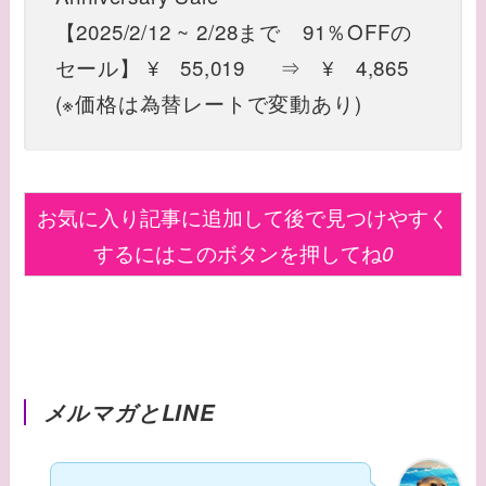
【2025/2/12 ~ 2/28まで 91％OFFの
セール】 ¥ 55,019 ⇒ ¥ 4,865
(※価格は為替レートで変動あり)
お気に入り記事に追加して後で見つけやすく
するにはこのボタンを押してね
0
メルマガとLINE