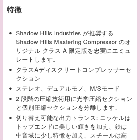
特徴
Shadow Hills Industries が推奨する
Shadow Hills Mastering Compressor のオ
リジナル クラス A 限定版を忠実にエミュ
レートします。
クラスAディスクリートコンプレッサーセ
クション
ステレオ、デュアルモノ、M/Sモード
2 段階の圧縮技術用に光学圧縮セクション
と個別圧縮セクションを分離します。
切り替え可能な出力トランス: ニッケルは
トップエンドに美しい輝きを加え、鉄は
中音域に少し特徴を加え、スチールは高