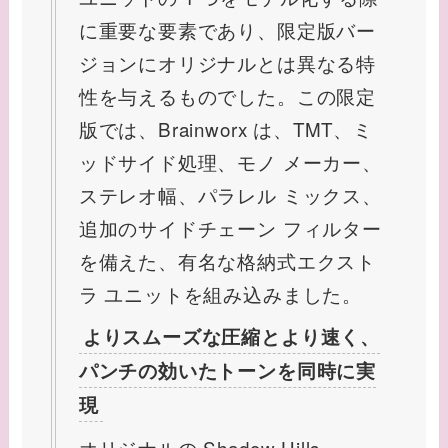
に重要な要素であり、限定版バー
ジョンにオリジナルとは異なる特
性を与えるものでした。この限定
版では、Brainworx は、TMT、ミ
ッドサイド処理、モノ メーカー、
ステレオ幅、パラレル ミックス、
追加のサイドチェーン フィルター
を備えた、有名な格納式エクスト
ラ ユニットを組み込みました。
よりスムーズな圧縮とより速く、
パンチの効いたトーンを同時に実
現
オリジナルの Shadow Hills