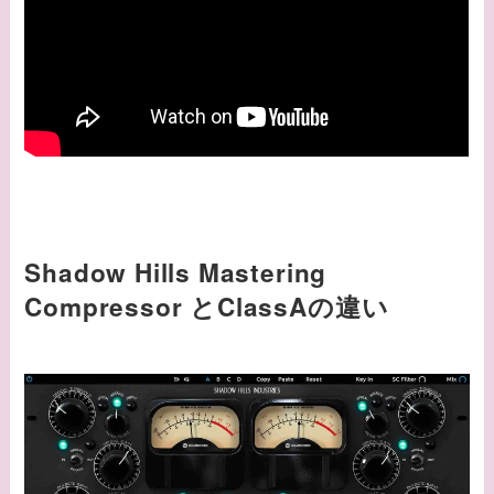
Shadow Hills Mastering
Compressor とClassAの違い