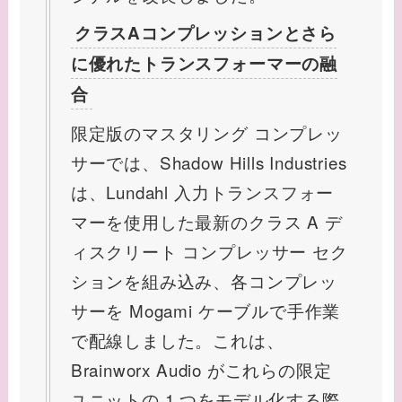
クラスAコンプレッションとさら
に優れたトランスフォーマーの融
合
限定版のマスタリング コンプレッ
サーでは、Shadow Hills Industries
は、Lundahl 入力トランスフォー
マーを使用した最新のクラス A デ
ィスクリート コンプレッサー セク
ションを組み込み、各コンプレッ
サーを Mogami ケーブルで手作業
で配線しました。これは、
Brainworx Audio がこれらの限定
ユニットの 1 つをモデル化する際