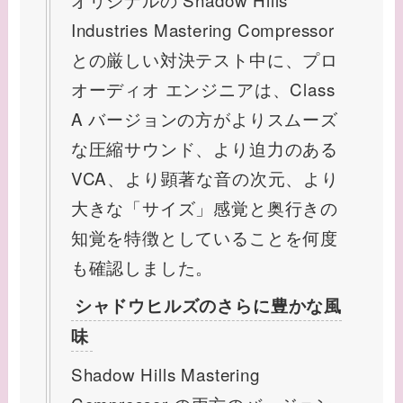
Industries Mastering Compressor
との厳しい対決テスト中に、プロ
オーディオ エンジニアは、Class
A バージョンの方がよりスムーズ
な圧縮サウンド、より迫力のある
VCA、より顕著な音の次元、より
大きな「サイズ」感覚と奥行きの
知覚を特徴としていることを何度
も確認しました。
シャドウヒルズのさらに豊かな風
味
Shadow Hills Mastering