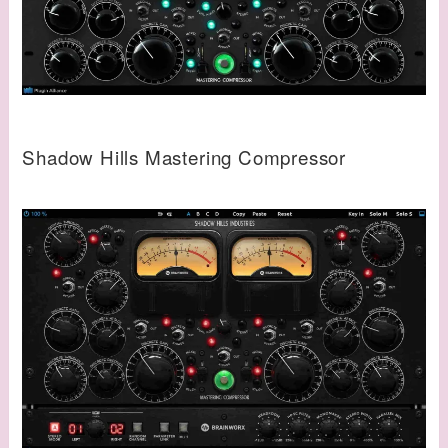
Shadow Hills Mastering Compressor