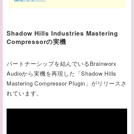
Shadow Hills Industries Mastering
Compressorの実機
パートナーシップを結んでいるBrainworx
Audioから実機を再現した「Shadow Hills
Mastering Compressor Plugin」がリリースさ
れています。