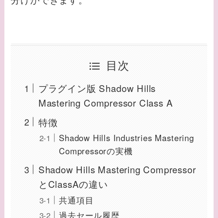
目次
プラグイン版 Shadow Hills
Mastering Compressor Class A
特徴
Shadow Hills Industries Mastering
Compressorの実機
Shadow Hills Mastering Compressor
とClassAの違い
共通項目
過去セール履歴