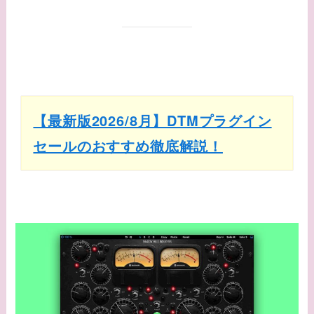
【最新版2026/8月】DTMプラグイン
セールのおすすめ徹底解説！