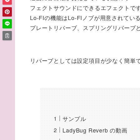
フェクトサウンドにできるエフェクトで
Lo-FIの機能はLo-FIノブが用意さ
プレートリバーブ、スプリングリバーブ
リバーブとしては設定項目が少なく簡単
サンプル
LadyBug Reverb の動画