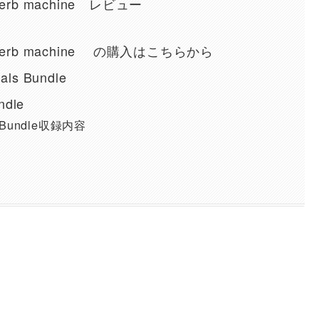
Reverb machine レビュー
i Reverb machine の購入はこちらから
als Bundle
ndle
ng Bundle収録内容