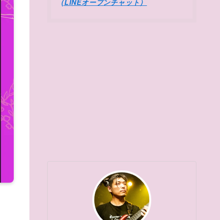
(LINEオープンチャット）