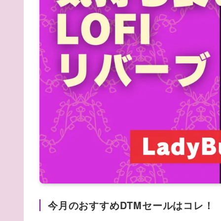
今月のおすすめDTMセールはコレ！