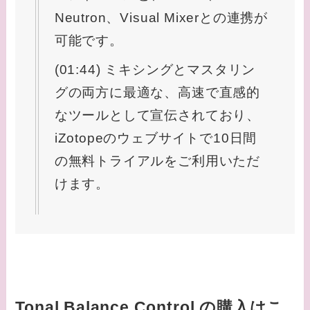
Neutron、Visual Mixerとの連携が
可能です。
(01:44) ミキシングとマスタリン
グの両方に最適な、高速で直感的
なツールとして宣伝されており、
iZotopeのウェブサイトで10日間
の無料トライアルをご利用いただ
けます。
Tonal Balance Control の購入はこ