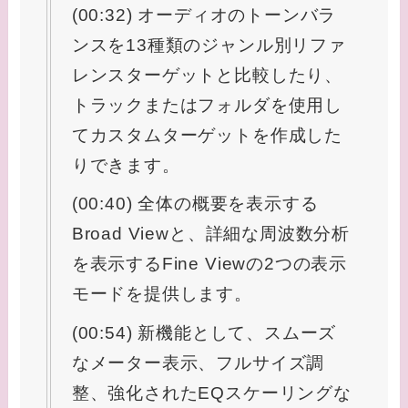
(00:32) オーディオのトーンバラ
ンスを13種類のジャンル別リファ
レンスターゲットと比較したり、
トラックまたはフォルダを使用し
てカスタムターゲットを作成した
りできます。
(00:40) 全体の概要を表示する
Broad Viewと、詳細な周波数分析
を表示するFine Viewの2つの表示
モードを提供します。
(00:54) 新機能として、スムーズ
なメーター表示、フルサイズ調
整、強化されたEQスケーリングな