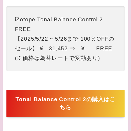
iZotope Tonal Balance Control 2
FREE
【2025/5/22 ~ 5/26まで 100％OFFの
セール】 ¥ 31,452 ⇒ ¥ FREE
(※価格は為替レートで変動あり)
Tonal Balance Control 2の購入はこ
ちら