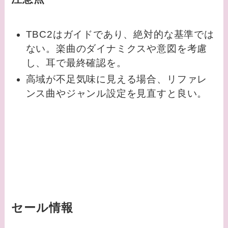
TBC2はガイドであり、絶対的な基準では
ない。楽曲のダイナミクスや意図を考慮
し、耳で最終確認を。
高域が不足気味に見える場合、リファレ
ンス曲やジャンル設定を見直すと良い。
セール情報