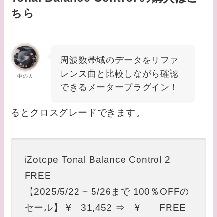
ちら
周波数帯域のデータをリファ
レンス曲と比較しながら確認
中の人
できるメータープラグイン！
るとクロスグレードできます。
iZotope Tonal Balance Control 2
FREE
【2025/5/22 ~ 5/26まで 100％OFFの
セール】 ¥ 31,452 ⇒ ¥ FREE