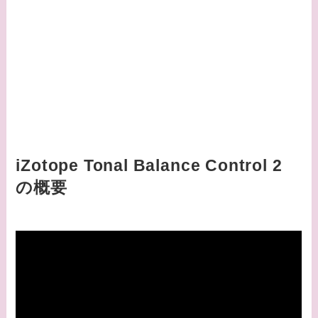
iZotope Tonal Balance Control 2
の概要