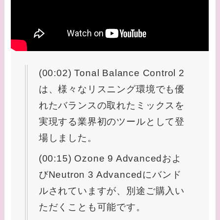
(00:02) Tonal Balance Control 2
は、様々なリスニング環境でも優
れたバランスの取れたミックスを
実現する業界初のツールとして登
場しました。
(00:15) Ozone 9 Advancedおよ
びNeutron 3 Advancedにバンド
ルされていますが、別途ご購入い
ただくことも可能です。