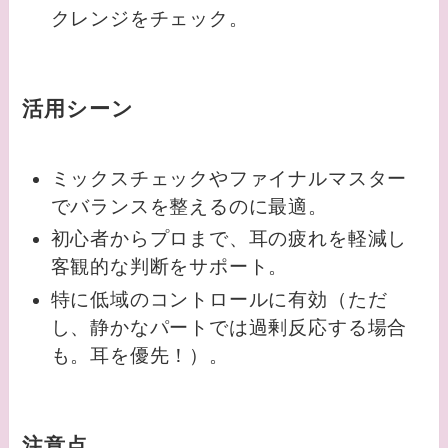
クレンジをチェック。
活用シーン
ミックスチェックやファイナルマスター
でバランスを整えるのに最適。
初心者からプロまで、耳の疲れを軽減し
客観的な判断をサポート。
特に低域のコントロールに有効（ただ
し、静かなパートでは過剰反応する場合
も。耳を優先！）。
注意点