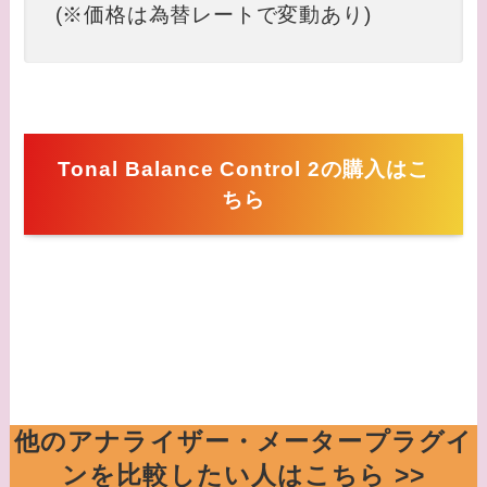
(※価格は為替レートで変動あり)
Tonal Balance Control 2の購入はこ
ちら
他のアナライザー・メータープラグイ
ンを比較したい人はこちら >>