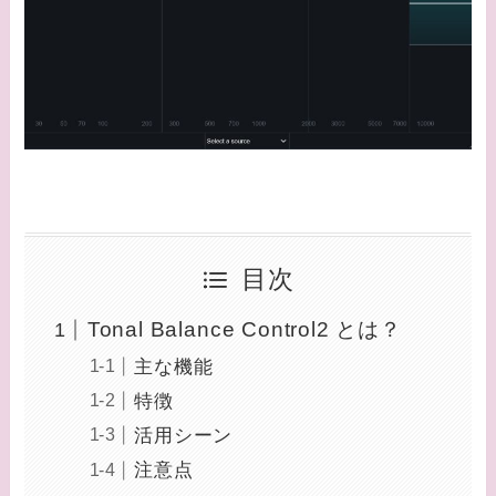
目次
Tonal Balance Control2 とは？
主な機能
特徴
活用シーン
注意点