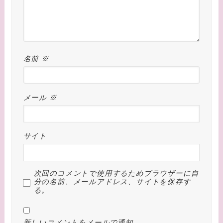
名前
※
メール
※
サイト
次回のコメントで使用するためブラウザーに自
分の名前、メールアドレス、サイトを保存す
る。
新しいコメントをメールで通知