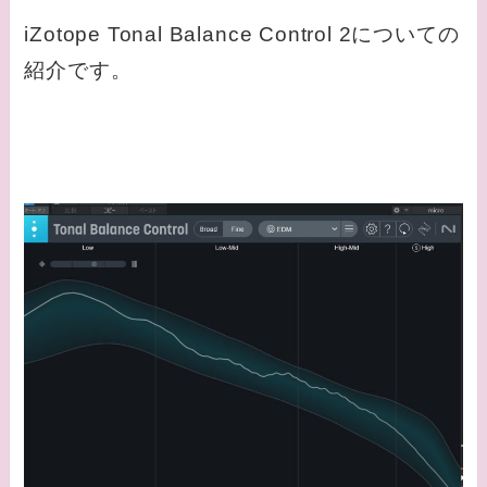
iZotope Tonal Balance Control 2についての
紹介です。