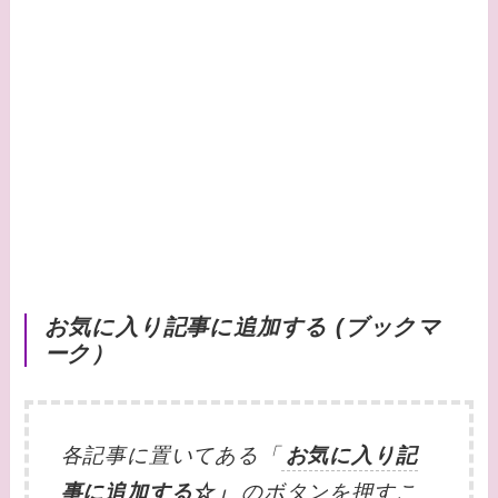
お気に入り記事に追加する (ブックマ
ーク）
各記事に置いてある「
お気に入り記
事に追加する☆」
のボタンを押すこ