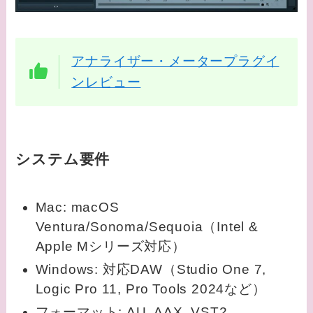
アナライザー・メータープラグイ
ンレビュー
システム要件
Mac: macOS
Ventura/Sonoma/Sequoia（Intel &
Apple Mシリーズ対応）
Windows: 対応DAW（Studio One 7,
Logic Pro 11, Pro Tools 2024など）
フォーマット: AU, AAX, VST2,