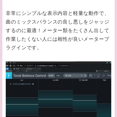
非常にシンプルな表示内容と軽量な動作で、
曲のミックスバランスの良し悪しをジャッジ
するのに最適！メーター類をたくさん出して
作業したくない人には相性が良いメータープ
ラグインです。