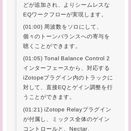
どが追加され、よりシームレスな
EQワークフローが実現します。
(01:00) 周波数をソロにして、
個々のトーンバランスへの寄与を
聴くことができます。
(01:05) Tonal Balance Control 2
インターフェースから、対応する
iZotopeプラグイン内のトラックに
対して、直接EQとゲイン調整を行
うことができます。
(01:21) iZotope Relayプラグイン
が付属し、ミックス全体のゲイン
コントロールと、Nectar、