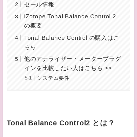
セール情報
iZotope Tonal Balance Control 2
の概要
Tonal Balance Control の購入はこ
ちら
他のアナライザー・メータープラグ
インを比較したい人はこちら >>
システム要件
Tonal Balance Control2 とは？