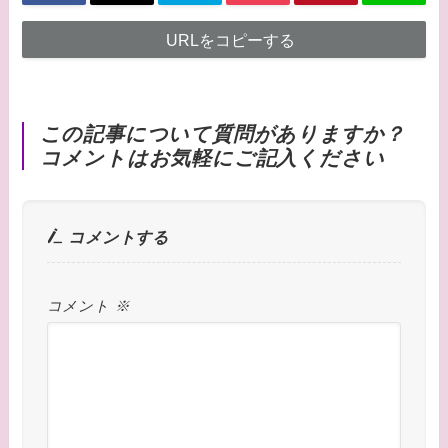
URLをコピーする
この記事について質問がありますか？
コメントはお気軽にご記入ください
コメントする
コメント
※