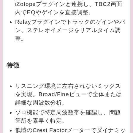
iZotopeプラグインと連携し、TBC2画面
内でEQやゲインを直接調整。
Relayプラグインでトラックのゲインやパ
ン、ステレオイメージをリアルタイム調
整。
特徴
リスニング環境に左右されないミックス
を実現。Broad/Fineビューで全体または
詳細な周波数分析。
ソロ機能で特定周波数帯を確認し、問題
箇所を素早く特定。
低域のCrest Factorメーターでダイナミッ