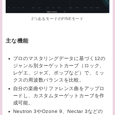
2つあるモードのFINEモード
主な機能
プロのマスタリングデータに基づく12の
ジャンル別ターゲットカーブ（ロック、
レゲエ、ジャズ、ポップなど）で、ミッ
クスの周波数バランスを比較。
自分の楽曲やリファレンス曲をアップロ
ードし、カスタムターゲットカーブを作
成可能。
Neutron 3やOzone 9、Nectar 3などの