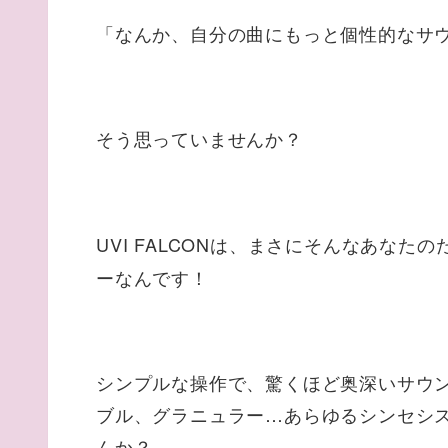
「なんか、自分の曲にもっと個性的なサ
そう思っていませんか？
UVI FALCONは、まさにそんなあなたの
ーなんです！
シンプルな操作で、驚くほど奥深いサウ
ブル、グラニュラー…あらゆるシンセシ
んか？