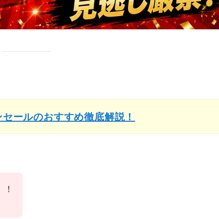
インセールのおすすめ徹底解説！
！！