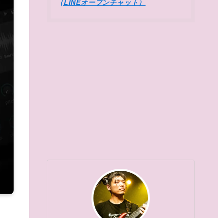
(LINEオープンチャット）