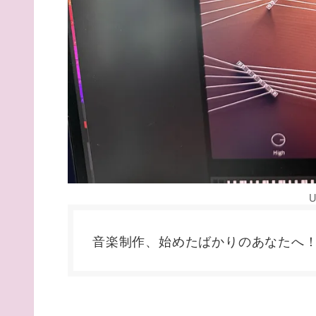
U
音楽制作、始めたばかりのあなたへ