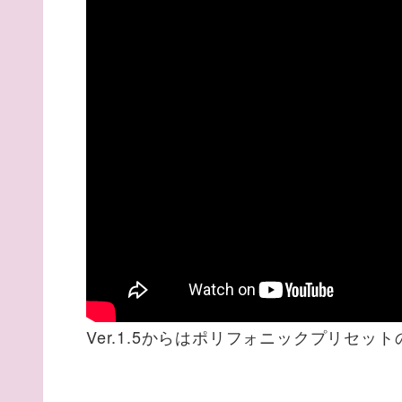
Ver.1.5からはポリフォニックプリセット