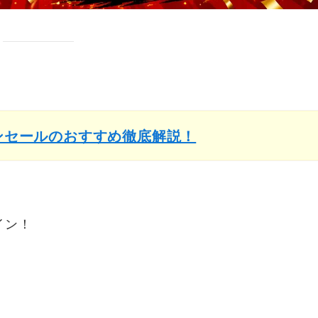
インセールのおすすめ徹底解説！
イン！