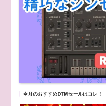
今月のおすすめDTMセールはコレ！