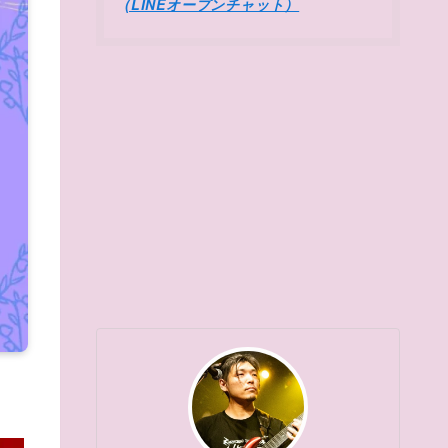
(LINEオープンチャット）