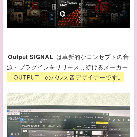
は革新的なコンセプトの音
Output SIGNAL
源・プラグインをリリースし続けるメーカー
「OUTPUT」のパルス音デザイナーです。