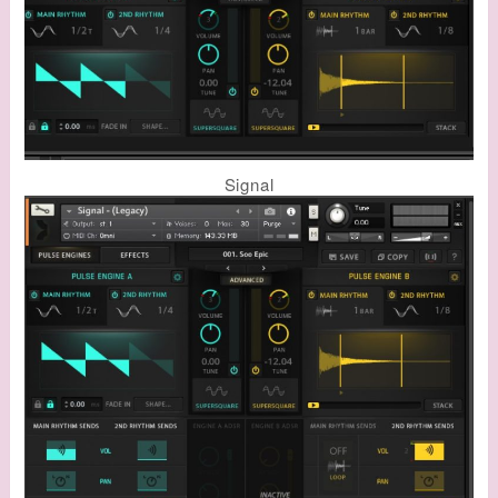
Signal