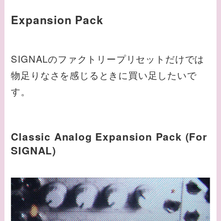
Expansion Pack
SIGNALのファクトリープリセットだけでは
物足りなさを感じるときに買い足したいで
す。
Classic Analog Expansion Pack (For
SIGNAL)