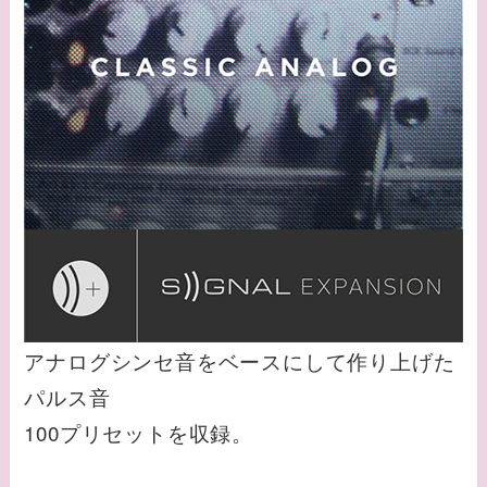
アナログシンセ音をベースにして作り上げた
パルス音
100プリセットを収録。