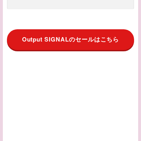
Output SIGNALのセールはこちら