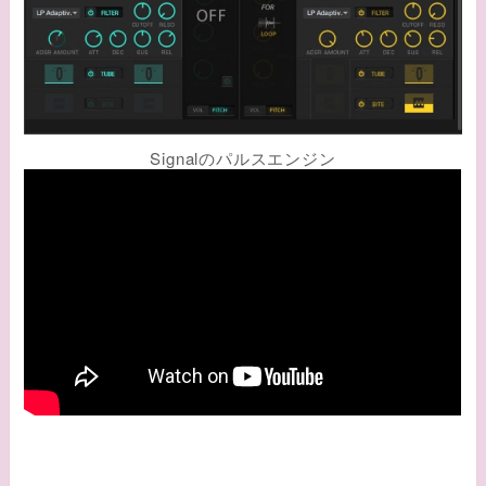
Signalのパルスエンジン