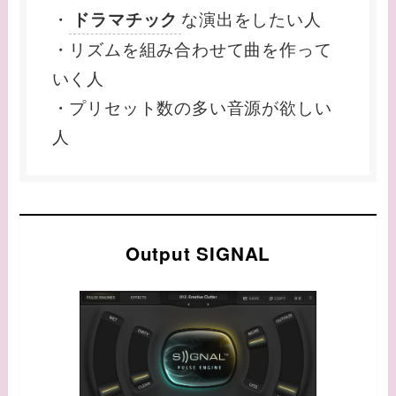
・
な演出をしたい人
ドラマチック
・リズムを組み合わせて曲を作って
いく人
・プリセット数の多い音源が欲しい
人
Output SIGNAL