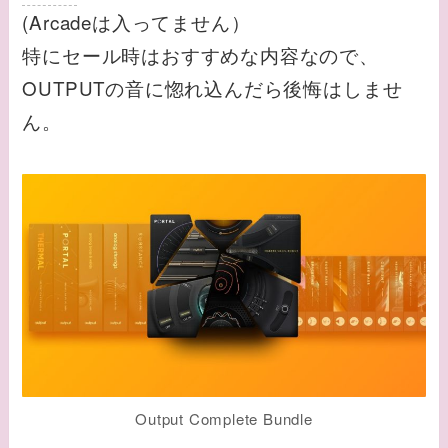
(Arcadeは入ってません）
特にセール時はおすすめな内容なので、
OUTPUTの音に惚れ込んだら後悔はしませ
ん。
Output Complete Bundle