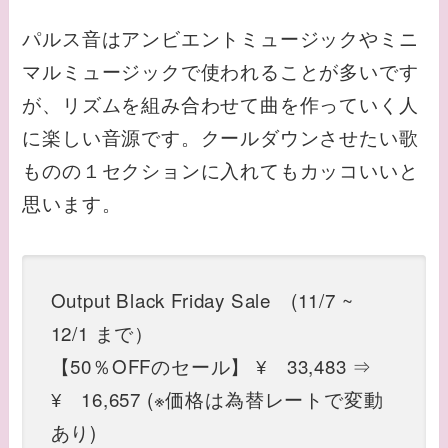
パルス音はアンビエントミュージックやミニ
マルミュージックで使われることが多いです
が、リズムを組み合わせて曲を作っていく人
に楽しい音源です。クールダウンさせたい歌
ものの１セクションに入れてもカッコいいと
思います。
Output Black Friday Sale (11/7 ~
12/1 まで）
【50％OFFのセール】 ¥ 33,483 ⇒
¥ 16,657 (※価格は為替レートで変動
あり)