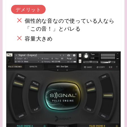
デメリット
個性的な音なので使っている人なら
「この音！」とバレる
容量大きめ