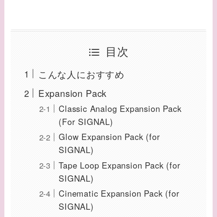
目次
こんな人におすすめ
Expansion Pack
Classic Analog Expansion Pack
(For SIGNAL)
Glow Expansion Pack (for
SIGNAL)
Tape Loop Expansion Pack (for
SIGNAL)
Cinematic Expansion Pack (for
SIGNAL)