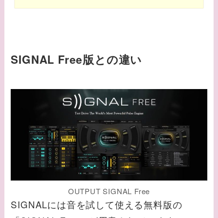
SIGNAL Free版との違い
OUTPUT SIGNAL Free
SIGNALには音を試して使える無料版の