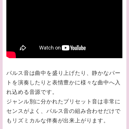
パルス音は曲中を盛り上げたり、静かなパー
トを演奏したりと表情豊かに様々な曲中へ入
れ込める音源です。
ジャンル別に分かれたプリセット音は非常に
センスがよく、パルス音の組み合わせだけで
もリズミカルな伴奏が出来上がります。