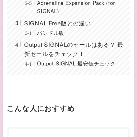
Adrenaline Expansion Pack (for
SIGNAL)
SIGNAL Free版との違い
バンドル版
Output SIGNALのセールはある？ 最
新セールをチェック！
Output SIGNAL 最安値チェック
こんな人におすすめ