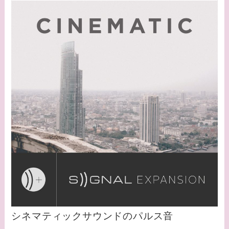
シネマティックサウンドのパルス音