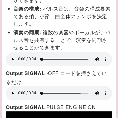
パルス音は、音楽の構成要素
音楽の構成:
である拍、小節、曲全体のテンポを決定
します。
複数の楽器やボーカルが、パ
演奏の同期:
ルス音を共有することで、演奏を同期さ
せることができます。
-OFF コードを押さえてい
Output SIGNAL
るだけ
PULSE ENGINE ON
Output SIGNAL