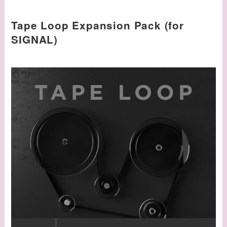
Tape Loop Expansion Pack (for
SIGNAL)