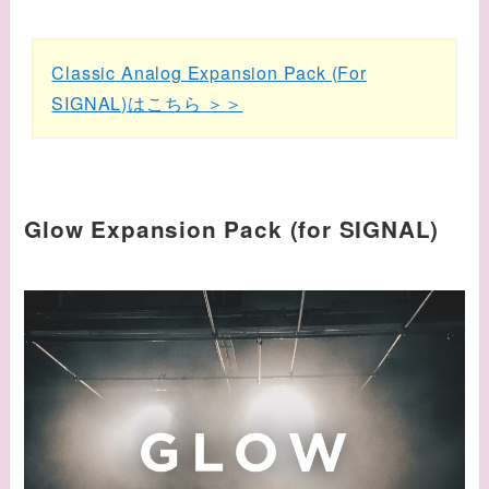
Classic Analog Expansion Pack (For
SIGNAL)はこちら ＞＞
Glow Expansion Pack (for SIGNAL)