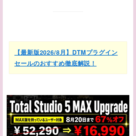
【最新版2026/8月】DTMプラグイン
セールのおすすめ徹底解説！