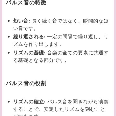
パルス音の特徴
長く続く音ではなく、瞬間的な短
短い音:
い音です。
一定の間隔で繰り返し、リ
繰り返される:
ズムを作り出します。
音楽の全ての要素に共通す
リズムの基礎:
る基礎となる部分です。
パルス音の役割
パルス音を聞きながら演奏
リズムの確立:
することで、安定したリズムを刻むこと
ができます。