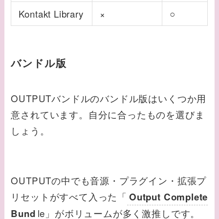
Kontakt Library
×
○
バンドル版
OUTPUTバンドルのバンドル版はいくつか用
意されています。自分に合ったものを選びま
しょう。
OUTPUTの中でも音源・プラグイン・拡張プ
リセットがすべて入った「
Output Complete
le」がボリュームが多く激推しです。
Bund