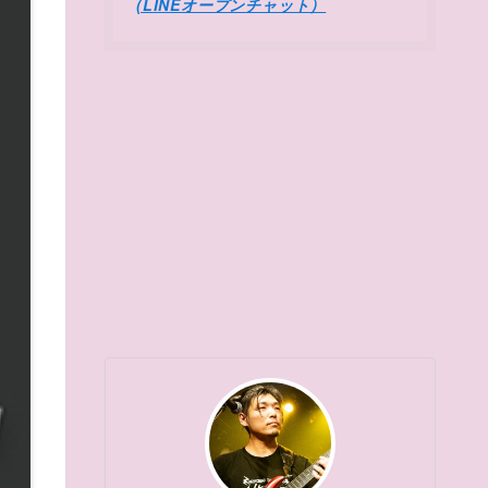
(LINEオープンチャット）