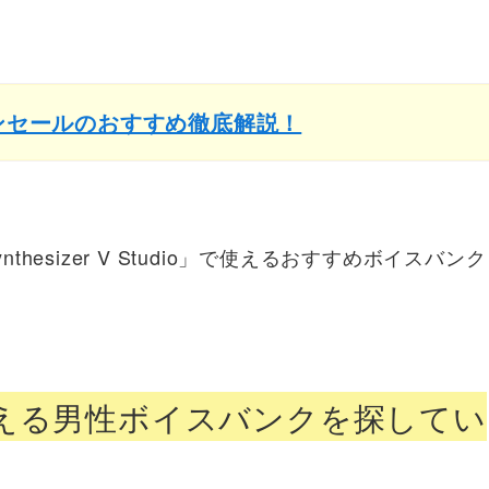
インセールのおすすめ徹底解説！
nthesizer V Studio」で使えるおすすめボイスバンク
える男性ボイスバンクを探してい