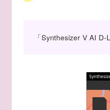
「Synthesizer V AI D-