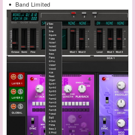
Band Limited