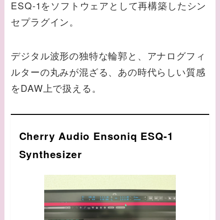
ESQ-1をソフトウェアとして再構築したシン
セプラグイン。
デジタル波形の独特な輪郭と、アナログフィ
ルターの丸みが混ざる、あの時代らしい質感
をDAW上で扱える。
Cherry Audio Ensoniq ESQ-1
Synthesizer