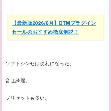
【最新版2026/8月】DTMプラグイン
セールのおすすめ徹底解説！
ソフトシンセは便利になった。
音は綺麗。
プリセットも多い。