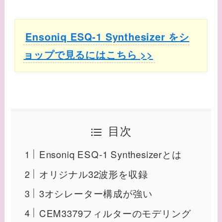
Ensoniq ESQ-1 Synthesizer をシ
ョップで見るにはこちら >>
目次
Ensoniq ESQ-1 Synthesizerとは
オリジナル32波形を収録
3オシレーター構成が強い
CEM3379フィルターのモデリング