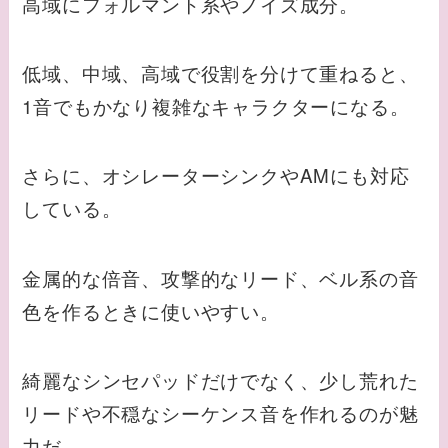
高域にフォルマント系やノイズ成分。
低域、中域、高域で役割を分けて重ねると、
1音でもかなり複雑なキャラクターになる。
さらに、オシレーターシンクやAMにも対応
している。
金属的な倍音、攻撃的なリード、ベル系の音
色を作るときに使いやすい。
綺麗なシンセパッドだけでなく、少し荒れた
リードや不穏なシーケンス音を作れるのが魅
力だ。