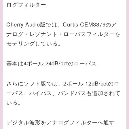
ログフィルター。
Cherry Audio版では、Curtis CEM3379のア
ナログ・レゾナント・ローパスフィルターを
モデリングしている。
基本は4ポール 24dB/octのローパス。
さらにソフト版では、2ポール 12dB/octのロ
ーパス、ハイパス、バンドパスも追加されて
いる。
デジタル波形をアナログフィルターへ通す