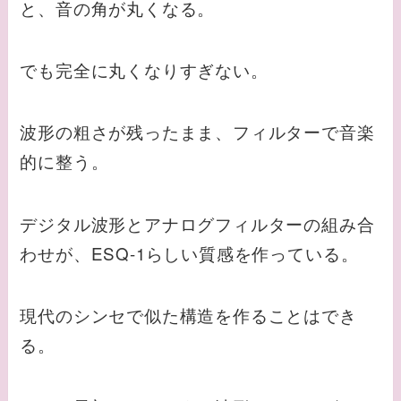
と、音の角が丸くなる。
でも完全に丸くなりすぎない。
波形の粗さが残ったまま、フィルターで音楽
的に整う。
デジタル波形とアナログフィルターの組み合
わせが、ESQ-1らしい質感を作っている。
現代のシンセで似た構造を作ることはでき
る。