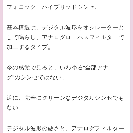
フォニック・ハイブリッドシンセ。
基本構造は、デジタル波形をオシレーターと
して鳴らし、アナログローパスフィルターで
加工するタイプ。
今の感覚で見ると、いわゆる“全部アナロ
グ”のシンセではない。
逆に、完全にクリーンなデジタルシンセでも
ない。
デジタル波形の硬さと、アナログフィルター