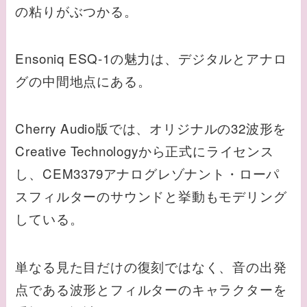
の粘りがぶつかる。
Ensoniq ESQ-1の魅力は、デジタルとアナロ
グの中間地点にある。
Cherry Audio版では、オリジナルの32波形を
Creative Technologyから正式にライセンス
し、CEM3379アナログレゾナント・ローパ
スフィルターのサウンドと挙動もモデリング
している。
単なる見た目だけの復刻ではなく、音の出発
点である波形とフィルターのキャラクターを