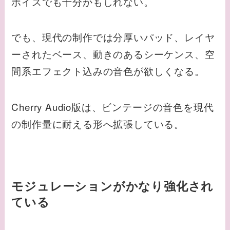
ボイスでも十分かもしれない。
でも、現代の制作では分厚いパッド、レイヤ
ーされたベース、動きのあるシーケンス、空
間系エフェクト込みの音色が欲しくなる。
Cherry Audio版は、ビンテージの音色を現代
の制作量に耐える形へ拡張している。
モジュレーションがかなり強化され
ている