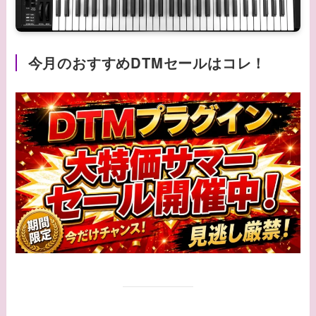
今月のおすすめDTMセールはコレ！