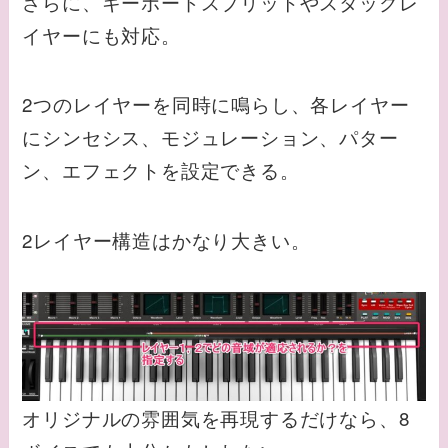
さらに、キーボードスプリットやスタックレ
イヤーにも対応。
2つのレイヤーを同時に鳴らし、各レイヤー
にシンセシス、モジュレーション、パター
ン、エフェクトを設定できる。
2レイヤー構造はかなり大きい。
オリジナルの雰囲気を再現するだけなら、8