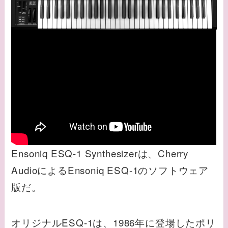
Ensoniq ESQ-1 Synthesizerは、Cherry
AudioによるEnsoniq ESQ-1のソフトウェア
版だ。
オリジナルESQ-1は、1986年に登場したポリ