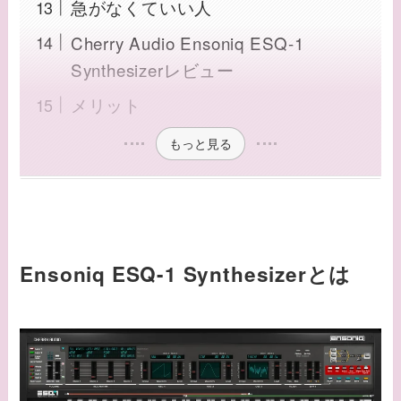
急がなくていい人
Cherry Audio Ensoniq ESQ-1
Synthesizerレビュー
メリット
もっと見る
Ensoniq ESQ-1 Synthesizerとは