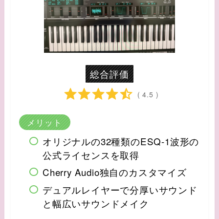
総合評価
( 4.5 )
メリット
オリジナルの32種類のESQ-1波形の
公式ライセンスを取得
Cherry Audio独自のカスタマイズ
デュアルレイヤーで分厚いサウンド
と幅広いサウンドメイク