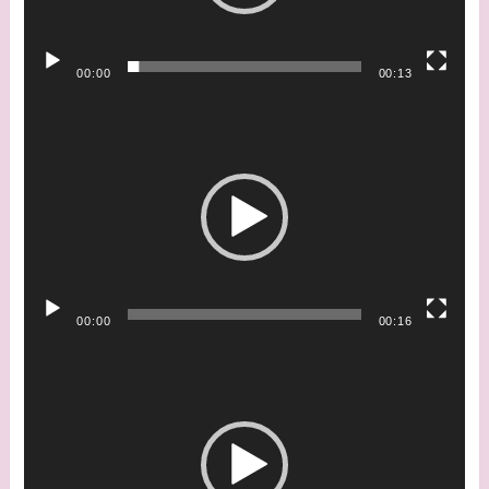
ー
ヤ
ー
00:00
00:13
動
画
プ
レ
ー
ヤ
ー
00:00
00:16
動
画
プ
レ