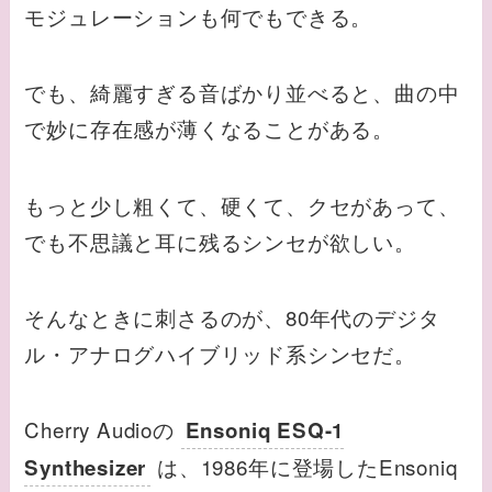
モジュレーションも何でもできる。
でも、綺麗すぎる音ばかり並べると、曲の中
で妙に存在感が薄くなることがある。
もっと少し粗くて、硬くて、クセがあって、
でも不思議と耳に残るシンセが欲しい。
そんなときに刺さるのが、80年代のデジタ
ル・アナログハイブリッド系シンセだ。
Cherry Audioの
Ensoniq ESQ-1
は、1986年に登場したEnsoniq
Synthesizer