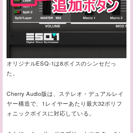
オリジナルESQ-1は8ボイスのシンセだっ
た。
Cherry Audio版は、ステレオ・デュアルレイ
ヤー構造で、1レイヤーあたり最大32ポリフ
ォニックボイスに対応している。