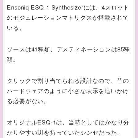
Ensoniq ESQ-1 Synthesizerには、4スロット
のモジュレーションマトリクスが搭載されて
いる。
ソースは41種類、デスティネーションは85種
類。
クリックで割り当てられる設計なので、昔の
ハードウェアのように小さな表示を追いかけ
る必要がない。
オリジナルESQ-1は、当時としてはかなり分
かりやすいUIを持っていたシンセだった。