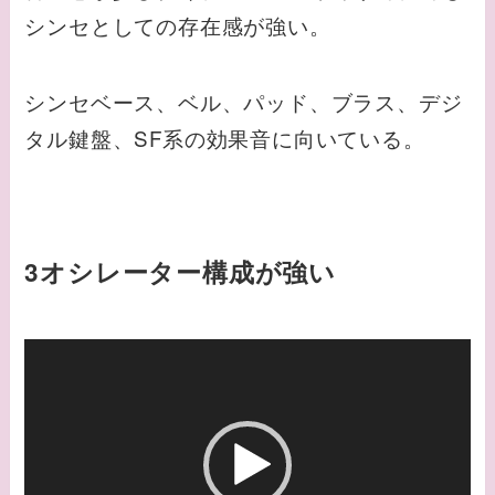
シンセとしての存在感が強い。
シンセベース、ベル、パッド、ブラス、デジ
タル鍵盤、SF系の効果音に向いている。
3オシレーター構成が強い
動
画
プ
レ