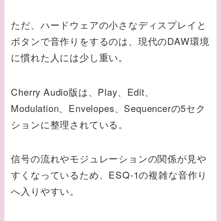
ただ、ハードウェアの小さなディスプレイと
ボタンで音作りをするのは、現代のDAW環境
に慣れた人には少し重い。
Cherry Audio版は、Play、Edit、
Modulation、Envelopes、Sequencerの5セク
ションに整理されている。
信号の流れやモジュレーションの関係が見や
すくなっているため、ESQ-1の複雑な音作り
へ入りやすい。