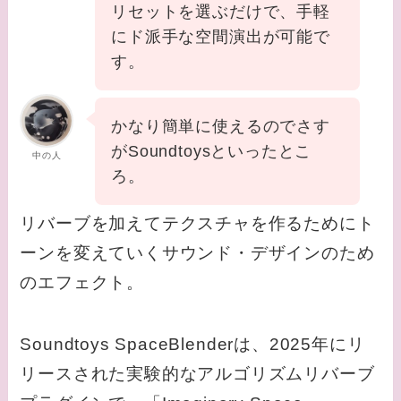
リセットを選ぶだけで、手軽
にド派手な空間演出が可能で
す。
かなり簡単に使えるのでさす
がSoundtoysといったとこ
中の人
ろ。
リバーブを加えてテクスチャを作るためにト
ーンを変えていくサウンド・デザインのため
のエフェクト。
Soundtoys SpaceBlenderは、2025年にリ
リースされた実験的なアルゴリズムリバーブ