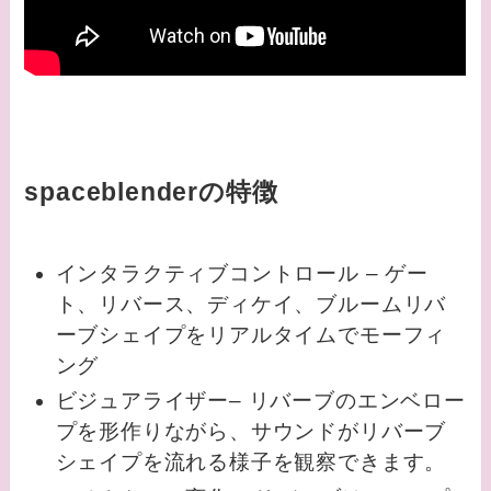
spaceblenderの特徴
インタラクティブコントロール – ゲー
ト、リバース、ディケイ、ブルームリバ
ーブシェイプをリアルタイムでモーフィ
ング
ビジュアライザー– リバーブのエンベロー
プを形作りながら、サウンドがリバーブ
シェイプを流れる様子を観察できます。