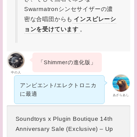
Swarmatronシンセサイザーの濃
密な合唱団からも
インスピレーシ
ョンを受けています
。
「Shimmerの進化版」
中の人
アンビエント/エレクトロニカ
に最適
あざらあし
Soundtoys x Plugin Boutique 14th
Anniversary Sale (Exclusive) – Up