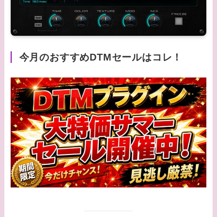
今月のおすすめDTMセールはコレ！