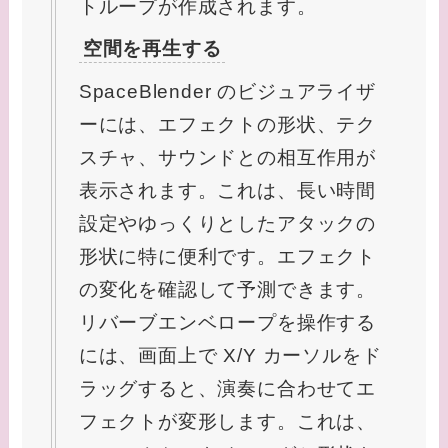
トループが作成されます。
空間を再生する
SpaceBlender のビジュアライザ
ーには、エフェクトの形状、テク
スチャ、サウンドとの相互作用が
表示されます。これは、長い時間
設定やゆっくりとしたアタックの
形状に特に便利です。エフェクト
の変化を確認して予測できます。
リバーブエンベロープを操作する
には、画面上で X/Y カーソルをド
ラッグすると、演奏に合わせてエ
フェクトが変形します。これは、