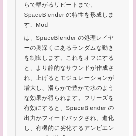
らで群がるリピートまで、
SpaceBlender の特性を形成しま
す。Mod
は、SpaceBlender の処理レイヤ
ーの奥深くにあるランダムな動き
を制御します。これをオフにする
と、より静的なサウンドが作成さ
れ、上げるとモジュレーションが
増大し、滑らかで豊かで水のよう
な効果が得られます。フリーズを
有効にすると、SpaceBlender の
出力がフィードバックされ、進化
し、有機的に劣化するアンビエン