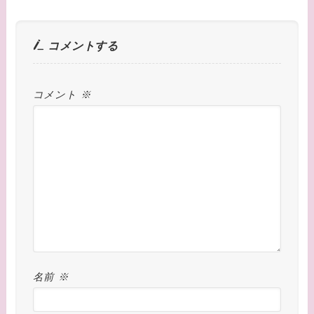
コメントする
コメント
※
名前
※