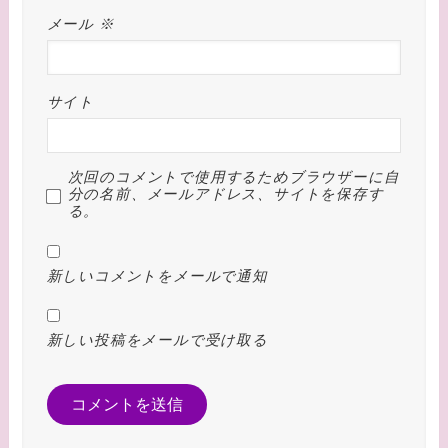
メール
※
サイト
次回のコメントで使用するためブラウザーに自
分の名前、メールアドレス、サイトを保存す
る。
新しいコメントをメールで通知
新しい投稿をメールで受け取る