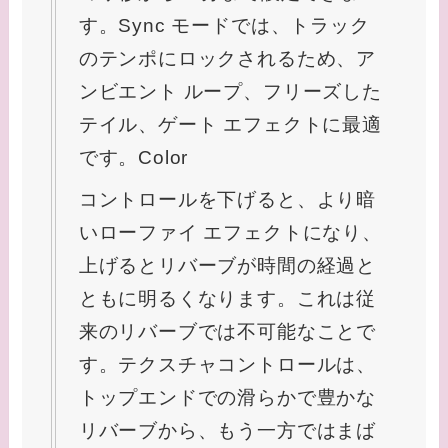
す。Sync モードでは、トラック
のテンポにロックされるため、ア
ンビエント ループ、フリーズした
テイル、ゲート エフェクトに最適
です。Color
コントロールを下げると、より暗
いローファイ エフェクトになり、
上げるとリバーブが時間の経過と
ともに明るくなります。これは従
来のリバーブでは不可能なことで
す。テクスチャコントロールは、
トップエンドでの滑らかで豊かな
リバーブから、もう一方ではまば