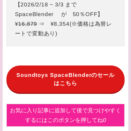
【2026/2/18 ~ 3/3 まで
SpaceBlender が 50％OFF】
¥
16,879
⇒ ¥8,354(※価格は為替レ
ートで変動あり)
Soundtoys SpaceBlenderのセール
はこちら
お気に入り記事に追加して後で見つけやすく
するにはこのボタンを押してね
0