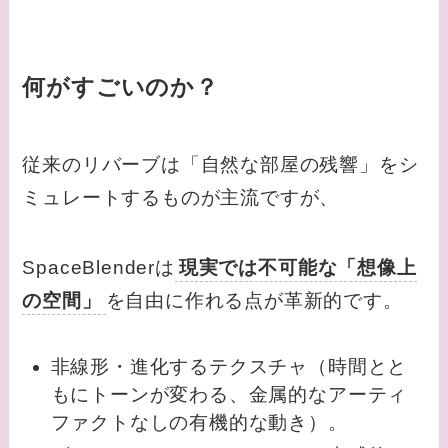
何がすごいのか？
従来のリバーブは「自然な部屋の残響」をシ
ミュレートするものが主流ですが、
SpaceBlenderは
現実では不可能な「想像上
の空間」
を自由に作れる点が革新的です。
非線形・進化するテクスチャ（時間とと
もにトーンが変わる、金属的なアーティ
ファクトなしの有機的な動き）。