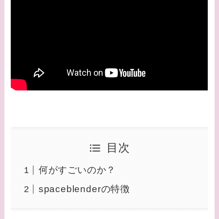
目次
何がすごいのか？
spaceblenderの特徴