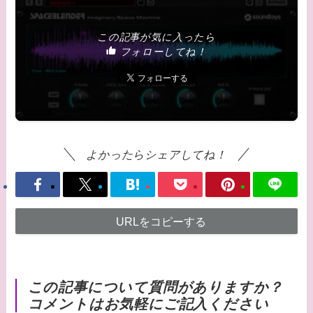
この記事が気に入ったら
フォローしてね！
よかったらシェアしてね！
URLをコピーする
この記事について質問がありますか？
コメントはお気軽にご記入ください