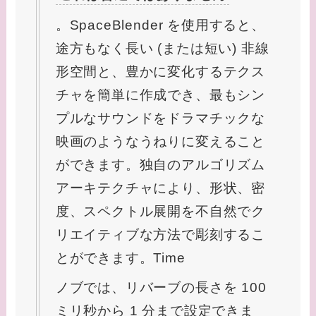
。SpaceBlender を使用すると、
途方もなく長い (または短い) 非線
形空間と、豊かに変化するテクス
チャを簡単に作成でき、最もシン
プルなサウンドをドラマチックな
映画のようなうねりに変えること
ができます。独自のアルゴリズム
アーキテクチャにより、形状、密
度、スペクトル展開を不自然でク
リエイティブな方法で彫刻するこ
とができます。Time
ノブでは、リバーブの長さを 100
ミリ秒から 1 分まで設定できま