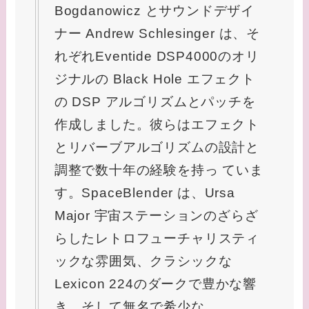
Bogdanowicz とサウンドデザイ
ナー Andrew Schlesinger は、そ
れぞれEventide DSP4000のオリ
ジナルの Black Hole エフェクト
の DSP アルゴリズムとパッチを
作成しました。彼らはエフェクト
とリバーブアルゴリズムの設計と
調整で数十年の経験を持っ ていま
す。SpaceBlender は、Ursa
Major 宇宙ステーションのざらざ
らしたレトロフューチャリスティ
ックな雰囲気、クラシックな
Lexicon 224のダークで豊かな響
き、そして無名で希少な