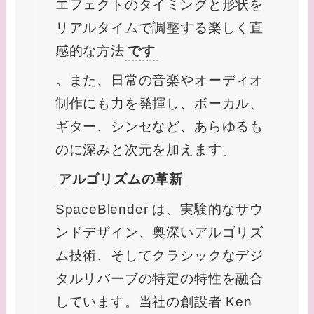
エフェクトのタイミングと形状を
リアルタイムで調整する楽しく直
感的な方法
です
。また、日常の音楽やオーディオ
制作にも力を発揮し、ボーカル、
ギター、シンセなど、あらゆるも
のに深みと次元を加えます。
アルゴリズムの革新
SpaceBlender は、実験的なサウ
ンドデザイン、奥深いアルゴリズ
ム技術、そしてクラシックなデジ
タルリバーブの特定の特性を融合
しています。当社の創設者 Ken