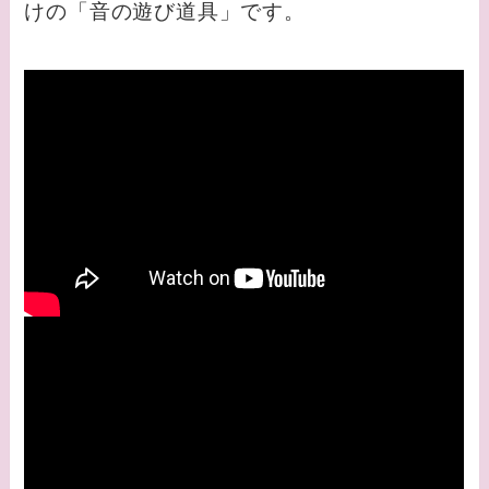
けの「音の遊び道具」です。