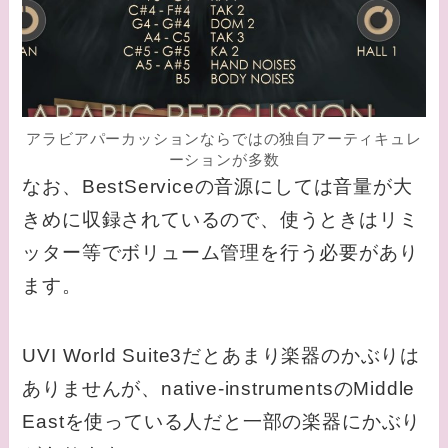
アラビアパーカッションならではの独自アーティキュレ
ーションが多数
なお、BestServiceの音源にしては音量が大
きめに収録されているので、使うときはリミ
ッター等でボリューム管理を行う必要があり
ます。
UVI World Suite3だとあまり楽器のかぶりは
ありませんが、native-instrumentsのMiddle
Eastを使っている人だと一部の楽器にかぶり