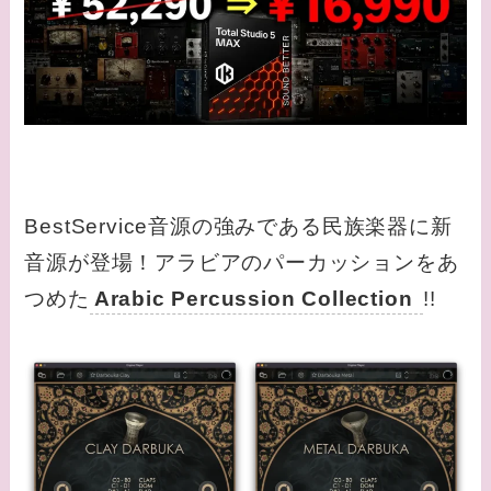
BestService音源の強みである民族楽器に新
音源が登場！アラビアのパーカッションをあ
つめた
Arabic Percussion Collection
!!