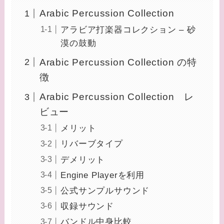
Arabic Percussion Collection
アラビア打楽器コレクション – 砂
漠の鼓動
Arabic Percussion Collection の特
徴
Arabic Percussion Collection レ
ビュー
メリット
リバーブタイプ
デメリット
Engine Playerを利用
公式サンプルサウンド
収録サウンド
バンドル中身比較