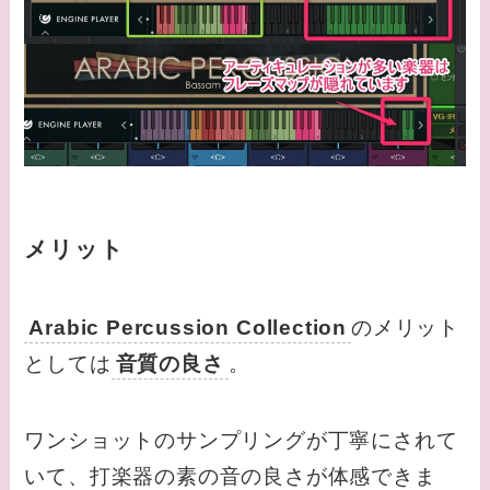
メリット
Arabic Percussion Collection
のメリット
としては
音質の良さ
。
ワンショットのサンプリングが丁寧にされて
いて、打楽器の素の音の良さが体感できま