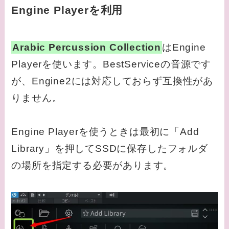
Engine Playerを利用
Arabic Percussion Collection
はEngine
Playerを使います。BestServiceの音源です
が、Engine2には対応しておらず互換性があ
りません。
Engine Playerを使うときは最初に「Add
Library」を押してSSDに保存したフォルダ
の場所を指定する必要があります。