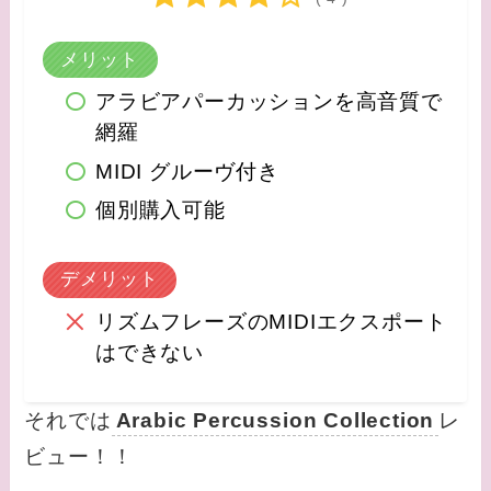
メリット
アラビアパーカッションを高音質で
網羅
MIDI グルーヴ付き
個別購入可能
デメリット
リズムフレーズのMIDIエクスポート
はできない
それでは
Arabic Percussion Collection
レ
ビュー！！