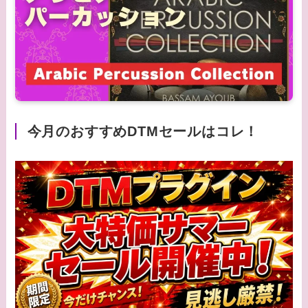
今月のおすすめDTMセールはコレ！