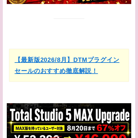
【最新版2026/8月】DTMプラグイン
セールのおすすめ徹底解説！