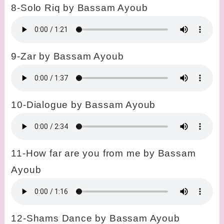
8-Solo Riq by Bassam Ayoub
9-Zar by Bassam Ayoub
10-Dialogue by Bassam Ayoub
11-How far are you from me by Bassam
Ayoub
12-Shams Dance by Bassam Ayoub