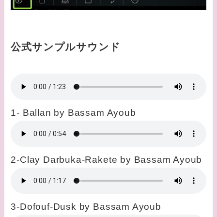
公式サンプルサウンド
1- Ballan by Bassam Ayoub
2-Clay Darbuka-Rakete by Bassam Ayoub
3-Dofouf-Dusk by Bassam Ayoub