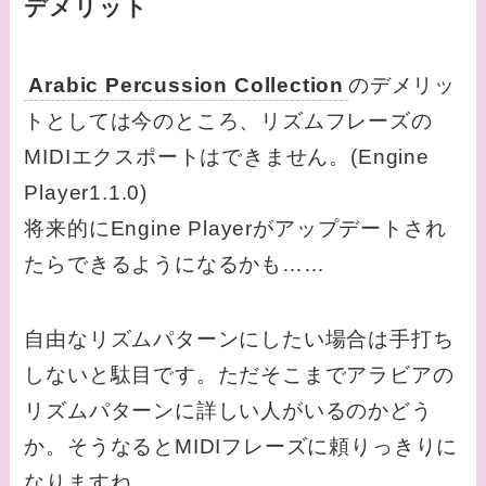
デメリット
Arabic Percussion Collection
のデメリッ
トとしては今のところ、リズムフレーズの
MIDIエクスポートはできません。(Engine
Player1.1.0)
将来的にEngine Playerがアップデートされ
たらできるようになるかも……
自由なリズムパターンにしたい場合は手打ち
しないと駄目です。ただそこまでアラビアの
リズムパターンに詳しい人がいるのかどう
か。そうなるとMIDIフレーズに頼りっきりに
なりますね。