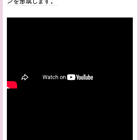
ンを形成します。