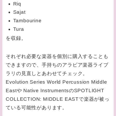
Riq
Sajat
Tambourine
Tura
を収録。
それぞれ必要な楽器を個別に購入することも
できますので、手持ちのアラビア楽器ライブ
ラリの見直しとあわせてチェック。
Evolution Series World Percussion Middle
Eastや Native InstrumentsのSPOTLIGHT
COLLECTION: MIDDLE EASTで楽器が被っ
ている可能性があります。