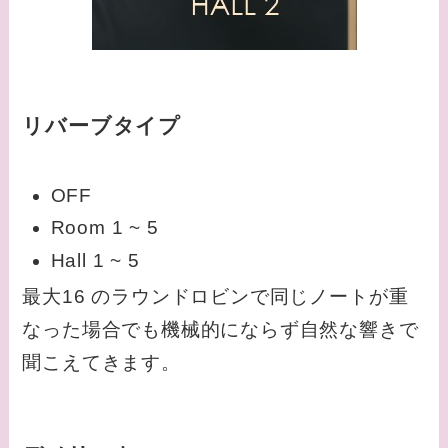
リバーブタイプ
OFF
Room 1 ~ 5
Hall 1 ~ 5
最大16 のラウンドロビンで同じノートが重
なった場合でも機械的にならず自然な響きで
聞こえてきます。