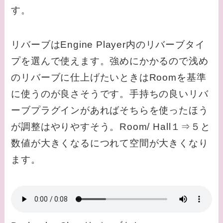
す。
リバーブはEngine Player内のリバーブタイ
プを選んで使えます。強めにかかるので浅め
のリバーブに仕上げたいときはRoomを基準
に使うのが良さそうです。手持ちの良いリバ
ーブプラグインがあればそちらを使ったほう
が調整はやりやすそう。Room/ Hall１⇒５と
数値が大きくなるにつれて空間が大きくなり
ます。