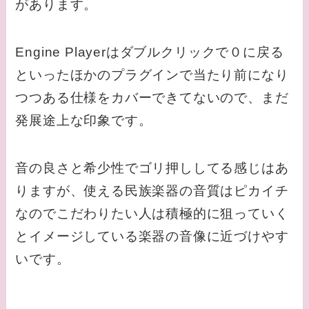
があります。
Engine Playerはダブルクリックで０に戻る
といったほかのプラグインで当たり前になり
つつある仕様をカバーできてないので、まだ
発展途上な印象です。
音の良さと希少性でゴリ押ししてる感じはあ
りますが、使える民族楽器の音質はピカイチ
なのでこだわりたい人は積極的に狙っていく
とイメージしている楽器の音像に近づけやす
いです。