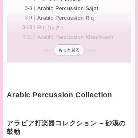
Arabic Percussion Sajat
Arabic Percussion Riq
Riq (レク）
Arabic Percussion Khashkash
もっと見る
Arabic Percussion Collection
アラビア打楽器コレクション – 砂漠の
鼓動