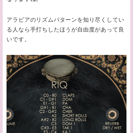
アラビアのリズムパターンを知り尽くしてい
る人なら手打ちしたほうが自由度があって良
いです。