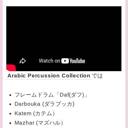
Arabic Percussion Collection
では
フレームドラム「Daf(ダフ)」
Darbouka (ダラブッカ)
Katem (カテム）
Mazhar (マズハル）