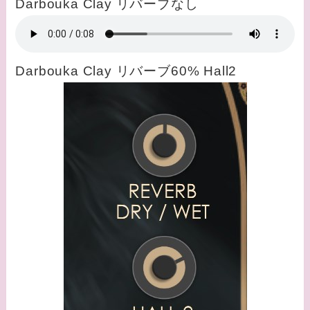
Darbouka Clay リバーブなし
Darbouka Clay リバーブ60% Hall2