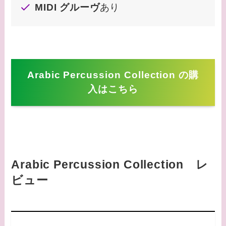
MIDI グルーヴ
あり
Arabic Percussion Collection の購
入はこちら
Arabic Percussion Collection レ
ビュー