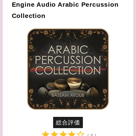
Engine Audio Arabic Percussion
Collection
総合評価
( 4 )