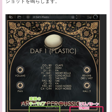
ショットを鳴らします。