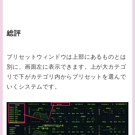
総評
プリセットウィンドウは上部にあるものとは
別に、画面左に表示できます。上が大カテゴ
リで下がカテゴリ内からプリセットを選んで
いくシステムです。