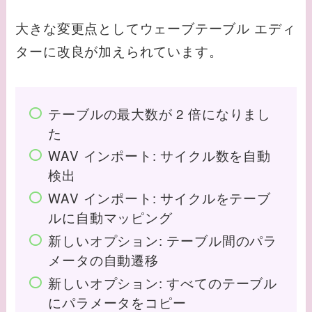
大きな変更点としてウェーブテーブル エディ
ターに改良が加えられています。
テーブルの最大数が 2 倍になりまし
た
WAV インポート: サイクル数を自動
検出
WAV インポート: サイクルをテーブ
ルに自動マッピング
新しいオプション: テーブル間のパラ
メータの自動遷移
新しいオプション: すべてのテーブル
にパラメータをコピー