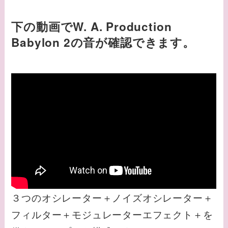
下の動画でW. A. Production
Babylon 2
の
音が確認できます。
３つのオシレーター＋ノイズオシレーター＋
フィルター＋モジュレーターエフェクト＋を