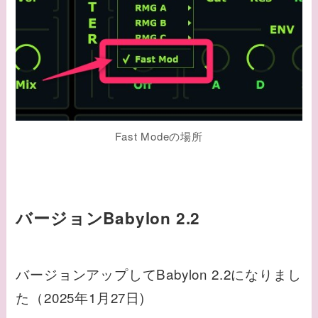
Fast Modeの場所
バージョンBabylon 2.2
バージョンアップしてBabylon 2.2になりまし
た（2025年1月27日)