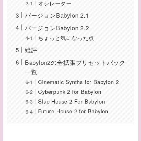
オシレーター
バージョンBabylon 2.1
バージョンBabylon 2.2
ちょっと気になった点
総評
Babylon2の全拡張プリセットパック
一覧
Cinematic Synths for Babylon 2
Cyberpunk 2 for Babylon
Slap House 2 For Babylon
Future House 2 for Babylon