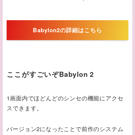
Babylon2の詳細はこちら
ここがすごいぞ
Babylon 2
1画面内でほどんどのシンセの機能にアクセ
スできます。
バージョン2になったことで前作のシステム