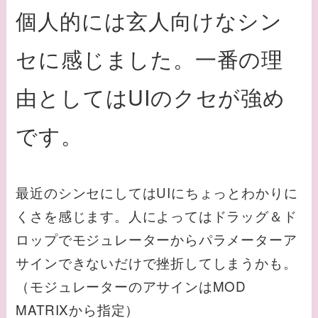
個人的には玄人向けなシン
セに感じました。一番の理
由としてはUIのクセが強め
です。
最近のシンセにしてはUIにちょっとわかりに
くさを感じます。人によってはドラッグ＆ド
ロップでモジュレーターからパラメーターア
サインできないだけで挫折してしまうかも。
（モジュレーターのアサインはMOD
MATRIXから指定）