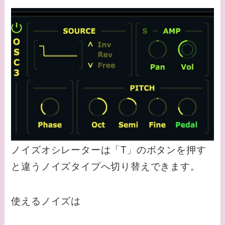
ノイズオシレーターは「T」のボタンを押す
と違うノイズタイプへ切り替えできます。
使えるノイズは