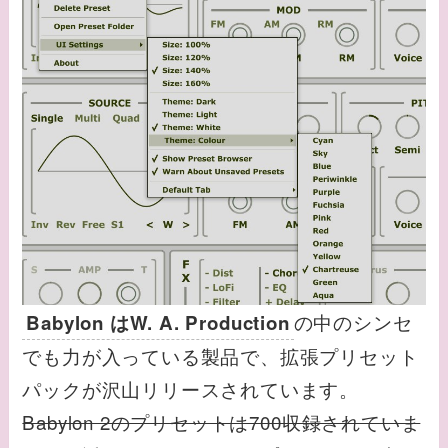
の中のシンセ
Babylon はW. A. Production
でも力が入っている製品で、拡張プリセット
パックが沢山リリースされています。
Babylon 2のプリセットは700収録されていま