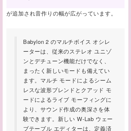
が追加され音作りの幅が広がっています。
Babylon 2 のマルチボイス オシレ
ーターは、従来のステレオ ユニゾ
ンとデチューン機能だけでなく、
まったく新しいモードも備えてい
ます。マルチ モードによるシーム
レスな波形ブレンドとクアッド モ
ードによるライブ モーフィングに
より、サウンド作成の奥深さを体
験できます。新しい W-Lab ウェー
ブテーブル エディターは、定義済