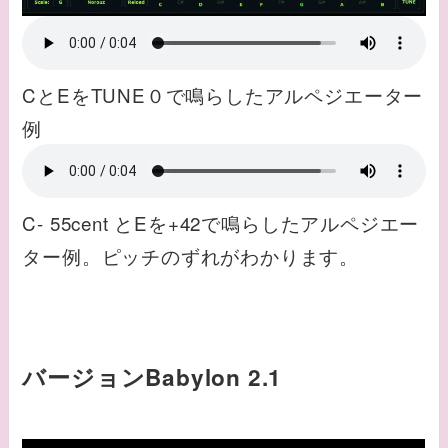
CとEをTUNE０で鳴らしたアルペジエーター
例
C- 55cent とEを+42で鳴らしたアルペジエー
ター例。ピッチのずれがわかります。
バージョンBabylon 2.1