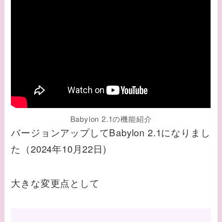
Babylon 2.1の機能紹介
バージョンアップしてBabylon 2.1になりまし
た（2024年10月22日)
大きな変更点として