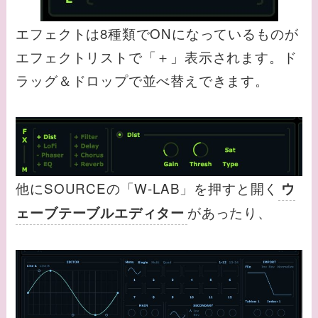
エフェクトは8種類でONになっているものが
エフェクトリストで「＋」表示されます。ド
ラッグ＆ドロップで並べ替えできます。
他にSOURCEの「W-LAB」を押すと開く
ウ
があったり、
ェーブテーブルエディター