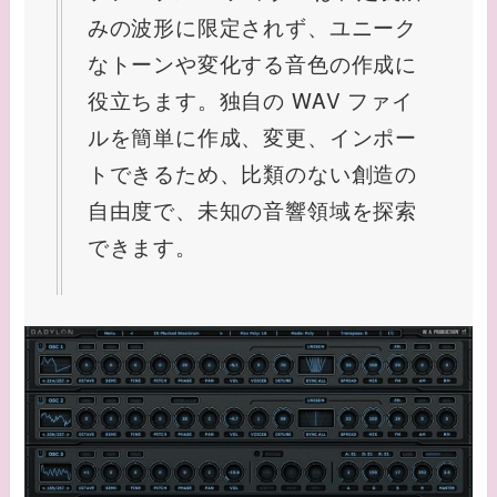
みの波形に限定されず、ユニーク
なトーンや変化する音色の作成に
役立ちます。独自の WAV ファイ
ルを簡単に作成、変更、インポー
トできるため、比類のない創造の
自由度で、未知の音響領域を探索
できます。