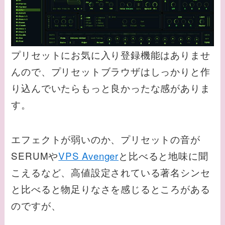
プリセットにお気に入り登録機能はありませ
んので、プリセットブラウザはしっかりと作
り込んでいたらもっと良かったな感がありま
す。
エフェクトが弱いのか、プリセットの音が
SERUMや
VPS Avenger
と比べると地味に聞
こえるなど、高値設定されている著名シンセ
と比べると物足りなさを感じるところがある
のですが、