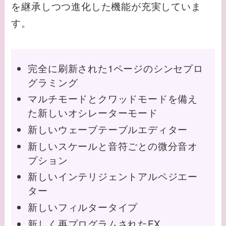
を継承しつつ進化した機能が充実していま
す。
完全に刷新された1ページのシンセプロ
グラミング
マルチモードとクワッドモードを備え
た新しいオシレーターモード
新しいウェーブテーブルエディター
新しいスケールと音符ごとの微分音オ
プション
新しいインテリジェントアルペジエー
ター
新しいフィルタータイプ
新しく再プログラムされたFX