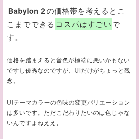
の価格帯を考えるとこ
Babylon 2
こまでできる
コスパはすごい
で
す。
価格を踏まえると音色が極端に悪いかもない
ですし優秀なのですが、UIだけがちょっと残
念。
UIテーマカラーの色味の変更バリエーション
は多いです。ただこだわりたいのは色じゃな
いんですよねええ。