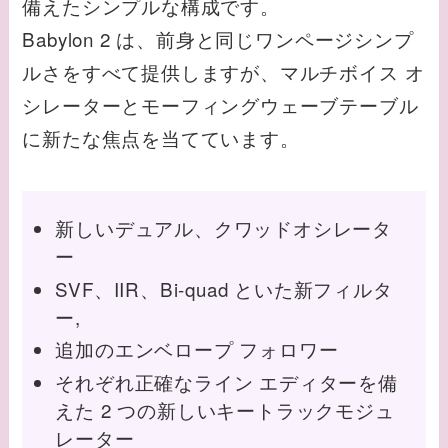
備えたシンプルな構成です。
Babylon 2 は、前身と同じワンページシンプ
ルさをすべて提供しますが、マルチボイス オ
シレーターとモーフィングウェーブテーブル
に新たな焦点を当てています。
新しいデュアル、クワッドオシレータ
ー
SVF、IIR、Bi-quad といた新フィルタ
ー,
追加のエンベロープ フォロワー
それぞれ正確なライン エディターを備
えた 2 つの新しいキートラックモジュ
レーター