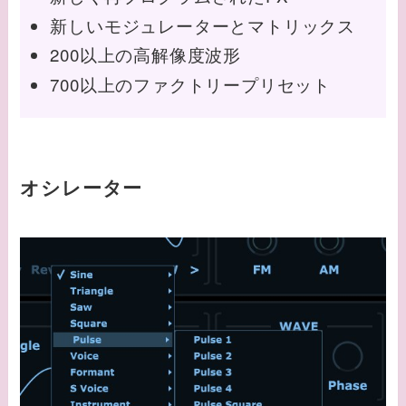
新しいモジュレーターとマトリックス
200以上の高解像度波形
700以上のファクトリープリセット
オシレーター