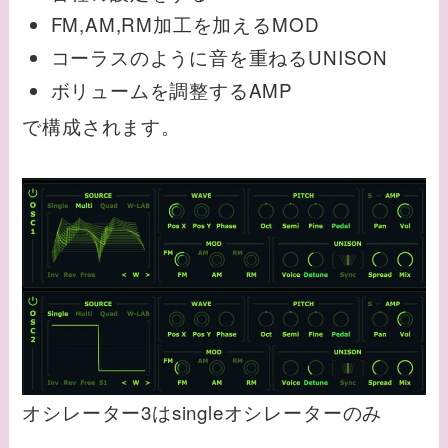
FM,AM,RM加工を加えるMOD
コーラスのように音を重ねるUNISON
ボリュームを調整するAMP
で構成されます。
オシレーター3はsingleオシレーターのみ