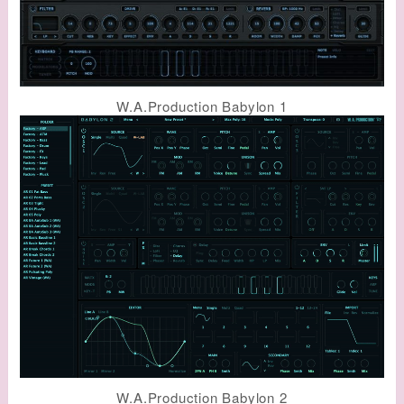
W.A.Production Babylon 1
W.A.Production Babylon 2