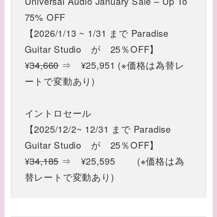
Universal Audio January Sale – Up To
75% OFF
【2026/1/13 ~ 1/31 まで Paradise
Guitar Studio
が 25％OFF】
¥
34,660
⇒ ¥25,951 (※価格は為替レ
ートで変動あり)
イントロセール
【2025/12/2~ 12/31 まで Paradise
Guitar Studio
が 25％OFF】
¥
34,185
⇒ ¥25,595 (※価格は為
替レートで変動あり)