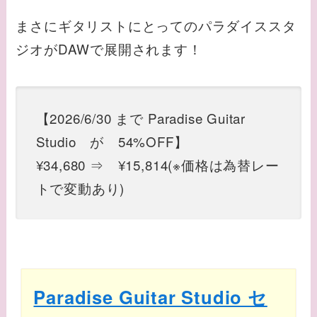
まさにギタリストにとってのパラダイススタ
ジオがDAWで展開されます！
【2026/6/30 まで Paradise Guitar
Studio
が 54%OFF】
¥34,680 ⇒ ¥15,814(※価格は為替レー
トで変動あり)
Paradise Guitar Studio セ