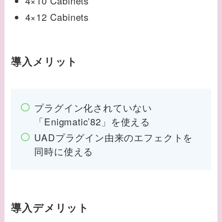
4×10 Cabinets
4×12 Cabinets
導入メリット
プラグイン化されていない
「Enigmatic’82」を使える
UADプラグイン由来のエフェクトを
同時に使える
導入デメリット