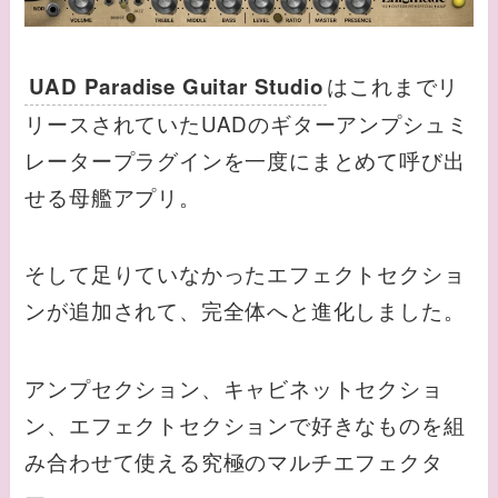
はこれまでリ
UAD Paradise Guitar Studio
リースされていたUADのギターアンプシュミ
レータープラグインを一度にまとめて呼び出
せる母艦アプリ。
そして足りていなかったエフェクトセクショ
ンが追加されて、完全体へと進化しました。
アンプセクション、キャビネットセクショ
ン、エフェクトセクションで好きなものを組
み合わせて使える究極のマルチエフェクタ
ー。