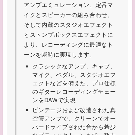
アンプエミュレーション、定番マ
イクとスピーカーの組み合わせ、
そして内蔵のスタジオエフェクト
とストンプボックスエフェクトに
より、レコーディングに最適なト
ーンを瞬時に実現します。
クラシックなアンプ、キャブ、
マイク、ペダル、スタジオエフ
ェクトなどを備えた、プロ仕様
のギターレコーディングチェー
ンをDAWで実現
ビンテージおよび改造された真
空管アンプで、クリーンでオー
バードライブされた音から希少
なブティックトーンまで、数十