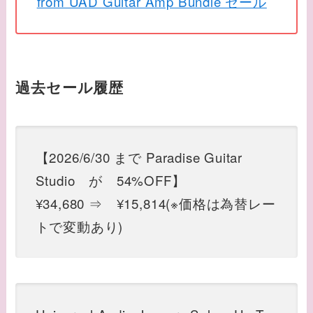
from UAD Guitar Amp Bundle セール
過去セール履歴
【2026/6/30 まで Paradise Guitar
Studio
が 54%OFF】
¥34,680 ⇒ ¥15,814(※価格は為替レー
トで変動あり)