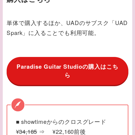
単体で購入するほか、UADのサブスク「UAD
Spark」に入ることでも利用可能。
Paradise Guitar Studioの購入はこち
ら
■ showtimeからのクロスグレード
¥34,185
⇒ ¥22,160前後