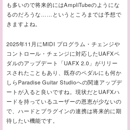
も多いので将来的にはAmpliTubeのようにな
るのだろうな……というところまでは予想で
きますよね。
2025年11月にMIDI プログラム・チェンジや
コントロール・チェンジに対応したUAFXペ
ダルのアップデート「UAFX 2.0」がリリー
スされたこともあり、既存のペダルにも何か
しらParadise Guitar Studioへの関連アップデ
ートが入ると良いですね。現状だとUAFXハ
ードを持っているユーザーの恩恵が少ないの
で、ハードとプラグインの連携は将来的に期
待したい機能です。