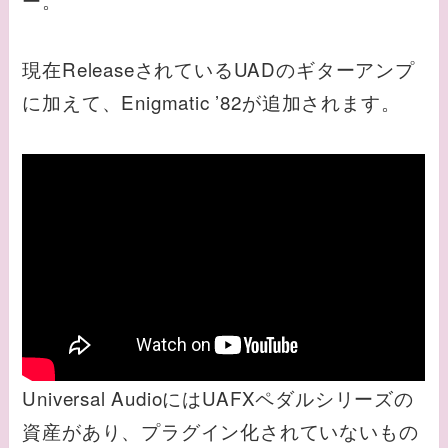
現在ReleaseされているUADのギターアンプ
に加えて、Enigmatic ’82が追加されます。
Universal AudioにはUAFXペダルシリーズの
資産があり、プラグイン化されていないもの