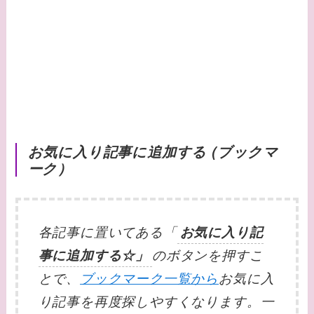
お気に入り記事に追加する (ブックマ
ーク）
各記事に置いてある「
お気に入り記
事に追加する☆」
のボタンを押すこ
とで、
ブックマーク一覧から
お気に入
り記事を再度探しやすくなります。一