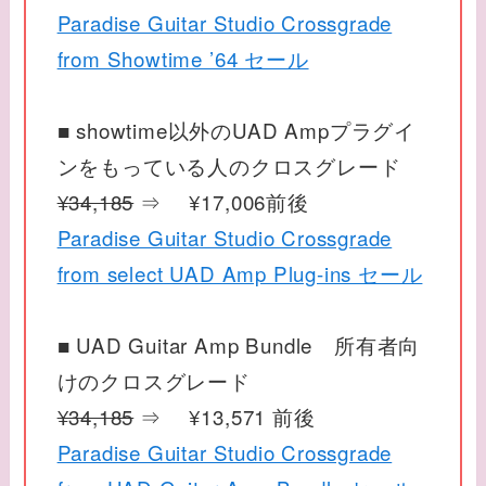
Paradise Guitar Studio Crossgrade
from Showtime ’64 セール
■ showtime以外のUAD Ampプラグイ
ンをもっている人のクロスグレード
¥34,185
⇒ ¥17,006前後
Paradise Guitar Studio Crossgrade
from select UAD Amp Plug-ins セール
■ UAD Guitar Amp Bundle 所有者向
けのクロスグレード
¥34,185
⇒ ¥13,571 前後
Paradise Guitar Studio Crossgrade