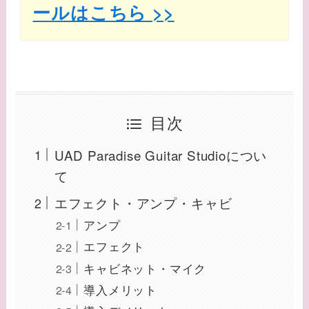
ールはこちら >>
目次
UAD Paradise Guitar Studioについ
て
エフェクト・アンプ・キャビ
アンプ
エフェクト
キャビネット・マイク
導入メリット