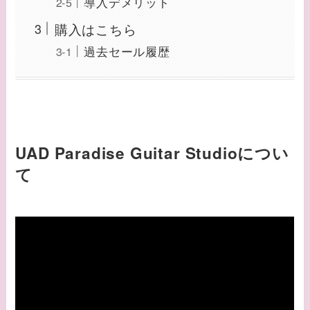
導入デメリット
購入はこちら
過去セール履歴
UAD Paradise Guitar Studioについ
て