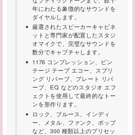
年にわたる象徴的なサウンドを
ダイヤルします。
厳選されたスピーカーキャビネ
ットと専門家が配置したスタジ
オマイクで、完璧なサウンドを
数分でキャプチャします。
1176 コンプレッション、ビン
テージ テープ エコー、スプリ
ング リバーブ、プレート リバ
ーブ、EQ などのスタジオ エフ
ェクトを使用して最終的なトー
ンを形作ります。
ロック、ブルース、インディ
ー、メタル、ファンク、ポップ
など、300 種類以上のプリセッ