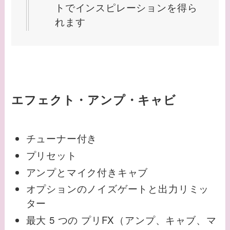
トでインスピレーションを得ら
れます
エフェクト・アンプ・キャビ
チューナー付き
プリセット
アンプとマイク付きキャブ
オプションのノイズゲートと出力リミッ
ター
最大 5 つの プリFX（アンプ、キャブ、マ