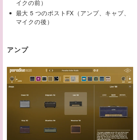
イクの前）
最大 5 つのポストFX（アンプ、キャブ、
マイクの後）
アンプ