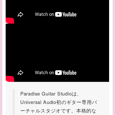
Paradise Guitar Studioは、
Universal Audio初のギター専用バ
ーチャルスタジオです。本格的な