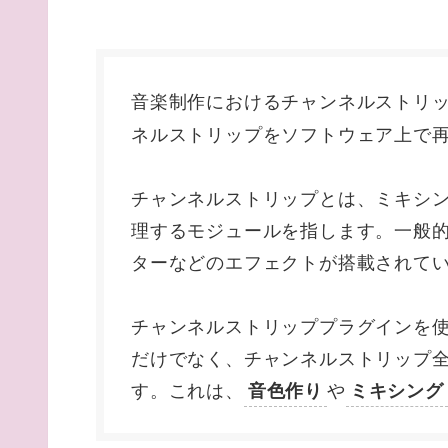
音楽制作におけるチャンネルストリ
ネルストリップをソフトウェア上で
チャンネルストリップとは、ミキシン
理するモジュールを指します。一般的
ターなどのエフェクトが搭載されて
チャンネルストリッププラグインを
だけでなく、チャンネルストリップ
す。これは、
や
音色作り
ミキシング