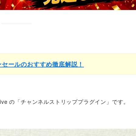
インセールのおすすめ徹底解説！
Native の「チャンネルストリッププラグイン」です。