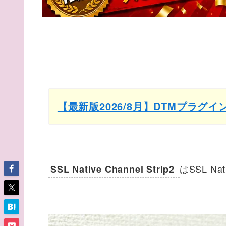
【最新版2026/8月】DTMプラグ
はSSL 
SSL Native Channel Strip2