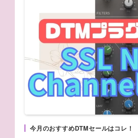
今月のおすすめDTMセールはコレ！