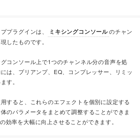
ッププラグインは、
のチャン
ミキシングコンソール
再現したものです。
グコンソール上で1つのチャンネル分の音声を処
には、プリアンプ、EQ、コンプレッサー、リミッ
います。
使用すると、これらのエフェクトを個別に設定する
全体のパラメータをまとめて調整することができま
の効率を大幅に向上させることができます。