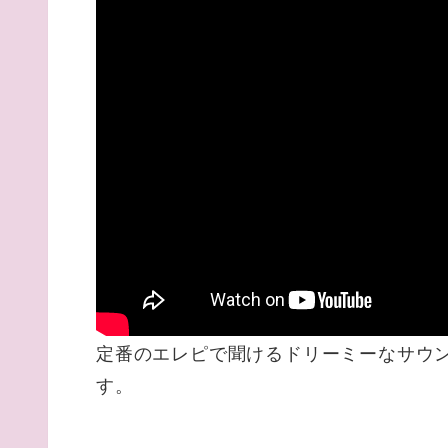
定番のエレピで聞けるドリーミーなサウ
す。