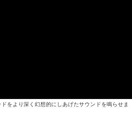
ンドをより深く幻想的にしあげたサウンドを鳴らせま