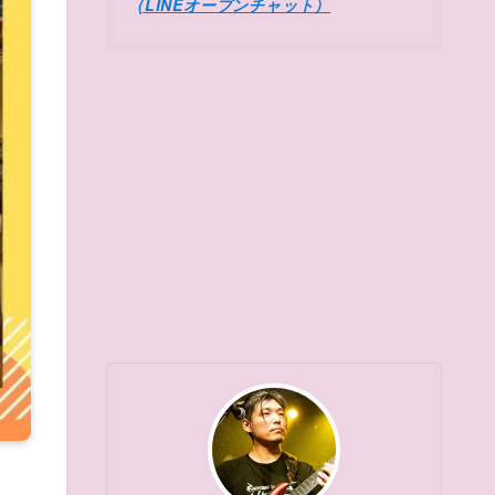
(LINEオープンチャット）