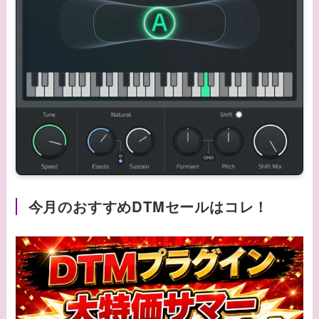
今月のおすすめDTMセールはコレ！