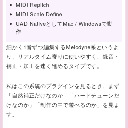
MIDI Repitch
MIDI Scale Define
UAD NativeとしてMac / Windowsで動
作
細かく1音ずつ編集するMelodyne系というよ
り、リアルタイム寄りに使いやすく、録音・
補正・加工を速く進めるタイプです。
私はこの系統のプラグインを見るとき、まず
「自然補正だけなのか」「ハードチューンだ
けなのか」「制作の中で遊べるのか」を見ま
す。