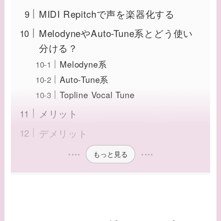
MIDI Repitchで声を楽器化する
MelodyneやAuto-Tune系とどう使い
分ける？
Melodyne系
Auto-Tune系
Topline Vocal Tune
メリット
デメリット
もっと見る