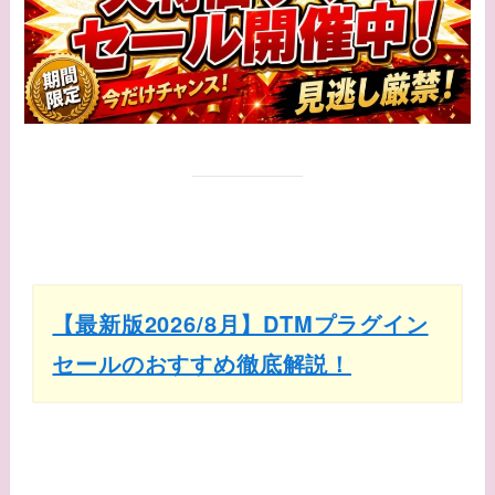
【最新版2026/8月】DTMプラグイン
セールのおすすめ徹底解説！