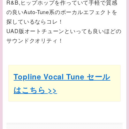
R&B,ヒップホップを作っていて手軽で質感
の良いAuto-Tune系のボーカルエフェクトを
探しているならコレ！
UAD版オートチューンといっても良いほどの
サウンドクオリティ！
Topline Vocal Tune セール
はこちら >>