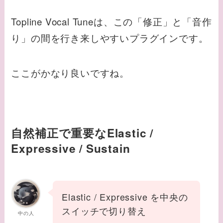
Topline Vocal Tuneは、この「修正」と「音作
り」の間を行き来しやすいプラグインです。
ここがかなり良いですね。
自然補正で重要なElastic /
Expressive / Sustain
Elastic / Expressive を中央の
スイッチで切り替え
中の人