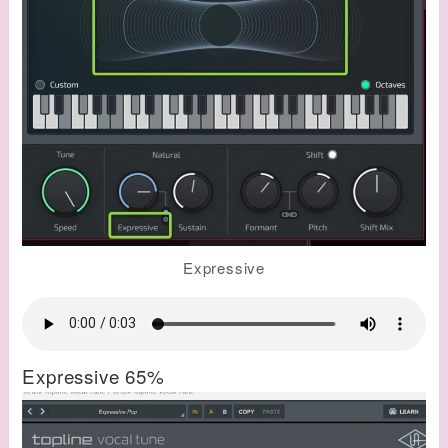
Expressive
Expressive 65%