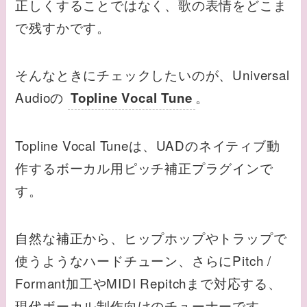
正しくすることではなく、歌の表情をどこま
で残すかです。
そんなときにチェックしたいのが、Universal
Audioの
。
Topline Vocal Tune
Topline Vocal Tuneは、UADのネイティブ動
作するボーカル用ピッチ補正プラグインで
す。
自然な補正から、ヒップホップやトラップで
使うようなハードチューン、さらにPitch /
Formant加工やMIDI Repitchまで対応する、
現代ボーカル制作向けのチューナーです。