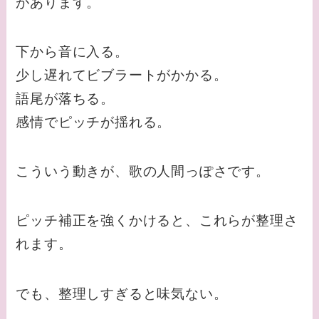
があります。
下から音に入る。
少し遅れてビブラートがかかる。
語尾が落ちる。
感情でピッチが揺れる。
こういう動きが、歌の人間っぽさです。
ピッチ補正を強くかけると、これらが整理さ
れます。
でも、整理しすぎると味気ない。