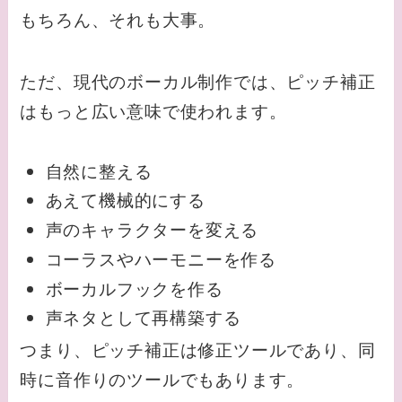
もちろん、それも大事。
ただ、現代のボーカル制作では、ピッチ補正
はもっと広い意味で使われます。
自然に整える
あえて機械的にする
声のキャラクターを変える
コーラスやハーモニーを作る
ボーカルフックを作る
声ネタとして再構築する
つまり、ピッチ補正は修正ツールであり、同
時に音作りのツールでもあります。