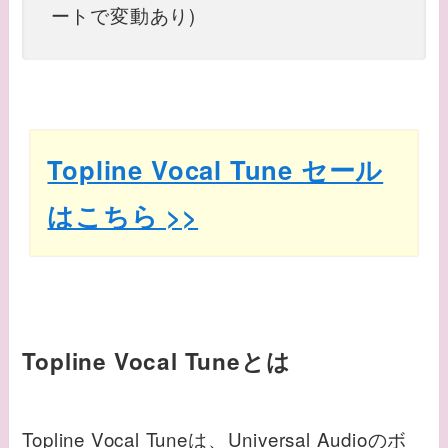
ートで変動あり)
Topline Vocal Tune セール
はこちら >>
Topline Vocal Tuneとは
Topline Vocal Tuneは、Universal Audioのボ