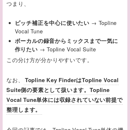
つまり、
→ Topline
ピッチ補正を中心に使いたい
Vocal Tune
ボーカルの録音からミックスまで一気に
→ Topline Vocal Suite
作りたい
この分け方が分かりやすいです。
なお、
Topline Key FinderはTopline Vocal
Suite側の要素として扱います。Topline
Vocal Tune単体には収録されていない前提で
整理します。
今回の記事では、Topline Vocal Tune単体の機