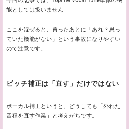
能としては扱いません。
ここを混ぜると、買ったあとに「あれ？思っ
ていた機能がない」という事故になりやすい
ので注意です。
ピッチ補正は「直す」だけではない
ボーカル補正というと、どうしても「外れた
音程を直す作業」と考えがちです。