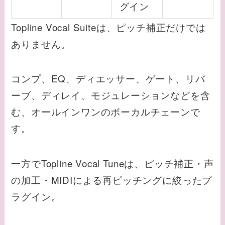
グイン
Topline Vocal Suiteは、ピッチ補正だけでは
ありません。
コンプ、EQ、ディエッサー、ゲート、リバ
ーブ、ディレイ、モジュレーションなどを含
む、オールインワンのボーカルチェーンで
す。
一方でTopline Vocal Tuneは、ピッチ補正・声
の加工・MIDIによる再ピッチングに絞ったプ
ラグイン。