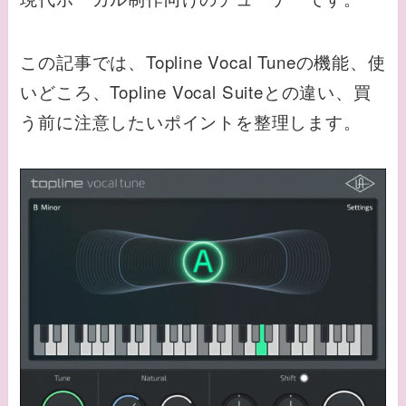
この記事では、Topline Vocal Tuneの機能、使
いどころ、Topline Vocal Suiteとの違い、買
う前に注意したいポイントを整理します。