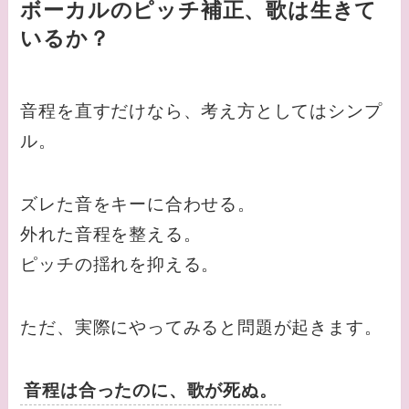
ボーカルのピッチ補正、歌は生きて
いるか？
音程を直すだけなら、考え方としてはシンプ
ル。
ズレた音をキーに合わせる。
外れた音程を整える。
ピッチの揺れを抑える。
ただ、実際にやってみると問題が起きます。
音程は合ったのに、歌が死ぬ。