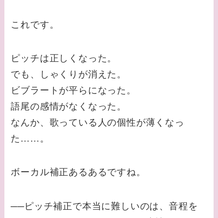
これです。
ピッチは正しくなった。
でも、しゃくりが消えた。
ビブラートが平らになった。
語尾の感情がなくなった。
なんか、歌っている人の個性が薄くなっ
た……。
ボーカル補正あるあるですね。
──ピッチ補正で本当に難しいのは、音程を