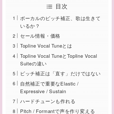
目次
ボーカルのピッチ補正、歌は生きて
いるか？
セール情報・価格
Topline Vocal Tuneとは
Topline Vocal TuneとTopline Vocal
Suiteの違い
ピッチ補正は「直す」だけではない
自然補正で重要なElastic /
Expressive / Sustain
ハードチューンも作れる
Pitch / Formantで声を作り変える