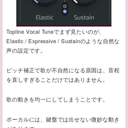
Topline Vocal Tuneでまず見たいのが、
Elastic / Expressive / Sustainのような自然な
声の設定です。
ピッチ補正で歌が不自然になる原因は、音程
を直しすぎることだけではありません。
歌の動きを均一にしてしまうことです。
ボーカルには、鍵盤では出せない微妙な動き