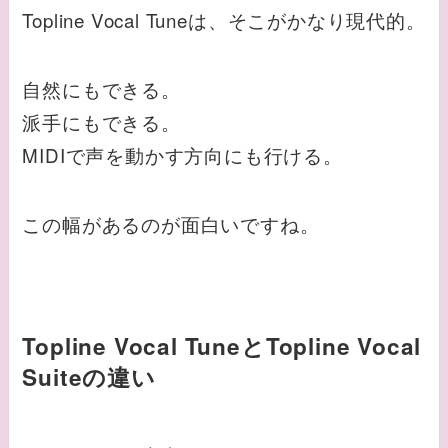
Topline Vocal Tuneは、そこがかなり現代的。
自然にもできる。
派手にもできる。
MIDIで声を動かす方向にも行ける。
この幅があるのが面白いですね。
Topline Vocal TuneとTopline Vocal
Suiteの違い