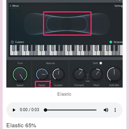
Elastic
Elastic 65%