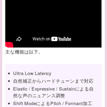
主な機能は以下。
Ultra Low Latency
自然補正からハードチューンまで対応
Elastic / Expressive / Sustainによる自
然な声のニュアンス調整
Shift ModeによるPitch / Formant加工