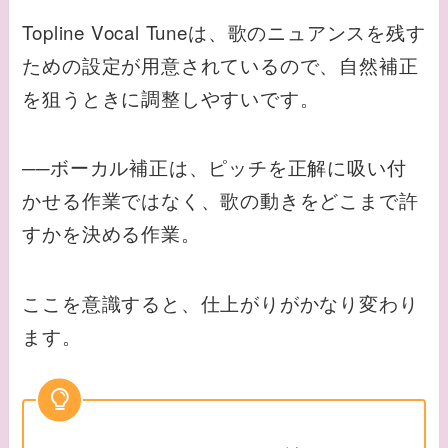
Topline Vocal Tuneは、歌のニュアンスを残す
ための設定が用意されているので、自然補正
を狙うときに調整しやすいです。
──ボーカル補正は、ピッチを正解に吸い付
かせる作業ではなく、歌の動きをどこまで許
すかを決める作業。
ここを意識すると、仕上がりがかなり変わり
ます。