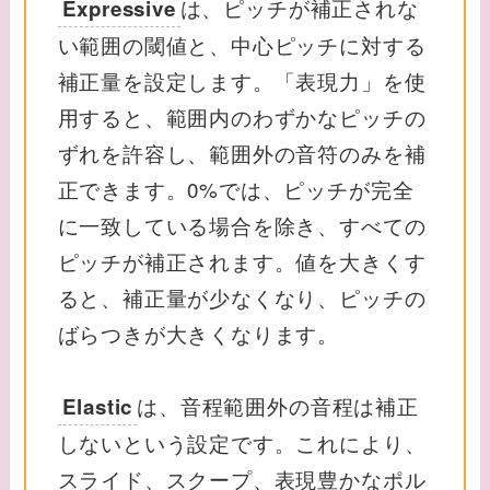
は、ピッチが補正されな
Expressive
い範囲の閾値と、中心ピッチに対する
補正量を設定します。「表現力」を使
用すると、範囲内のわずかなピッチの
ずれを許容し、範囲外の音符のみを補
正できます。0%では、ピッチが完全
に一致している場合を除き、すべての
ピッチが補正されます。値を大きくす
ると、補正量が少なくなり、ピッチの
ばらつきが大きくなります。
は、音程範囲外の音程は補正
Elastic
しないという設定です。これにより、
スライド、スクープ、表現豊かなポル