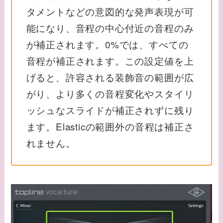
タメントなどの意図的な発声表現が可
能になり、音程の中心付近の音程のみ
が補正されます。0%では、すべての
音程が補正されます。この設定値を上
げると、許容される装飾音の範囲が広
がり、より多くの音程変化やスタイリ
ッシュなスライドが補正されずに残り
ます。Elasticの範囲外の音程は補正さ
れません。