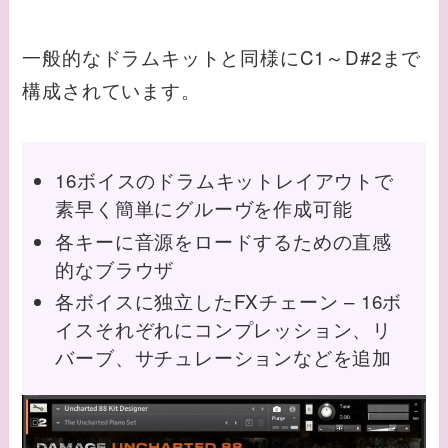
一般的なドラムキットと同様にC1～D#2まで
構成されています。
16ボイスのドラムキットレイアウトで
素早く簡単にグルーヴを作成可能
各キーに音源をロードするための直感
的なブラウザ
各ボイスに独立したFXチェーン – 16ボ
イスそれぞれにコンプレッション、リ
バーブ、サチュレーションなどを追加