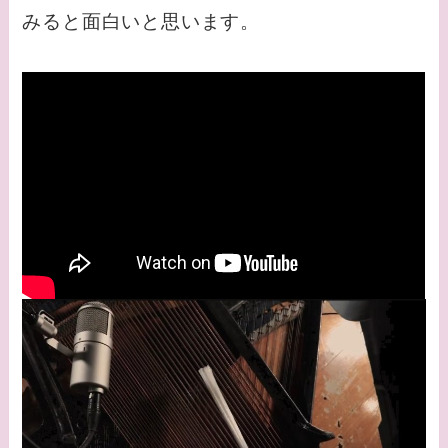
みると面白いと思います。