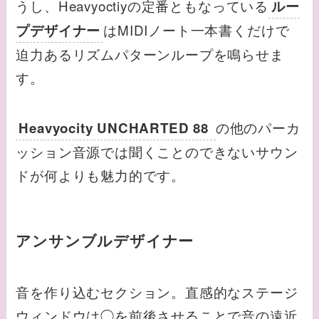
うし、Heavyoctiyの定番ともなっている
ルー
はMIDIノート一本書くだけで
プデザイナー
迫力あるリズムパターンループを鳴らせま
す。
の他のパーカ
Heavyocity UNCHARTED 88
ッション音源では聞くことのできないサウン
ドが何よりも魅力的です。
アンサンブルデザイナー
音を作り込むセクション。直感的なステージ
ウィンドウは◯を前後させることで音の遠近