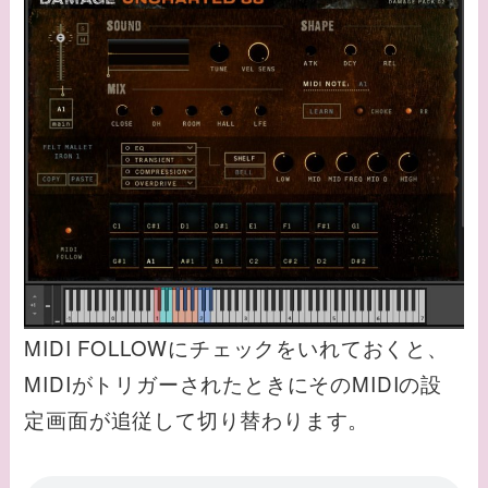
MIDI FOLLOWにチェックをいれておくと、
MIDIがトリガーされたときにそのMIDIの設
定画面が追従して切り替わります。