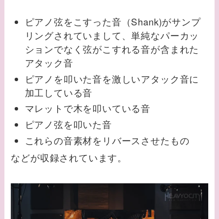
ピアノ弦をこすった音（Shank)がサンプ
リングされていまして、単純なパーカッ
ションでなく弦がこすれる音が含まれた
アタック音
ピアノを叩いた音を激しいアタック音に
加工している音
マレットで木を叩いている音
ピアノ弦を叩いた音
これらの音素材をリバースさせたもの
などが収録されています。