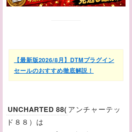
【最新版2026/8月】DTMプラグイン
セールのおすすめ徹底解説！
アンチャーテッ
UNCHARTED 88(
ド８８）は