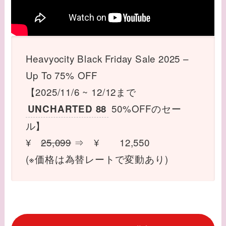
Heavyocity Black Friday Sale 2025 –
Up To 75% OFF
【2025/11/6 ~ 12/12まで
50%OFFのセー
UNCHARTED 88
ル】
¥
25,099
⇒ ¥ 12,550
(※価格は為替レートで変動あり)