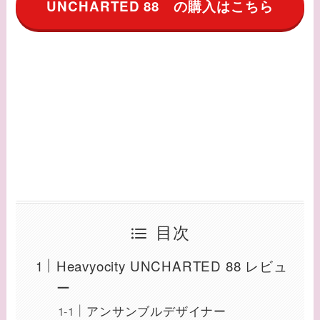
UNCHARTED 88 の購入はこちら
目次
Heavyocity UNCHARTED 88 レビュ
ー
アンサンブルデザイナー