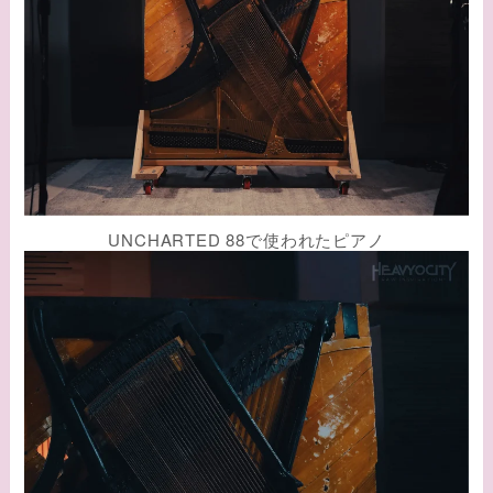
UNCHARTED 88で使われたピアノ