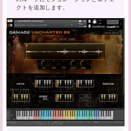
クトを追加します。