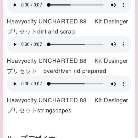
Heavyocity UNCHARTED 88 Kit Desinger
プリセットdirt and scrap
Heavyocity UNCHARTED 88 Kit Desinger
プリセット overdriven nd prepared
Heavyocity UNCHARTED 88 Kit Desinger
プリセットstringscapes