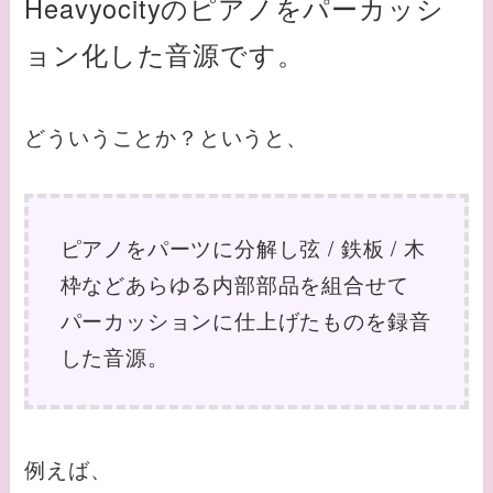
Heavyocityのピアノをパーカッシ
ョン化した音源です。
どういうことか？というと、
ピアノをパーツに分解し弦 / 鉄板 / 木
枠などあらゆる内部部品を組合せて
パーカッションに仕上げたものを録音
した音源。
例えば、