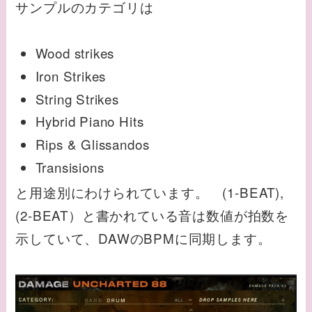
サンプルのカテゴリは
Wood strikes
Iron Strikes
String Strikes
Hybrid Piano Hits
Rips & Glissandos
Transisions
と用途別にわけられています。 (1-BEAT),
(2-BEAT）と書かれている音は数値が拍数を
示していて、DAWのBPMに同期します。