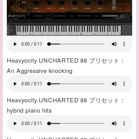
Heavyocity UNCHARTED 88 プリセット：
An Aggressive knocking
Heavyocity UNCHARTED 88 プリセット：
hybrid piano hits