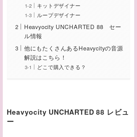
キットデザイナー
ループデザイナー
Heavyocity UNCHARTED 88 セー
ル情報
他にもたくさんあるHeavycityの音源
解説はこちら！
どこで購入できる？
Heavyocity UNCHARTED 88 レビュ
ー