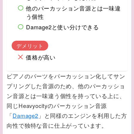
他のパーカッション音源とは一味違
う個性
Damage2と使い分けできる
デメリット
価格が高い
ピアノのパーツをパーカッション化してサン
プリングした音源のため、他のパーカッショ
ン音源とは一味違う個性を持っている上に、
同じHeavyocityのパーカッション音源
「
Damage2
」と同様のエンジンを利用した方
向性で独特な音に仕上がっています。