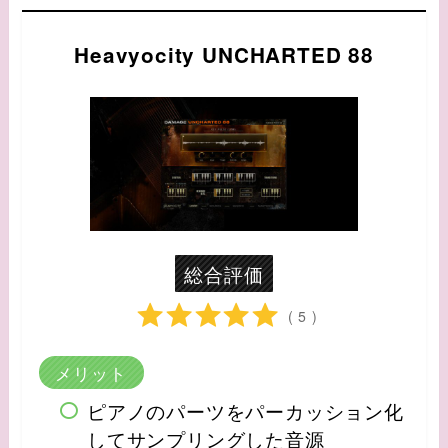
Heavyocity UNCHARTED 88
総合評価
( 5 )
メリット
ピアノのパーツをパーカッション化
してサンプリングした音源