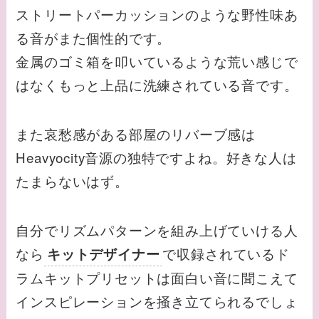
ストリートパーカッションのような野性味あ
る音がまた個性的です。
金属のゴミ箱を叩いているような荒い感じで
はなくもっと上品に洗練されている音です。
また哀愁感がある部屋のリバーブ感は
Heavyocity音源の独特ですよね。好きな人は
たまらないはず。
自分でリズムパターンを組み上げていける人
なら
で収録されているド
キットデザイナー
ラムキットプリセットは面白い音に聞こえて
インスピレーションを掻き立てられるでしょ