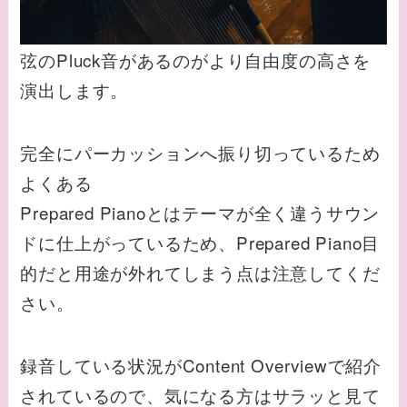
弦のPluck音があるのがより自由度の高さを
演出します。
完全にパーカッションへ振り切っているため
よくある
Prepared Pianoとはテーマが全く違うサウン
ドに仕上がっているため、Prepared Piano目
的だと用途が外れてしまう点は注意してくだ
さい。
録音している状況がContent Overviewで紹介
されているので、気になる方はサラッと見て