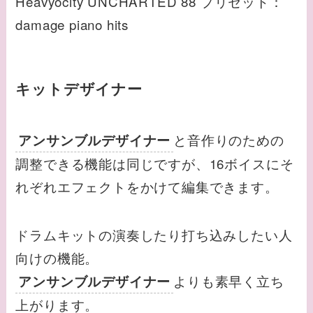
Heavyocity UNCHARTED 88 プリセット：
damage piano hits
キットデザイナー
と音作りのための
アンサンブルデザイナー
調整できる機能は同じですが、16ボイスにそ
れぞれエフェクトをかけて編集できます。
ドラムキットの演奏したり打ち込みしたい人
向けの機能。
よりも素早く立ち
アンサンブルデザイナー
上がります。