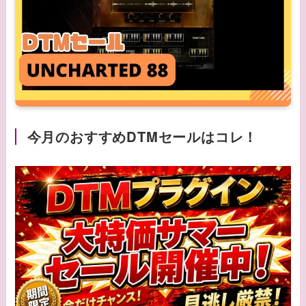
今月のおすすめDTMセールはコレ！