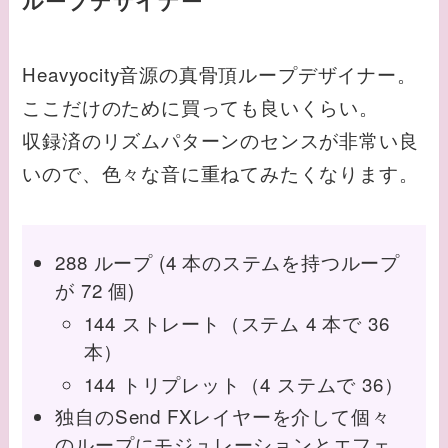
ループデザイナー
Heavyocity音源の真骨頂ループデザイナー。
ここだけのために買っても良いくらい。
収録済のリズムパターンのセンスが非常い良
いので、色々な音に重ねてみたくなります。
288 ループ (4 本のステムを持つループ
が 72 個)
144 ストレート（ステム 4 本で 36
本）
144 トリプレット（4 ステムで 36）
独自のSend FXレイヤーを介して個々
のループにモジュレーションとエフェ