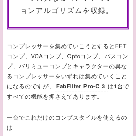
ョンアルゴリズムを収録。
コンプレッサーを集めていこうとするとFET
コンプ、VCAコンプ、Optoコンプ、バスコン
プ、バリミューコンプとキャラクターの異な
るコンプレッサーをいずれは集めていくこと
になるのですが、
は1台で
FabFilter Pro-C 3
すべての機能を押さえてあります。
一台でこれだけのコンプスタイルを使えるの
は