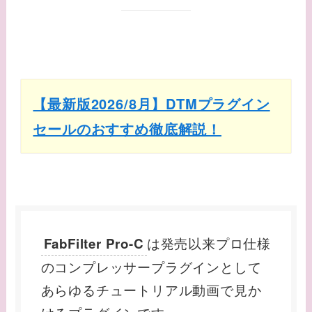
【最新版2026/8月】DTMプラグイン
セールのおすすめ徹底解説！
は発売以来プロ仕様
FabFilter Pro-C
のコンプレッサープラグインとして
あらゆるチュートリアル動画で見か