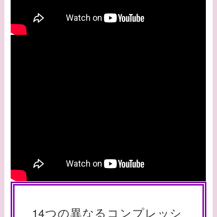
14つの異なるコンプレッシ