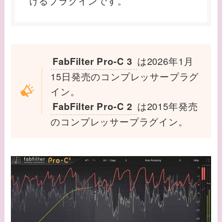
けるプラグインです。
は2026年1月
FabFilter Pro-C 3
15日発売のコンプレッサープラグ
イン。
は2015年発売
FabFilter Pro-C 2
のコンプレッサープラグイン。