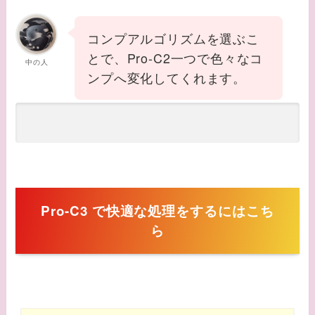
コンプアルゴリズムを選ぶこ
とで、Pro-C2一つで色々なコ
中の人
ンプへ変化してくれます。
Pro-C3 で快適な処理をするにはこち
ら