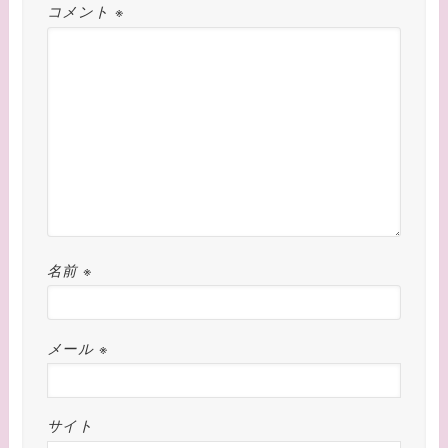
コメント
※
名前
※
メール
※
サイト