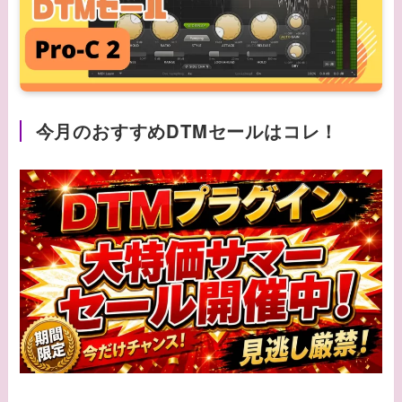
今月のおすすめDTMセールはコレ！