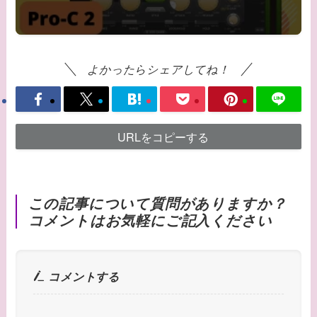
よかったらシェアしてね！
URLをコピーする
この記事について質問がありますか？
コメントはお気軽にご記入ください
コメントする