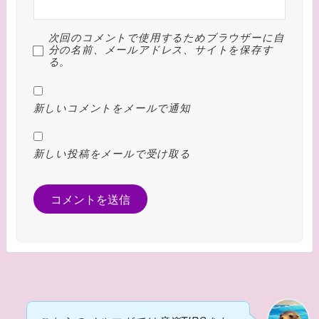
次回のコメントで使用するためブラウザーに自
分の名前、メールアドレス、サイトを保存す
る。
新しいコメントをメールで通知
新しい投稿をメールで受け取る