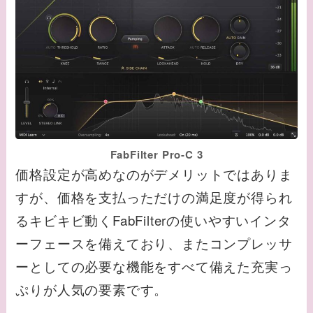
FabFilter Pro-C 3
価格設定が高めなのがデメリットではありま
すが、価格を支払っただけの満足度が得られ
るキビキビ動くFabFilterの使いやすいインタ
ーフェースを備えており、またコンプレッサ
ーとしての必要な機能をすべて備えた充実っ
ぷりが人気の要素です。