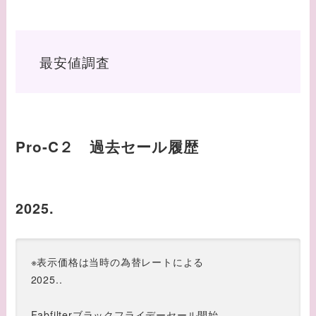
最安値調査
Pro-C２ 過去セール履歴
2025.
※表示価格は当時の為替レートによる
2025..
Fabfilterブラックフライデーセール開始