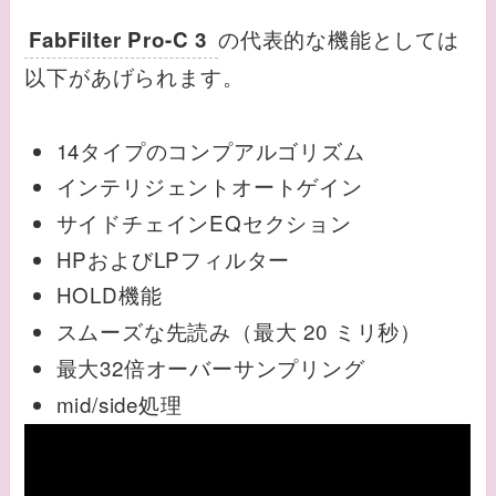
の代表的な機能としては
FabFilter Pro-C 3
以下があげられます。
14タイプのコンプアルゴリズム
インテリジェントオートゲイン
サイドチェインEQセクション
HPおよびLPフィルター
HOLD機能
スムーズな先読み（最大 20 ミリ秒）
最大32倍オーバーサンプリング
mid/side処理