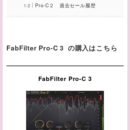
Pro-C２ 過去セール履歴
FabFilter Pro-C 3 の購入はこちら
FabFilter Pro-C 3