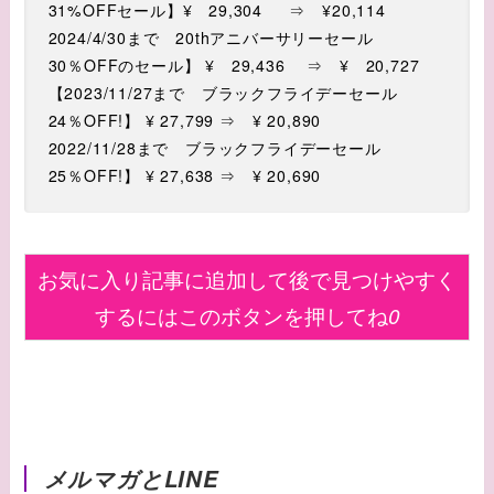
31%OFFセール】¥ 29,304
⇒ ¥20,114
2024/4/30まで 20thアニバーサリーセール
30％OFFのセール】 ¥ 29,436 ⇒ ¥ 20,727
【2023/11/27まで ブラックフライデーセール
24％OFF!】 ¥ 27,799 ⇒ ¥ 20,890
2022/11/28まで ブラックフライデーセール
25％OFF!】 ¥ 27,638 ⇒ ¥ 20,690
お気に入り記事に追加して後で見つけやすく
するにはこのボタンを押してね
0
メルマガとLINE