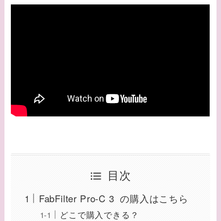
目次
FabFilter Pro-C 3 の購入はこちら
どこで購入できる？