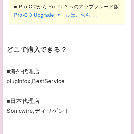
■ Pro-C 2から Pro-C ３へのアップグレード版
Pro-C 3 Upgrade セールはこちら >>
どこで購入できる？
■海外代理店
pluginfox,BestService
■日本代理店
Sonicwire,ディリゲント