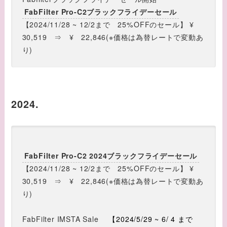
FabFilter Pro-C2ブラックフライデーセール
【2024/11/28 ~ 12/2まで 25%OFFのセール】 ¥
30,519 ⇒ ¥ 22,846(※価格は為替レートで変動あ
り)
2024.
FabFilter Pro-C2 2024ブラックフライデーセール
【2024/11/28 ~ 12/2まで 25%OFFのセール】 ¥
30,519 ⇒ ¥ 22,846(※価格は為替レートで変動あ
り)
FabFilter IMSTA Sale
【2024/5/29 ~ 6/ 4 まで