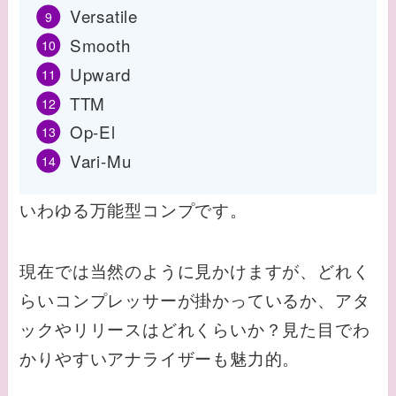
Versatile
Smooth
Upward
TTM
Op-El
Vari-Mu
いわゆる万能型コンプです。
現在では当然のように見かけますが、どれく
らいコンプレッサーが掛かっているか、アタ
ックやリリースはどれくらいか？見た目でわ
かりやすいアナライザーも魅力的。