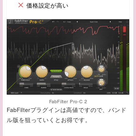
価格設定が高い
FabFilter Pro-C 2
FabFilterプラグインは高値ですので、バンド
ル版を狙っていくとお得です。