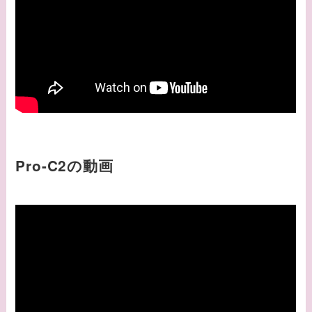
Pro-C2の動画