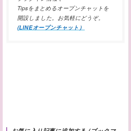
Tipsをまとめるオープンチャットを
開設しました。お気軽にどうぞ。
(LINEオープンチャット）
お気に入り記事に追加する (ブックマ