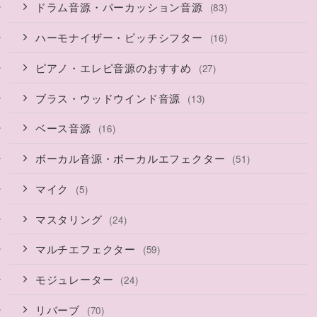
ドラム音源・パーカッション音源
(83)
ハーモナイザー・ピッチシフター
(16)
ピアノ・エレピ音源のおすすめ
(27)
ブラス・ウッドウインド音源
(13)
ベース音源
(16)
ボーカル音源・ボーカルエフェクター
(51)
マイク
(5)
マスタリング
(24)
マルチエフェクター
(59)
モジュレーター
(24)
リバーブ
(70)