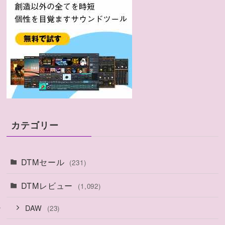
カテゴリー
DTMセール
(231)
DTMレビュー
(1,092)
DAW
(23)