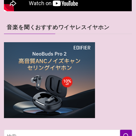
音楽を聞くおすすめワイヤレスイヤホン