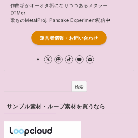
作曲垢がオーオタ垢になりつつあるメタラー
DTMer
歌ものMetalProj. Pancake Experiment配信中
運営者情報・お問い合わせ
検索
サンプル素材・ループ素材を買うなら