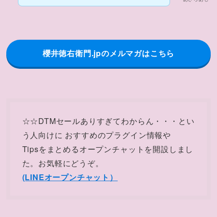
櫻井徳右衛門.jpのメルマガはこちら
☆☆DTMセールありすぎてわからん・・・とい
う人向けに おすすめのプラグイン情報や
Tipsをまとめるオープンチャットを開設しまし
た。お気軽にどうぞ。
(LINEオープンチャット）