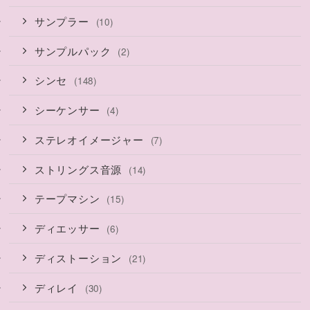
サンプラー
(10)
サンプルパック
(2)
シンセ
(148)
シーケンサー
(4)
ステレオイメージャー
(7)
ストリングス音源
(14)
テープマシン
(15)
ディエッサー
(6)
ディストーション
(21)
ディレイ
(30)