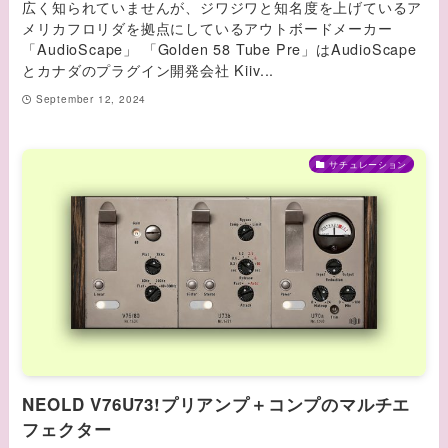
広く知られていませんが、ジワジワと知名度を上げているア
メリカフロリダを拠点にしているアウトボードメーカー
「AudioScape」 「Golden 58 Tube Pre」はAudioScape
とカナダのプラグイン開発会社 Kiiv...
September 12, 2024
サチュレーション
NEOLD V76U73!プリアンプ＋コンプのマルチエ
フェクター