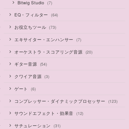
Bitwig Studio
(7)
EQ・フィルター
(64)
お役立ちツール
(73)
エキサイター・エンハンサー
(7)
オーケストラ・スコアリング音源
(20)
ギター音源
(54)
クワイア音源
(3)
ゲート
(6)
コンプレッサー・ダイナミックプロセッサー
(123)
サウンドエフェクト・効果音
(12)
サチュレーション
(31)